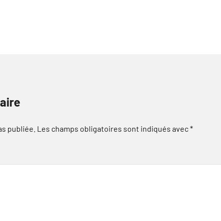
aire
as publiée.
Les champs obligatoires sont indiqués avec
*