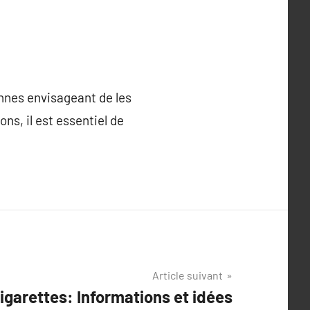
nnes envisageant de les
ns, il est essentiel de
Article suivant
igarettes: Informations et idées