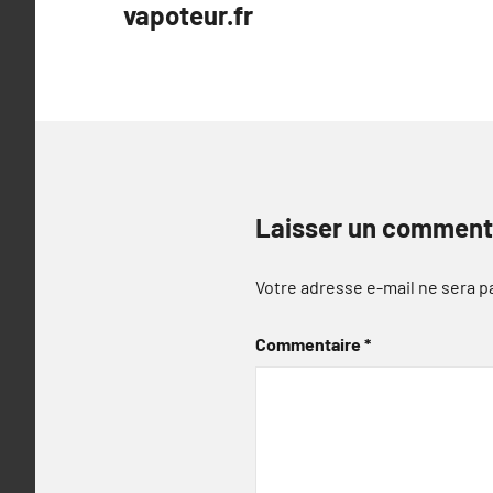
vapoteur.fr
l’article
Laisser un comment
Votre adresse e-mail ne sera p
Commentaire
*