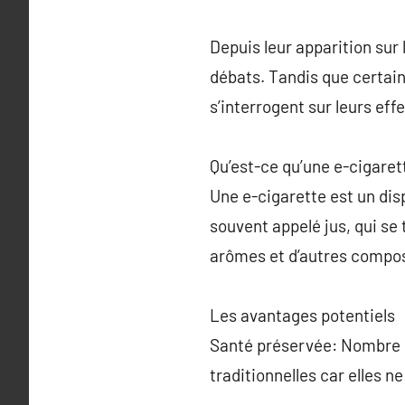
Depuis leur apparition sur
débats. Tandis que certains
s’interrogent sur leurs eff
Qu’est-ce qu’une e-cigaret
Une e-cigarette est un disp
souvent appelé jus, qui se
arômes et d’autres compo
Les avantages potentiels
Santé préservée: Nombre d
traditionnelles car elles 