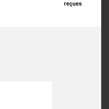
reçues