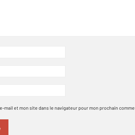
-mail et mon site dans le navigateur pour mon prochain comme