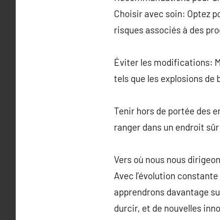
Choisir avec soin: Optez p
risques associés à des pro
Éviter les modifications: 
tels que les explosions de 
Tenir hors de portée des en
ranger dans un endroit sûr
Vers où nous nous dirigeo
Avec l’évolution constante 
apprendrons davantage sur 
durcir, et de nouvelles in