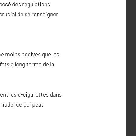
posé des régulations
 crucial de se renseigner
e moins nocives que les
fets à long terme de la
sent les e-cigarettes dans
 mode, ce qui peut