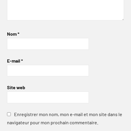
Nom
*
E-mail
*
Site web
Enregistrer mon nom, mon e-mail et mon site dans le
navigateur pour mon prochain commentaire.