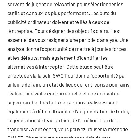
servent de jugent de relaxation pour sélectionner les
outils et canaux les plus performants.Les buts du
publicité ordinateur doivent être liés à ceux de
l’entreprise. Pour désigner des objectifs clairs, il est
essentiel de vous résigner à une période d’analyse. Une
analyse donne l’opportunité de mettre à jour les forces
et les défauts, mais également d’identifier les
alternatives à intercepter. Cette étude peut être
effectuée via la sein SWOT qui donne l’opportunité par
ailleurs de faire un état de lieux de l’entreprise pour ainsi
réaliser une veille concurrentielle et une conseil de
supermarché. Les buts des actions réalisées sont
également à définir. Il s’agit de l’augmentation de trafic,
la génération de lead ou bien de l’amélioration de la
franchise. à cet égard, vous pouvez utiliser la méthode