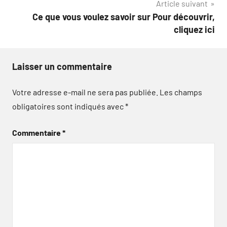
Article suivant
l’article
Ce que vous voulez savoir sur Pour découvrir,
cliquez ici
Laisser un commentaire
Votre adresse e-mail ne sera pas publiée.
Les champs
obligatoires sont indiqués avec
*
Commentaire
*