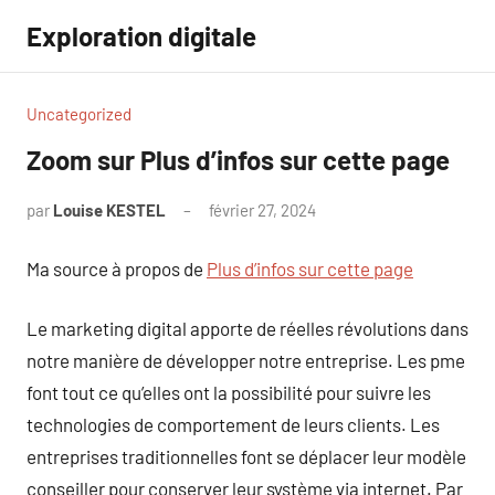
Aller
Exploration digitale
au
contenu
Uncategorized
Zoom sur Plus d’infos sur cette page
par
Louise KESTEL
février 27, 2024
Aucun
commentaire
Ma source à propos de
Plus d’infos sur cette page
Le marketing digital apporte de réelles révolutions dans
notre manière de développer notre entreprise. Les pme
font tout ce qu’elles ont la possibilité pour suivre les
technologies de comportement de leurs clients. Les
entreprises traditionnelles font se déplacer leur modèle
conseiller pour conserver leur système via internet. Par