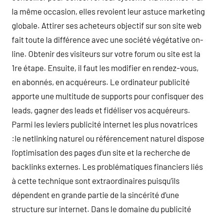
la même occasion, elles revoient leur astuce marketing
globale. Attirer ses acheteurs objectif sur son site web
fait toute la différence avec une société végétative on-
line. Obtenir des visiteurs sur votre forum ou site est la
1re étape. Ensuite, il faut les modifier en rendez-vous,
en abonnés, en acquéreurs. Le ordinateur publicité
apporte une multitude de supports pour confisquer des
leads, gagner des leads et fidéliser vos acquéreurs.
Parmi les leviers publicité internet les plus novatrices
:le netlinking naturel ou référencement naturel dispose
l’optimisation des pages d’un site et la recherche de
backlinks externes. Les problématiques financiers liés
à cette technique sont extraordinaires puisqu’ils
dépendent en grande partie de la sincérité d’une
structure sur internet. Dans le domaine du publicité