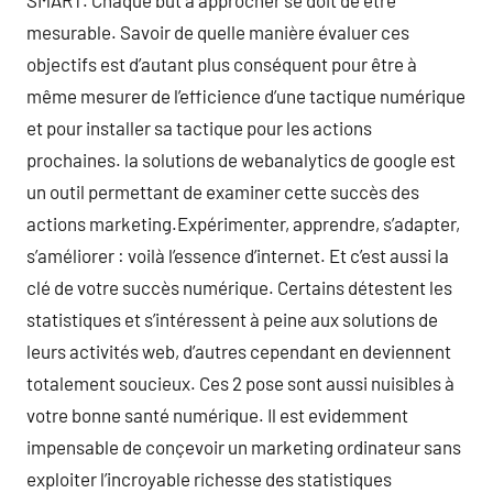
SMART. Chaque but à approcher se doit de être
mesurable. Savoir de quelle manière évaluer ces
objectifs est d’autant plus conséquent pour être à
même mesurer de l’efficience d’une tactique numérique
et pour installer sa tactique pour les actions
prochaines. la solutions de webanalytics de google est
un outil permettant de examiner cette succès des
actions marketing.Expérimenter, apprendre, s’adapter,
s’améliorer : voilà l’essence d’internet. Et c’est aussi la
clé de votre succès numérique. Certains détestent les
statistiques et s’intéressent à peine aux solutions de
leurs activités web, d’autres cependant en deviennent
totalement soucieux. Ces 2 pose sont aussi nuisibles à
votre bonne santé numérique. Il est evidemment
impensable de conçevoir un marketing ordinateur sans
exploiter l’incroyable richesse des statistiques