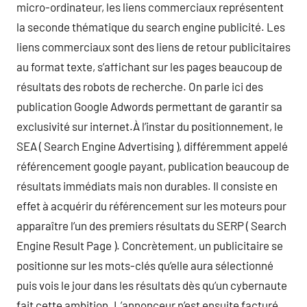
micro-ordinateur, les liens commerciaux représentent
la seconde thématique du search engine publicité. Les
liens commerciaux sont des liens de retour publicitaires
au format texte, s’affichant sur les pages beaucoup de
résultats des robots de recherche. On parle ici des
publication Google Adwords permettant de garantir sa
exclusivité sur internet.À l’instar du positionnement, le
SEA ( Search Engine Advertising ), différemment appelé
référencement google payant, publication beaucoup de
résultats immédiats mais non durables. Il consiste en
effet à acquérir du référencement sur les moteurs pour
apparaître l’un des premiers résultats du SERP ( Search
Engine Result Page ). Concrètement, un publicitaire se
positionne sur les mots-clés qu’elle aura sélectionné
puis vois le jour dans les résultats dès qu’un cybernaute
fait cette ambition. L’annonceur n’est ensuite facturé