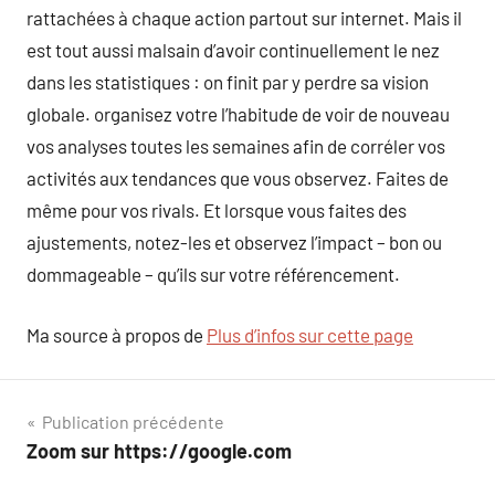
rattachées à chaque action partout sur internet. Mais il
est tout aussi malsain d’avoir continuellement le nez
dans les statistiques : on finit par y perdre sa vision
globale. organisez votre l’habitude de voir de nouveau
vos analyses toutes les semaines afin de corréler vos
activités aux tendances que vous observez. Faites de
même pour vos rivals. Et lorsque vous faites des
ajustements, notez-les et observez l’impact – bon ou
dommageable – qu’ils sur votre référencement.
Ma source à propos de
Plus d’infos sur cette page
Navigation
Publication précédente
Zoom sur https://google.com
de