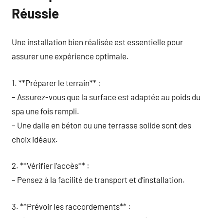
Réussie
Une installation bien réalisée est essentielle pour
assurer une expérience optimale.
1. **Préparer le terrain** :
– Assurez-vous que la surface est adaptée au poids du
spa une fois rempli.
– Une dalle en béton ou une terrasse solide sont des
choix idéaux.
2. **Vérifier l’accès** :
– Pensez à la facilité de transport et d’installation.
3. **Prévoir les raccordements** :