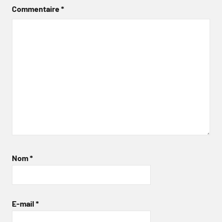
Commentaire
*
Nom
*
E-mail
*