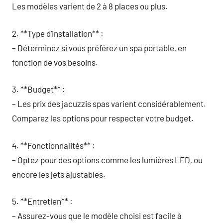
Les modèles varient de 2 à 8 places ou plus.
2. **Type d’installation** :
– Déterminez si vous préférez un spa portable, en
fonction de vos besoins.
3. **Budget** :
– Les prix des jacuzzis spas varient considérablement.
Comparez les options pour respecter votre budget.
4. **Fonctionnalités** :
– Optez pour des options comme les lumières LED, ou
encore les jets ajustables.
5. **Entretien** :
– Assurez-vous que le modèle choisi est facile à