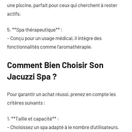
une piscine, parfait pour ceux qui cherchent à rester
actifs.
5. **Spa thérapeutique** :
– Conçu pour un usage médical, il intègre des
fonctionnalités comme l’aromathérapie.
Comment Bien Choisir Son
Jacuzzi Spa ?
Pour garantir un achat réussi, prenez en compte les
critères suivants :
1. **Taille et capacité** :
– Choisissez un spa adapté à le nombre d’utilisateurs.