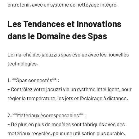
entretenir, avec un système de nettoyage intégré.
Les Tendances et Innovations
dans le Domaine des Spas
Le marché des jacuzzis spas évolue avec les nouvelles
technologies.
1. **Spas connectés** :
– Contrôlez votre jacuzzi via un système intelligent, pour
régler la température, les jets et l’éclairage à distance.
2. **Matériaux écoresponsables** :
– De plus en plus de modèles sont fabriqués avec des
matériaux recyclés, pour une utilisation plus durable.