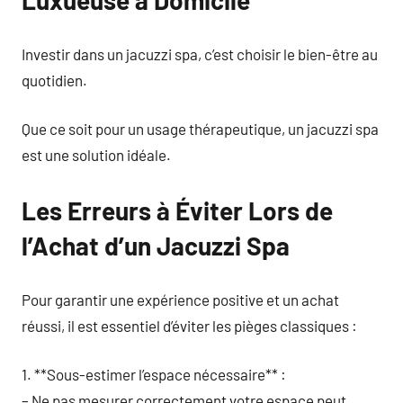
Luxueuse à Domicile
Investir dans un jacuzzi spa, c’est choisir le bien-être au
quotidien.
Que ce soit pour un usage thérapeutique, un jacuzzi spa
est une solution idéale.
Les Erreurs à Éviter Lors de
l’Achat d’un Jacuzzi Spa
Pour garantir une expérience positive et un achat
réussi, il est essentiel d’éviter les pièges classiques :
1. **Sous-estimer l’espace nécessaire** :
– Ne pas mesurer correctement votre espace peut