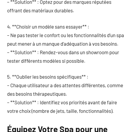
– **Solution** : Optez pour des marques réputées
offrant des matériaux durables.
4. **Choisir un modèle sans essayer** :
– Ne pas tester le confort ou les fonctionnalités d’un spa
peut mener à un manque d’adéquation à vos besoins.
– **Solution** : Rendez-vous dans un showroom pour
tester différents modèles si possible.
5. **Oublier les besoins spécifiques** :
– Chaque utilisateur a des attentes différentes, comme
des besoins thérapeutiques.
– **Solution** : Identifiez vos priorités avant de faire
votre choix (nombre de jets, taille, fonctionnalités).
Équipez Votre Spa pour une