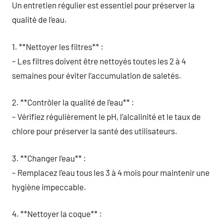
Un entretien régulier est essentiel pour préserver la
qualité de l’eau.
1. **Nettoyer les filtres** :
– Les filtres doivent être nettoyés toutes les 2 à 4
semaines pour éviter l’accumulation de saletés.
2. **Contrôler la qualité de l’eau** :
– Vérifiez régulièrement le pH, l’alcalinité et le taux de
chlore pour préserver la santé des utilisateurs.
3. **Changer l’eau** :
– Remplacez l’eau tous les 3 à 4 mois pour maintenir une
hygiène impeccable.
4. **Nettoyer la coque** :