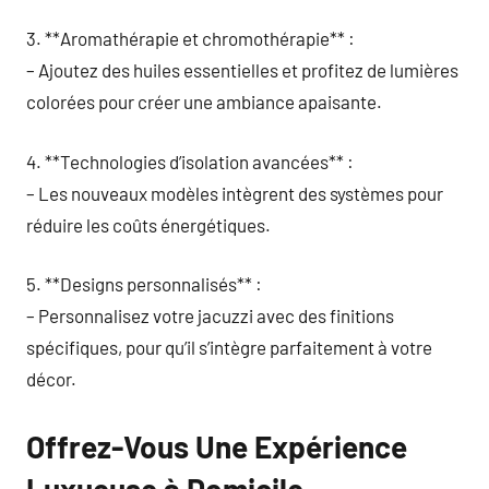
3. **Aromathérapie et chromothérapie** :
– Ajoutez des huiles essentielles et profitez de lumières
colorées pour créer une ambiance apaisante.
4. **Technologies d’isolation avancées** :
– Les nouveaux modèles intègrent des systèmes pour
réduire les coûts énergétiques.
5. **Designs personnalisés** :
– Personnalisez votre jacuzzi avec des finitions
spécifiques, pour qu’il s’intègre parfaitement à votre
décor.
Offrez-Vous Une Expérience