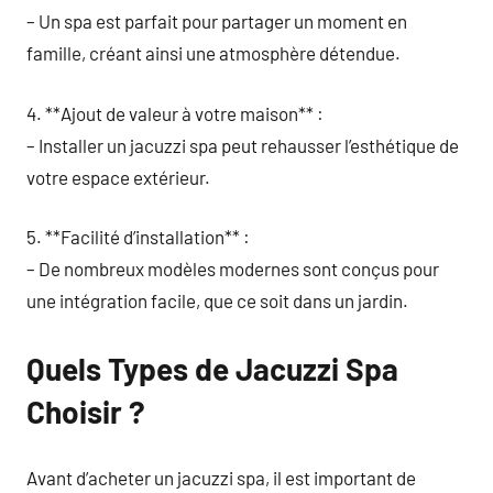
– Un spa est parfait pour partager un moment en
famille, créant ainsi une atmosphère détendue.
4. **Ajout de valeur à votre maison** :
– Installer un jacuzzi spa peut rehausser l’esthétique de
votre espace extérieur.
5. **Facilité d’installation** :
– De nombreux modèles modernes sont conçus pour
une intégration facile, que ce soit dans un jardin.
Quels Types de Jacuzzi Spa
Choisir ?
Avant d’acheter un jacuzzi spa, il est important de