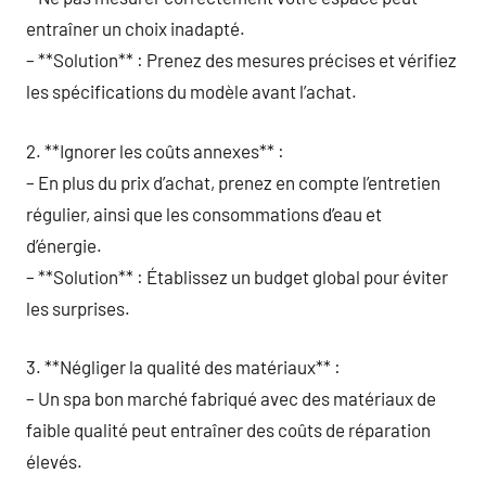
entraîner un choix inadapté.
– **Solution** : Prenez des mesures précises et vérifiez
les spécifications du modèle avant l’achat.
2. **Ignorer les coûts annexes** :
– En plus du prix d’achat, prenez en compte l’entretien
régulier, ainsi que les consommations d’eau et
d’énergie.
– **Solution** : Établissez un budget global pour éviter
les surprises.
3. **Négliger la qualité des matériaux** :
– Un spa bon marché fabriqué avec des matériaux de
faible qualité peut entraîner des coûts de réparation
élevés.