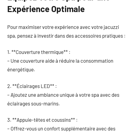
Expérience Optimale
Pour maximiser votre expérience avec votre jacuzzi
spa, pensez à investir dans des accessoires pratiques :
1. **Couverture thermique** :
– Une couverture aide à réduire la consommation
énergétique.
2. **Éclairages LED** :
– Ajoutez une ambiance unique à votre spa avec des
éclairages sous-marins.
3. **Appuie-têtes et coussins** :
– Offrez-vous un confort supplémentaire avec des