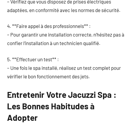
– Vérifiez que vous disposez de prises électriques
adaptées, en conformité avec les normes de sécurité.
4. **Faire appel à des professionnels** :
– Pour garantir une installation correcte, n’hésitez pas à
confier l’installation à un technicien qualifié.
5. **Effectuer un test** :
– Une fois le spa installé, réalisez un test complet pour
vérifier le bon fonctionnement des jets.
Entretenir Votre Jacuzzi Spa :
Les Bonnes Habitudes à
Adopter