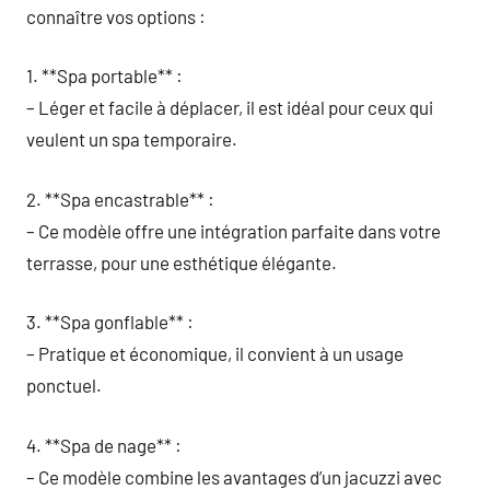
connaître vos options :
1. **Spa portable** :
– Léger et facile à déplacer, il est idéal pour ceux qui
veulent un spa temporaire.
2. **Spa encastrable** :
– Ce modèle offre une intégration parfaite dans votre
terrasse, pour une esthétique élégante.
3. **Spa gonflable** :
– Pratique et économique, il convient à un usage
ponctuel.
4. **Spa de nage** :
– Ce modèle combine les avantages d’un jacuzzi avec