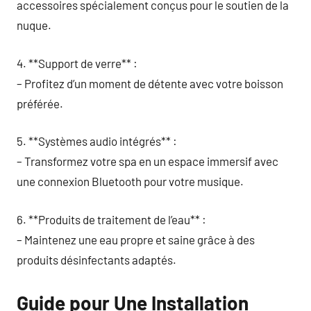
accessoires spécialement conçus pour le soutien de la
nuque.
4. **Support de verre** :
– Profitez d’un moment de détente avec votre boisson
préférée.
5. **Systèmes audio intégrés** :
– Transformez votre spa en un espace immersif avec
une connexion Bluetooth pour votre musique.
6. **Produits de traitement de l’eau** :
– Maintenez une eau propre et saine grâce à des
produits désinfectants adaptés.
Guide pour Une Installation