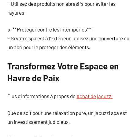
– Utilisez des produits non abrasifs pour éviter les
rayures.
5. **Protéger contre les intempéries** :
– Si votre spa est à l’extérieur, utilisez une couverture ou
un abri pour le protéger des éléments.
Transformez Votre Espace en
Havre de Paix
Plus d’informations à propos de
Achat de jacuzzi
Que ce soit pour une relaxation pure, un jacuzzi spa est
un investissement judicieux.