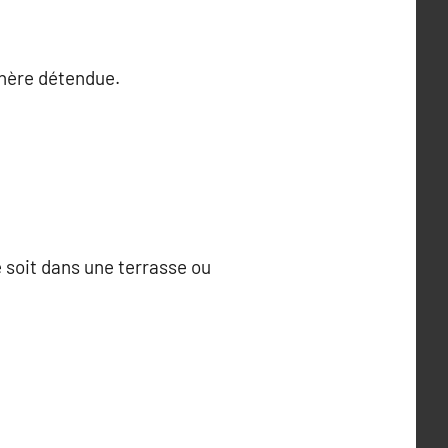
phère détendue.
 soit dans une terrasse ou