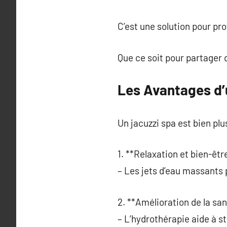
C’est une solution pour pr
Que ce soit pour partager 
Les Avantages d’
Un jacuzzi spa est bien pl
1. **Relaxation et bien-être
– Les jets d’eau massants 
2. **Amélioration de la san
– L’hydrothérapie aide à st