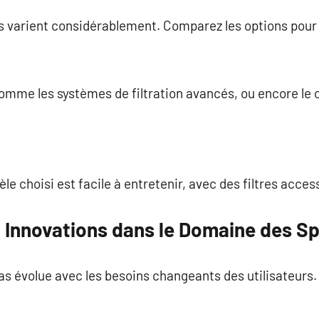
as varient considérablement. Comparez les options pour
omme les systèmes de filtration avancés, ou encore le c
e choisi est facile à entretenir, avec des filtres access
 Innovations dans le Domaine des S
s évolue avec les besoins changeants des utilisateurs.