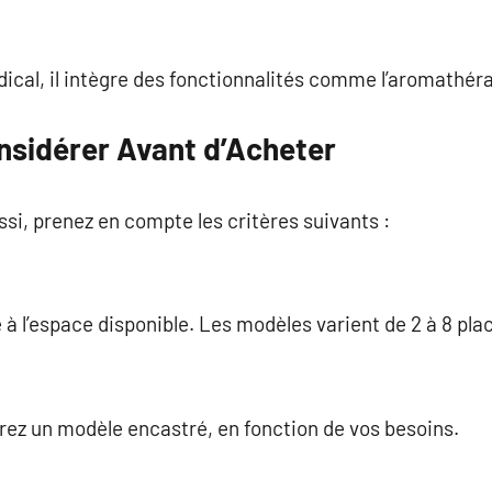
cal, il intègre des fonctionnalités comme l’aromathéra
onsidérer Avant d’Acheter
ssi, prenez en compte les critères suivants :
à l’espace disponible. Les modèles varient de 2 à 8 plac
rez un modèle encastré, en fonction de vos besoins.