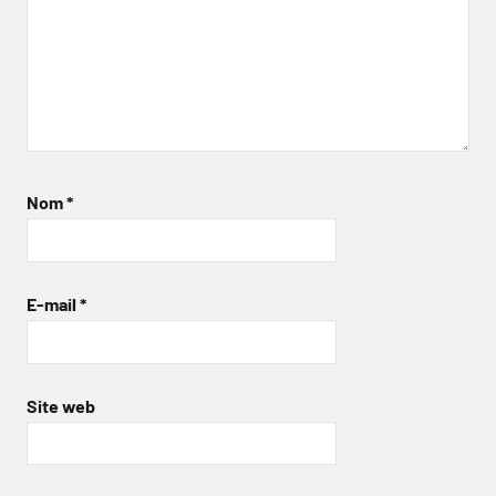
Nom
*
E-mail
*
Site web