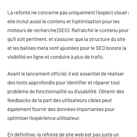
La refonte ne concerne pas uniquement l’aspect visuel ;
elle inclut aussi le contenu et l’optimisation pour les
moteurs de recherche (SEO). Rafraîchir le contenu pour
qu’il soit pertinent, et s’assurer que la structure du site
et les balises meta sont ajustées pour le SEO booste la
visibilité en ligne et conduire à plus de trafic.
Avant le lancement officiel, il est essentiel de réaliser
des tests approfondis pour identifier et réparer tout
problème de fonctionnalité ou d’usabilité. Obtenir des
feedbacks de la part des utilisateurs cibles peut
également fournir des données importantes pour
optimiser l’expérience utilisateur.
En définitive, la refonte de site web est pas juste un