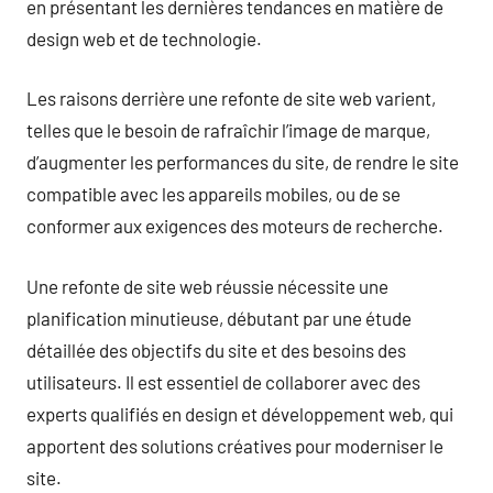
en présentant les dernières tendances en matière de
design web et de technologie.
Les raisons derrière une refonte de site web varient,
telles que le besoin de rafraîchir l’image de marque,
d’augmenter les performances du site, de rendre le site
compatible avec les appareils mobiles, ou de se
conformer aux exigences des moteurs de recherche.
Une refonte de site web réussie nécessite une
planification minutieuse, débutant par une étude
détaillée des objectifs du site et des besoins des
utilisateurs. Il est essentiel de collaborer avec des
experts qualifiés en design et développement web, qui
apportent des solutions créatives pour moderniser le
site.