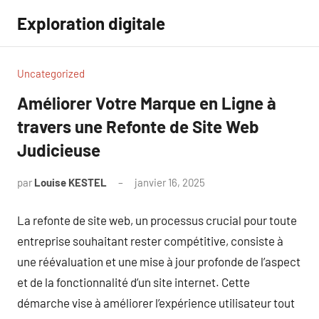
Aller
Exploration digitale
au
contenu
Uncategorized
Améliorer Votre Marque en Ligne à
travers une Refonte de Site Web
Judicieuse
par
Louise KESTEL
janvier 16, 2025
Aucun
commentaire
La refonte de site web, un processus crucial pour toute
entreprise souhaitant rester compétitive, consiste à
une réévaluation et une mise à jour profonde de l’aspect
et de la fonctionnalité d’un site internet. Cette
démarche vise à améliorer l’expérience utilisateur tout