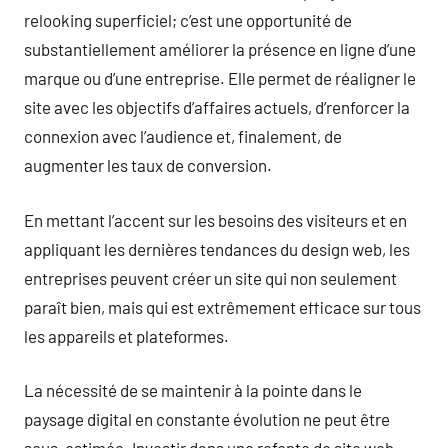
relooking superficiel; c’est une opportunité de
substantiellement améliorer la présence en ligne d’une
marque ou d’une entreprise. Elle permet de réaligner le
site avec les objectifs d’affaires actuels, d’renforcer la
connexion avec l’audience et, finalement, de
augmenter les taux de conversion.
En mettant l’accent sur les besoins des visiteurs et en
appliquant les dernières tendances du design web, les
entreprises peuvent créer un site qui non seulement
paraît bien, mais qui est extrêmement efficace sur tous
les appareils et plateformes.
La nécessité de se maintenir à la pointe dans le
paysage digital en constante évolution ne peut être