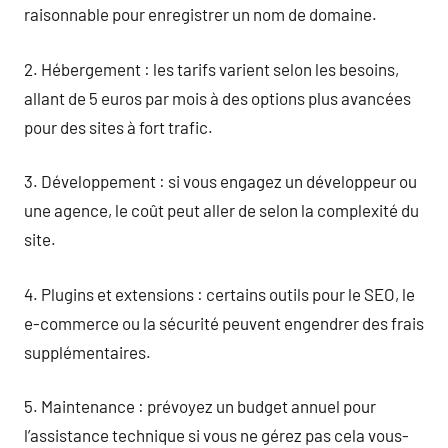
raisonnable pour enregistrer un nom de domaine.
2. Hébergement : les tarifs varient selon les besoins,
allant de 5 euros par mois à des options plus avancées
pour des sites à fort trafic.
3. Développement : si vous engagez un développeur ou
une agence, le coût peut aller de selon la complexité du
site.
4. Plugins et extensions : certains outils pour le SEO, le
e-commerce ou la sécurité peuvent engendrer des frais
supplémentaires.
5. Maintenance : prévoyez un budget annuel pour
l’assistance technique si vous ne gérez pas cela vous-