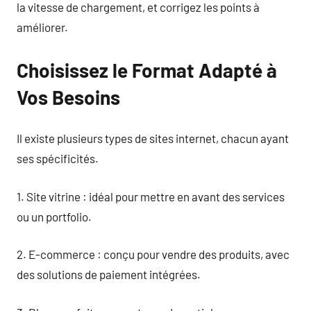
la vitesse de chargement, et corrigez les points à
améliorer.
Choisissez le Format Adapté à
Vos Besoins
Il existe plusieurs types de sites internet, chacun ayant
ses spécificités.
1. Site vitrine : idéal pour mettre en avant des services
ou un portfolio.
2. E-commerce : conçu pour vendre des produits, avec
des solutions de paiement intégrées.