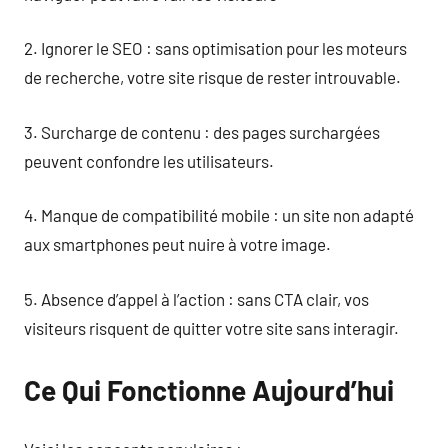
2. Ignorer le SEO : sans optimisation pour les moteurs
de recherche, votre site risque de rester introuvable.
3. Surcharge de contenu : des pages surchargées
peuvent confondre les utilisateurs.
4. Manque de compatibilité mobile : un site non adapté
aux smartphones peut nuire à votre image.
5. Absence d’appel à l’action : sans CTA clair, vos
visiteurs risquent de quitter votre site sans interagir.
Ce Qui Fonctionne Aujourd’hui