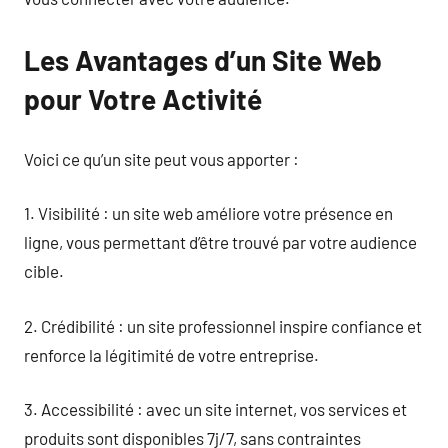
Les Avantages d’un Site Web
pour Votre Activité
Voici ce qu’un site peut vous apporter :
1. Visibilité : un site web améliore votre présence en
ligne, vous permettant d’être trouvé par votre audience
cible.
2. Crédibilité : un site professionnel inspire confiance et
renforce la légitimité de votre entreprise.
3. Accessibilité : avec un site internet, vos services et
produits sont disponibles 7j/7, sans contraintes