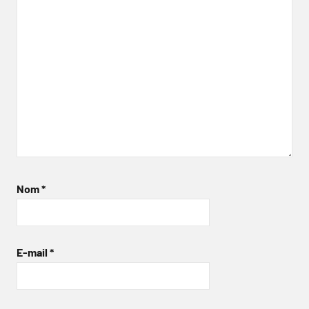
Nom
*
E-mail
*