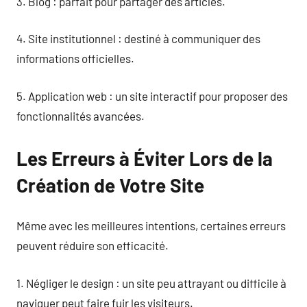
3. Blog : parfait pour partager des articles.
4. Site institutionnel : destiné à communiquer des
informations officielles.
5. Application web : un site interactif pour proposer des
fonctionnalités avancées.
Les Erreurs à Éviter Lors de la
Création de Votre Site
Même avec les meilleures intentions, certaines erreurs
peuvent réduire son efficacité.
1. Négliger le design : un site peu attrayant ou difficile à
naviguer peut faire fuir les visiteurs.