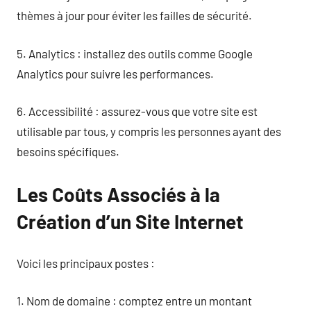
thèmes à jour pour éviter les failles de sécurité.
5. Analytics : installez des outils comme Google
Analytics pour suivre les performances.
6. Accessibilité : assurez-vous que votre site est
utilisable par tous, y compris les personnes ayant des
besoins spécifiques.
Les Coûts Associés à la
Création d’un Site Internet
Voici les principaux postes :
1. Nom de domaine : comptez entre un montant