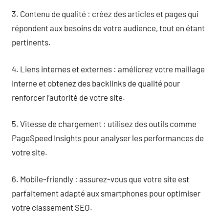
3. Contenu de qualité : créez des articles et pages qui
répondent aux besoins de votre audience, tout en étant
pertinents.
4. Liens internes et externes : améliorez votre maillage
interne et obtenez des backlinks de qualité pour
renforcer l’autorité de votre site.
5. Vitesse de chargement : utilisez des outils comme
PageSpeed Insights pour analyser les performances de
votre site.
6. Mobile-friendly : assurez-vous que votre site est
parfaitement adapté aux smartphones pour optimiser
votre classement SEO.