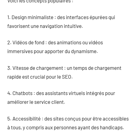
Voici les concepts populaires :
1. Design minimaliste : des interfaces épurées qui
favorisent une navigation intuitive.
2. Vidéos de fond : des animations ou vidéos
immersives pour apporter du dynamisme.
3. Vitesse de chargement : un temps de chargement
rapide est crucial pour le SEO.
4. Chatbots : des assistants virtuels intégrés pour
améliorer le service client.
5. Accessibilité : des sites conçus pour être accessibles
à tous, y compris aux personnes ayant des handicaps.