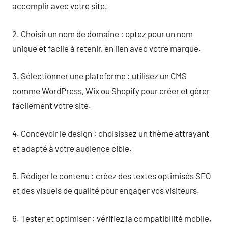
accomplir avec votre site.
2. Choisir un nom de domaine : optez pour un nom
unique et facile à retenir, en lien avec votre marque.
3. Sélectionner une plateforme : utilisez un CMS
comme WordPress, Wix ou Shopify pour créer et gérer
facilement votre site.
4. Concevoir le design : choisissez un thème attrayant
et adapté à votre audience cible.
5. Rédiger le contenu : créez des textes optimisés SEO
et des visuels de qualité pour engager vos visiteurs.
6. Tester et optimiser : vérifiez la compatibilité mobile,