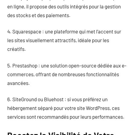
en ligne, il propose des outils intégrés pour la gestion
des stocks et des paiements.
4. Squarespace : une plateforme qui met l’accent sur
les sites visuellement attractifs, idéale pour les
créatifs.
5. Prestashop : une solution open-source dédiée aux e-
commerces, offrant de nombreuses fonctionnalités
avancées.
6. SiteGround ou Bluehost : si vous préférez un
hébergement séparé pour votre site WordPress, ces
services sont recommandés pour leurs performances.