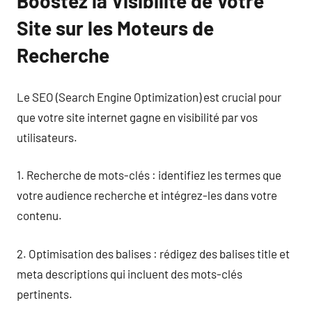
Boostez la Visibilité de Votre
Site sur les Moteurs de
Recherche
Le SEO (Search Engine Optimization) est crucial pour
que votre site internet gagne en visibilité par vos
utilisateurs.
1. Recherche de mots-clés : identifiez les termes que
votre audience recherche et intégrez-les dans votre
contenu.
2. Optimisation des balises : rédigez des balises title et
meta descriptions qui incluent des mots-clés
pertinents.