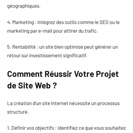
géographiques.
4. Marketing : intégrez des outils comme le SEO ou le
marketing par e-mail pour attirer du trafic.
5. Rentabilité : un site bien optimisé peut générer un
retour sur investissement significatif.
Comment Réussir Votre Projet
de Site Web ?
La création d’un site internet nécessite un processus
structuré.
1. Définir vos objectifs : identifiez ce que vous souhaitez