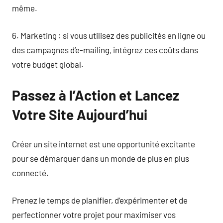
même.
6. Marketing : si vous utilisez des publicités en ligne ou
des campagnes d’e-mailing, intégrez ces coûts dans
votre budget global.
Passez à l’Action et Lancez
Votre Site Aujourd’hui
Créer un site internet est une opportunité excitante
pour se démarquer dans un monde de plus en plus
connecté.
Prenez le temps de planifier, d’expérimenter et de
perfectionner votre projet pour maximiser vos