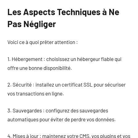
Les Aspects Techniques à Ne
Pas Négliger
Voici ce à quoi prêter attention :
1. Hébergement : choisissez un hébergeur fiable qui
offre une bonne disponibilité.
2. Sécurité : installez un certificat SSL pour sécuriser
vos transactions en ligne.
3. Sauvegardes : configurez des sauvegardes
automatiques pour éviter de perdre vos données.
4. Mises à jour : maintenez votre CMS, vos plugins et vos