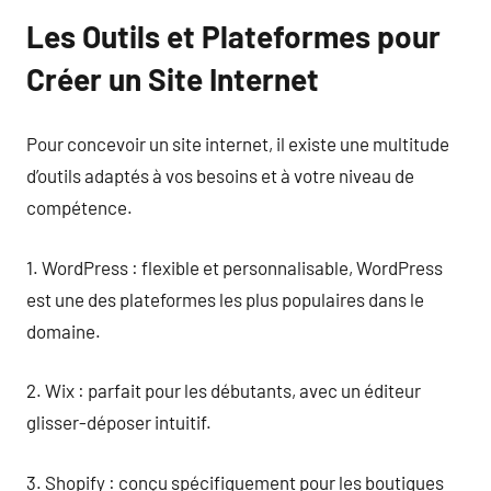
Les Outils et Plateformes pour
Créer un Site Internet
Pour concevoir un site internet, il existe une multitude
d’outils adaptés à vos besoins et à votre niveau de
compétence.
1. WordPress : flexible et personnalisable, WordPress
est une des plateformes les plus populaires dans le
domaine.
2. Wix : parfait pour les débutants, avec un éditeur
glisser-déposer intuitif.
3. Shopify : conçu spécifiquement pour les boutiques