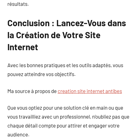
résultats.
Conclusion : Lancez-Vous dans
la Création de Votre Site
Internet
Avec les bonnes pratiques et les outils adaptés, vous
pouvez atteindre vos objectifs.
Ma source à propos de
creation site internet antibes
Que vous optiez pour une solution clé en main ou que
vous travailliez avec un professionnel, n’oubliez pas que
chaque détail compte pour attirer et engager votre
audience.