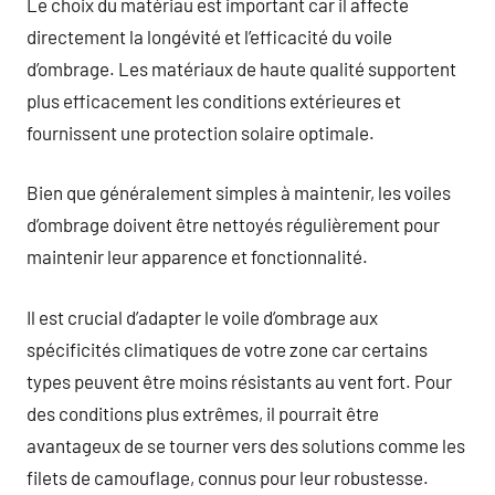
Le choix du matériau est important car il affecte
directement la longévité et l’efficacité du voile
d’ombrage. Les matériaux de haute qualité supportent
plus efficacement les conditions extérieures et
fournissent une protection solaire optimale.
Bien que généralement simples à maintenir, les voiles
d’ombrage doivent être nettoyés régulièrement pour
maintenir leur apparence et fonctionnalité.
Il est crucial d’adapter le voile d’ombrage aux
spécificités climatiques de votre zone car certains
types peuvent être moins résistants au vent fort. Pour
des conditions plus extrêmes, il pourrait être
avantageux de se tourner vers des solutions comme les
filets de camouflage, connus pour leur robustesse.