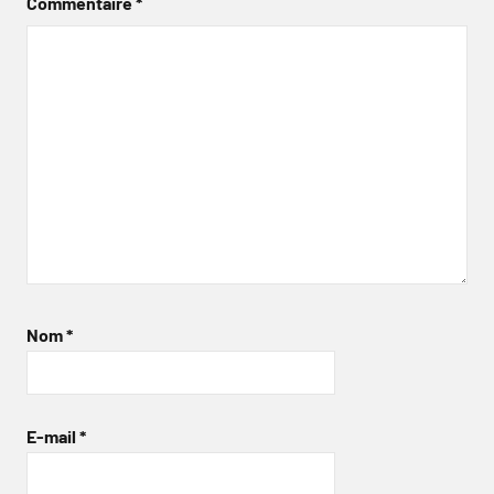
Commentaire
*
Nom
*
E-mail
*