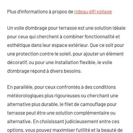
Plus d’informations à propos de
rideau gifi voilage
Un voile d’ombrage pour terrasse est une solution idéale
pour ceux qui cherchent à combiner fonctionnalité et
esthétique dans leur espace extérieur. Que ce soit pour
une protection contre le soleil, pour ajouter un élément
décoratif, ou pour une installation flexible, le voile
d’ombrage répond à divers besoins.
En parallèle, pour ceux confrontés à des conditions
météorologiques plus rigoureuses ou cherchant une
alternative plus durable, le filet de camouflage pour
terrasse peut être une solution complémentaire ou
alternative. En choisissant judicieusement entre ces
options, vous pouvez maximiser l’utilité et la beauté de