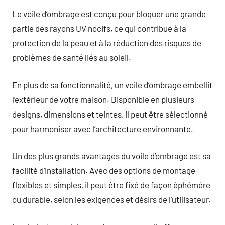
Le voile d’ombrage est conçu pour bloquer une grande
partie des rayons UV nocifs, ce qui contribue à la
protection de la peau et à la réduction des risques de
problèmes de santé liés au soleil.
En plus de sa fonctionnalité, un voile d’ombrage embellit
l’extérieur de votre maison. Disponible en plusieurs
designs, dimensions et teintes, il peut être sélectionné
pour harmoniser avec l’architecture environnante.
Un des plus grands avantages du voile d’ombrage est sa
facilité d’installation. Avec des options de montage
flexibles et simples, il peut être fixé de façon éphémère
ou durable, selon les exigences et désirs de l’utilisateur.