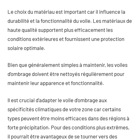
Le choix du matériau est important car il influence la
durabilité et la fonctionnalité du voile. Les matériaux de
haute qualité supportent plus efficacement les
conditions extérieures et fournissent une protection
solaire optimale.
Bien que généralement simples à maintenir, les voiles
d’ombrage doivent être nettoyés régulièrement pour
maintenir leur apparence et fonctionnalité.
Il est crucial d’adapter le voile d’ombrage aux
spécificités climatiques de votre zone car certains
types peuvent être moins efficaces dans des régions à
forte précipitation. Pour des conditions plus extrêmes,
il pourrait être avantageux de se tourner vers des