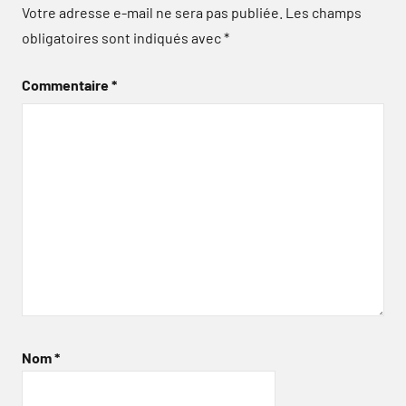
Votre adresse e-mail ne sera pas publiée.
Les champs
obligatoires sont indiqués avec
*
Commentaire
*
Nom
*