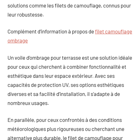
solutions comme les filets de camouflage, connus pour
leur robustesse.
Complément d’information à propos de
filet camouflage
ombrage
Un voile d’ombrage pour terrasse est une solution idéale
pour ceux qui cherchent à combiner fonctionnalité et
esthétique dans leur espace extérieur. Avec ses
capacités de protection UV, ses options esthétiques
diverses et sa facilité d’installation, il s’adapte à de
nombreux usages.
En parallèle, pour ceux confrontés à des conditions
météorologiques plus rigoureuses ou cherchant une
alternative plus durable, le filet de camouflage pour