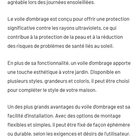
agréable lors des journées ensoleillées.
Le voile d’ombrage est conçu pour offrir une protection
significative contre les rayons ultraviolets, ce qui
contribue à la protection de la peau et à la réduction
des risques de problèmes de santé liés au soleil.
En plus de sa fonctionnalité, un voile d’ombrage apporte
une touche esthétique à votre jardin. Disponible en
plusieurs styles, grandeurs et coloris, il peut être choisi
pour compléter le style de votre maison.
Un des plus grands avantages du voile d’ombrage est sa
facilité d’installation. Avec des options de montage
flexibles et simples, il peut être fixé de façon éphémère
ou durable, selon les exigences et désirs de l’utilisateur.