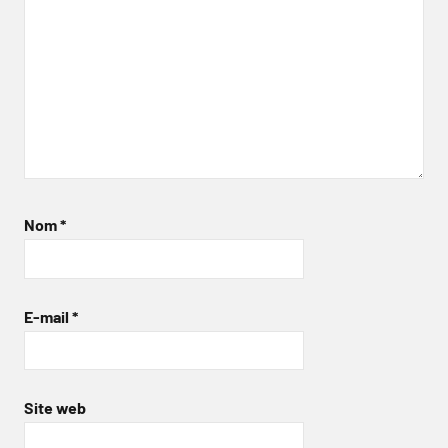
Nom
*
E-mail
*
Site web