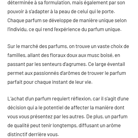
déterminée à sa formulation, mais également par son
pouvoir à s’adapter à la peau de celui qui le porte.
Chaque parfum se développe de manière unique selon
l’individu, ce qui rend l’expérience du parfum unique.
Sur le marché des parfums, on trouve un vaste choix de
familles, allant des floraux doux aux musc boisé, en
passant par les senteurs d’agrumes. Ce large éventail
permet aux passionnés d’arômes de trouver le parfum
parfait pour chaque instant de leur vie.
L’achat d’un parfum requiert réflexion, car il s’agit d’une
décision qui a le potentiel de affecter la manière dont
vous vous présentez par les autres. De plus, un parfum
de qualité peut tenir longtemps, diffusant un arôme
distinctif derrière vous.