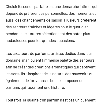
Choisir l’essence parfaite est une démarche intime, qui
dépend de préférences personnelles, des moments et
aussi des changements de saison. Plusieurs préfèrent
des senteurs fraîches et légères pour le quotidien,
pendant que d’autres sélectionnent des notes plus
audacieuses pour les grandes occasions.
Les créateurs de parfums, artistes dédiés dans leur
domaine, manipulent l’immense palette des senteurs
afin de créer des créations aromatiques qui captivent
les sens. Ils s’inspirent de la nature, des souvenirs et
également de l’art, dans le but de composer des
parfums qui racontent une histoire.
Toutefois, la qualité d’un parfum n’est pas uniquement