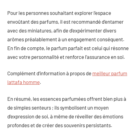
Pour les personnes souhaitant explorer l’espace
envoûtant des parfums, il est recommandé d’entamer
avec des miniatures, afin de d’expérimenter divers
arômes préalablement à un engagement conséquent.
En fin de compte, le parfum parfait est celui qui résonne
avec votre personnalité et renforce l’assurance en soi.
Complément d’information à propos de
meilleur parfum
lattafa homme
.
En résumé, les essences parfumées offrent bien plus à
de simples senteurs ; ils symbolisent un moyen
d’expression de soi, à même de réveiller des émotions
profondes et de créer des souvenirs persistants.