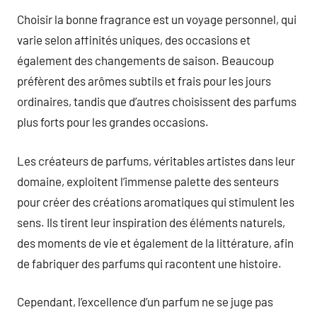
Choisir la bonne fragrance est un voyage personnel, qui
varie selon affinités uniques, des occasions et
également des changements de saison. Beaucoup
préfèrent des arômes subtils et frais pour les jours
ordinaires, tandis que d’autres choisissent des parfums
plus forts pour les grandes occasions.
Les créateurs de parfums, véritables artistes dans leur
domaine, exploitent l’immense palette des senteurs
pour créer des créations aromatiques qui stimulent les
sens. Ils tirent leur inspiration des éléments naturels,
des moments de vie et également de la littérature, afin
de fabriquer des parfums qui racontent une histoire.
Cependant, l’excellence d’un parfum ne se juge pas