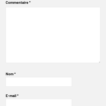
Commentaire
*
Nom
*
E-mail
*