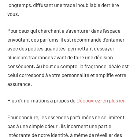
longtemps, diffusant une trace inoubliable derrière
vous.
Pour ceux qui cherchent à s’aventurer dans l’espace
envoûtant des parfums, il est recommandé d’entamer
avec des petites quantités, permettant d’essayer
plusieurs fragrances avant de faire une décision
conséquent. Au bout du compte, la fragrance idéale est
celui correspond à votre personnalité et amplifie votre
assurance.
Plus d’informations à propos de
Découvrez-en plus ici
.
Pour conclure, les essences parfumées ne se limitent
pas à une simple odeur ; ils incarnent une partie
intégrante de notre identité, à même de réveiller des