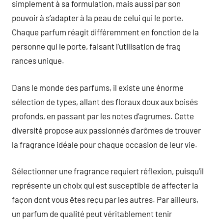
simplement à sa formulation, mais aussi par son
pouvoir à s’adapter à la peau de celui qui le porte.
Chaque parfum réagit différemment en fonction de la
personne qui le porte, faisant l’utilisation de frag
rances unique.
Dans le monde des parfums, il existe une énorme
sélection de types, allant des floraux doux aux boisés
profonds, en passant par les notes d’agrumes. Cette
diversité propose aux passionnés d’arômes de trouver
la fragrance idéale pour chaque occasion de leur vie.
Sélectionner une fragrance requiert réflexion, puisqu’il
représente un choix qui est susceptible de affecter la
façon dont vous êtes reçu par les autres. Par ailleurs,
un parfum de qualité peut véritablement tenir