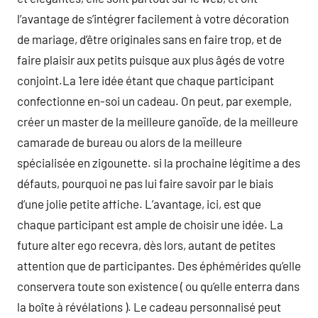
l’avantage de s’intégrer facilement à votre décoration
de mariage, d’être originales sans en faire trop, et de
faire plaisir aux petits puisque aux plus âgés de votre
conjoint.La 1ere idée étant que chaque participant
confectionne en-soi un cadeau. On peut, par exemple,
créer un master de la meilleure ganoïde, de la meilleure
camarade de bureau ou alors de la meilleure
spécialisée en zigounette. si la prochaine légitime a des
défauts, pourquoi ne pas lui faire savoir par le biais
d’une jolie petite affiche. L’avantage, ici, est que
chaque participant est ample de choisir une idée. La
future alter ego recevra, dès lors, autant de petites
attention que de participantes. Des éphémérides qu’elle
conservera toute son existence ( ou qu’elle enterra dans
la boîte à révélations ). Le cadeau personnalisé peut