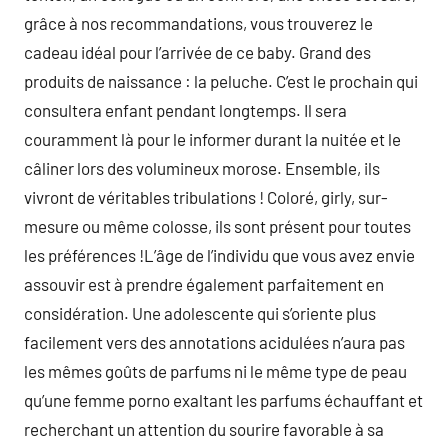
grâce à nos recommandations, vous trouverez le
cadeau idéal pour l’arrivée de ce baby. Grand des
produits de naissance : la peluche. C’est le prochain qui
consultera enfant pendant longtemps. Il sera
couramment là pour le informer durant la nuitée et le
câliner lors des volumineux morose. Ensemble, ils
vivront de véritables tribulations ! Coloré, girly, sur-
mesure ou même colosse, ils sont présent pour toutes
les préférences !L’âge de l’individu que vous avez envie
assouvir est à prendre également parfaitement en
considération. Une adolescente qui s’oriente plus
facilement vers des annotations acidulées n’aura pas
les mêmes goûts de parfums ni le même type de peau
qu’une femme porno exaltant les parfums échauffant et
recherchant un attention du sourire favorable à sa