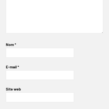
Nom
*
E-mail
*
Site web