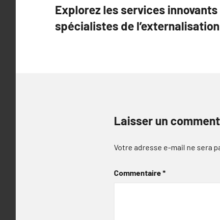
Explorez les services innovants
de
spécialistes de l’externalisatio
l’article
Laisser un comment
Votre adresse e-mail ne sera p
Commentaire
*