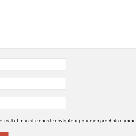
-mail et mon site dans le navigateur pour mon prochain comme