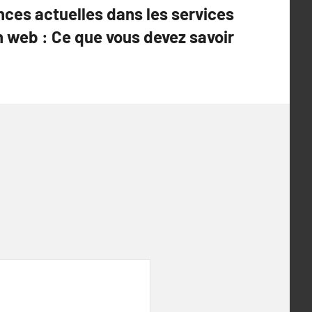
ces actuelles dans les services
n web : Ce que vous devez savoir