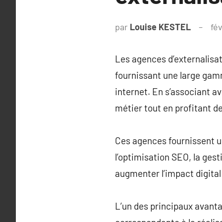
par
Louise KESTEL
fév
Les agences d’externalisat
fournissant une large gamm
internet. En s’associant a
métier tout en profitant de
Ces agences fournissent un
l’optimisation SEO, la ges
augmenter l’impact digital
L’un des principaux avanta