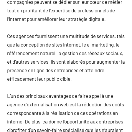
compagnies peuvent se dédier sur leur cœur de métier
tout en profitant de l’expertise de professionnels de
l’internet pour améliorer leur stratégie digitale.
Ces agences fournissent une multitude de services, tels
que la conception de sites internet, le e-marketing, le
référencement naturel, la gestion des réseaux sociaux,
et d’autres services. Ils sont élaborés pour augmenter la
présence en ligne des entreprises et atteindre
efficacement leur public cible.
L’un des principaux avantages de faire appel à une
agence d’externalisation web est la réduction des coûts
correspondante à la réalisation de ces opérations en
interne. De plus, ça donne l’opportunité aux entreprises
d’profiter d’un savoir-faire spécialisé qu’elles n’auraient