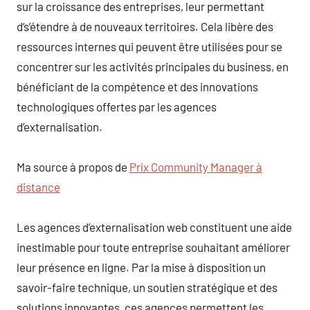
sur la croissance des entreprises, leur permettant
d’s’étendre à de nouveaux territoires. Cela libère des
ressources internes qui peuvent être utilisées pour se
concentrer sur les activités principales du business, en
bénéficiant de la compétence et des innovations
technologiques offertes par les agences
d’externalisation.
Ma source à propos de
Prix Community Manager à
distance
Les agences d’externalisation web constituent une aide
inestimable pour toute entreprise souhaitant améliorer
leur présence en ligne. Par la mise à disposition un
savoir-faire technique, un soutien stratégique et des
solutions innovantes, ces agences permettent les