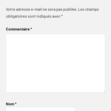
Votre adresse e-mail ne sera pas publiée.
Les champs
obligatoires sont indiqués avec
*
Commentaire
*
Nom
*