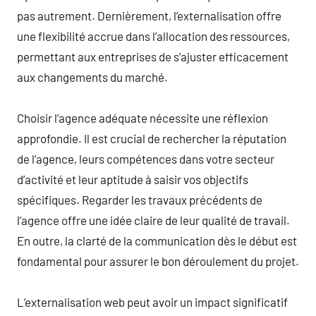
pas autrement. Dernièrement, l’externalisation offre
une flexibilité accrue dans l’allocation des ressources,
permettant aux entreprises de s’ajuster efficacement
aux changements du marché.
Choisir l’agence adéquate nécessite une réflexion
approfondie. Il est crucial de rechercher la réputation
de l’agence, leurs compétences dans votre secteur
d’activité et leur aptitude à saisir vos objectifs
spécifiques. Regarder les travaux précédents de
l’agence offre une idée claire de leur qualité de travail.
En outre, la clarté de la communication dès le début est
fondamental pour assurer le bon déroulement du projet.
L’externalisation web peut avoir un impact significatif