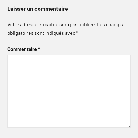
Laisser un commentaire
Votre adresse e-mail ne sera pas publiée.
Les champs
obligatoires sont indiqués avec
*
Commentaire
*