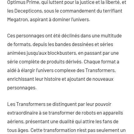
Optimus Prime, qui luttent pour la justice et la liberté, et
les Decepticons, sous le commandement du terrifiant
Megatron, aspirant à dominer l’univers.
Ces personnages ont été déclinés dans une multitude
de formats, depuis les bandes dessinées et séries
animées jusqu’aux blockbusters, en passant par une
série complète de produits dérivés. Chaque format a
aidé à élargir l’univers complexe des Transformers,
enrichissant leur histoire et ajoutant de nouveaux
personnages.
Les Transformers se distinguent par leur pouvoir
extraordinaire à se transformer de robots en appareils
aériens, présentant une dualité qui attire les fans de
tous âges. Cette transformation n’est pas seulement un