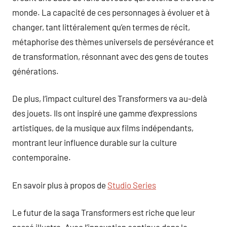
monde. La capacité de ces personnages à évoluer et à
changer, tant littéralement qu’en termes de récit,
métaphorise des thèmes universels de persévérance et
de transformation, résonnant avec des gens de toutes
générations.
De plus, l’impact culturel des Transformers va au-delà
des jouets. Ils ont inspiré une gamme d’expressions
artistiques, de la musique aux films indépendants,
montrant leur influence durable sur la culture
contemporaine.
En savoir plus à propos de
Studio Series
Le futur de la saga Transformers est riche que leur