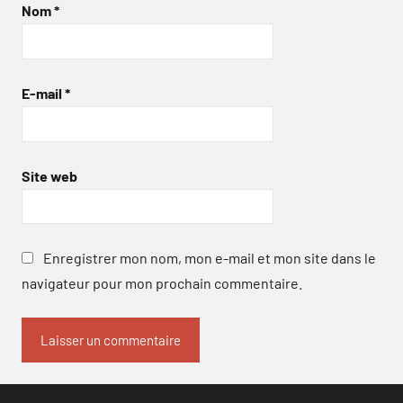
Nom
*
E-mail
*
Site web
Enregistrer mon nom, mon e-mail et mon site dans le
navigateur pour mon prochain commentaire.