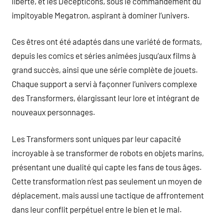
liberté, et les Decepticons, sous le commandement du
impitoyable Megatron, aspirant à dominer l’univers.
Ces êtres ont été adaptés dans une variété de formats,
depuis les comics et séries animées jusqu’aux films à
grand succès, ainsi que une série complète de jouets.
Chaque support a servi à façonner l’univers complexe
des Transformers, élargissant leur lore et intégrant de
nouveaux personnages.
Les Transformers sont uniques par leur capacité
incroyable à se transformer de robots en objets marins,
présentant une dualité qui capte les fans de tous âges.
Cette transformation n’est pas seulement un moyen de
déplacement, mais aussi une tactique de affrontement
dans leur conflit perpétuel entre le bien et le mal.