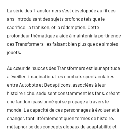
La série des Transformers s’est développée au fil des
ans, introduisant des sujets profonds tels que le
sacrifice, la trahison, et la rédemption. Cette
profondeur thématique a aidé à maintenir la pertinence
des Transformers, les faisant bien plus que de simples
jouets.
Au cœur de l’succès des Transformers est leur aptitude
à éveiller l’imagination. Les combats spectaculaires
entre Autobots et Decepticons, associées à leur
histoire riche, séduisent constamment les fans, créant
une fandom passionné qui se propage à travers le
monde. La capacité de ces personnages à évoluer et à
changer, tant littéralement qu’en termes de histoire,
métaphorise des concepts globaux de adaptabilité et