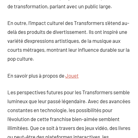
de transformation, parlant avec un public large.
En outre, l’impact culturel des Transformers s’étend au-
delà des produits de divertissement. Ils ont inspiré une
variété d’expressions artistiques, de la musique aux
courts métrages, montrant leur influence durable sur la
pop culture.
En savoir plus à propos de
Jouet
Les perspectives futures pour les Transformers semble
lumineux que leur passé légendaire. Avec des avancées
constantes en technologie, les possibilités pour
l’évolution de cette franchise bien-aimée semblent
illimitées. Que ce soit à travers des jeux vidéo, des livres
ou peut-être des plateformes interactives, les