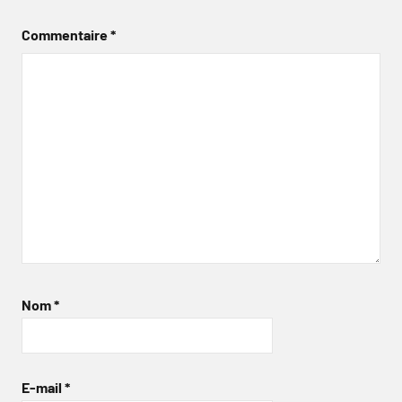
Commentaire
*
Nom
*
E-mail
*