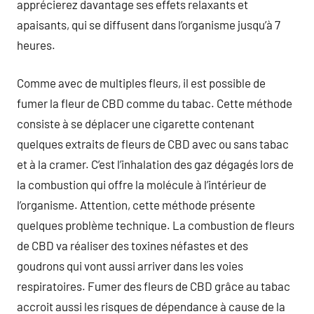
apprécierez davantage ses effets relaxants et
apaisants, qui se diffusent dans l’organisme jusqu’à 7
heures.
Comme avec de multiples fleurs, il est possible de
fumer la fleur de CBD comme du tabac. Cette méthode
consiste à se déplacer une cigarette contenant
quelques extraits de fleurs de CBD avec ou sans tabac
et à la cramer. C’est l’inhalation des gaz dégagés lors de
la combustion qui offre la molécule à l’intérieur de
l’organisme. Attention, cette méthode présente
quelques problème technique. La combustion de fleurs
de CBD va réaliser des toxines néfastes et des
goudrons qui vont aussi arriver dans les voies
respiratoires. Fumer des fleurs de CBD grâce au tabac
accroit aussi les risques de dépendance à cause de la