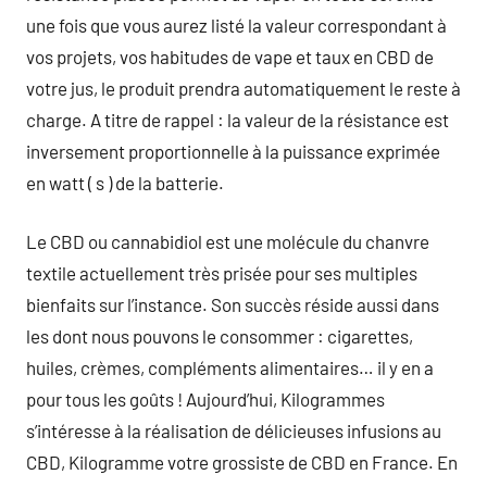
une fois que vous aurez listé la valeur correspondant à
vos projets, vos habitudes de vape et taux en CBD de
votre jus, le produit prendra automatiquement le reste à
charge. A titre de rappel : la valeur de la résistance est
inversement proportionnelle à la puissance exprimée
en watt ( s ) de la batterie.
Le CBD ou cannabidiol est une molécule du chanvre
textile actuellement très prisée pour ses multiples
bienfaits sur l’instance. Son succès réside aussi dans
les dont nous pouvons le consommer : cigarettes,
huiles, crèmes, compléments alimentaires… il y en a
pour tous les goûts ! Aujourd’hui, Kilogrammes
s’intéresse à la réalisation de délicieuses infusions au
CBD, Kilogramme votre grossiste de CBD en France. En