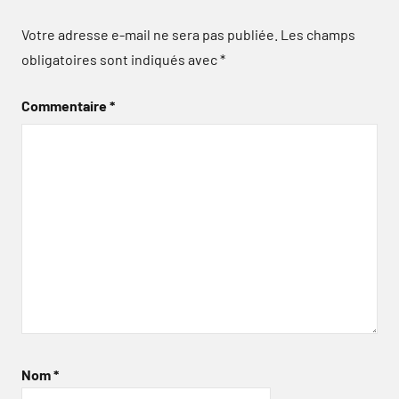
Votre adresse e-mail ne sera pas publiée.
Les champs
obligatoires sont indiqués avec
*
Commentaire
*
Nom
*