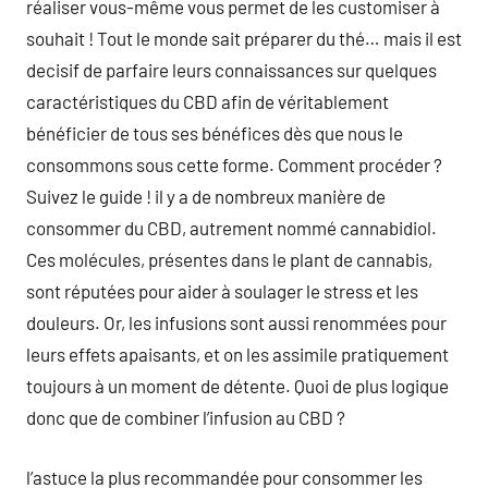
réaliser vous-même vous permet de les customiser à
souhait ! Tout le monde sait préparer du thé… mais il est
decisif de parfaire leurs connaissances sur quelques
caractéristiques du CBD afin de véritablement
bénéficier de tous ses bénéfices dès que nous le
consommons sous cette forme. Comment procéder ?
Suivez le guide ! il y a de nombreux manière de
consommer du CBD, autrement nommé cannabidiol.
Ces molécules, présentes dans le plant de cannabis,
sont réputées pour aider à soulager le stress et les
douleurs. Or, les infusions sont aussi renommées pour
leurs effets apaisants, et on les assimile pratiquement
toujours à un moment de détente. Quoi de plus logique
donc que de combiner l’infusion au CBD ?
l’astuce la plus recommandée pour consommer les