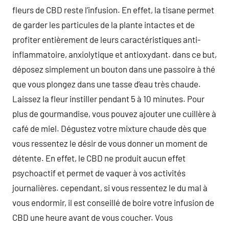
fleurs de CBD reste l’infusion. En effet, la tisane permet
de garder les particules de la plante intactes et de
profiter entièrement de leurs caractéristiques anti-
inflammatoire, anxiolytique et antioxydant. dans ce but,
déposez simplement un bouton dans une passoire à thé
que vous plongez dans une tasse d’eau très chaude.
Laissez la fleur instiller pendant 5 à 10 minutes. Pour
plus de gourmandise, vous pouvez ajouter une cuillère à
café de miel. Dégustez votre mixture chaude dès que
vous ressentez le désir de vous donner un moment de
détente. En effet, le CBD ne produit aucun effet
psychoactif et permet de vaquer à vos activités
journalières. cependant, si vous ressentez le du mal à
vous endormir, il est conseillé de boire votre infusion de
CBD une heure avant de vous coucher. Vous