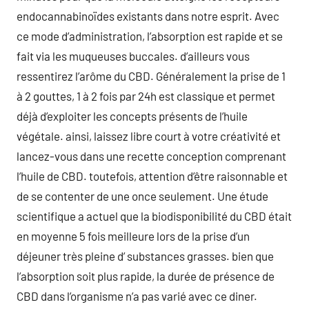
endocannabinoïdes existants dans notre esprit. Avec
ce mode d’administration, l’absorption est rapide et se
fait via les muqueuses buccales. d’ailleurs vous
ressentirez l’arôme du CBD. Généralement la prise de 1
à 2 gouttes, 1 à 2 fois par 24h est classique et permet
déjà d’exploiter les concepts présents de l’huile
végétale. ainsi, laissez libre court à votre créativité et
lancez-vous dans une recette conception comprenant
l’huile de CBD. toutefois, attention d’être raisonnable et
de se contenter de une once seulement. Une étude
scientifique a actuel que la biodisponibilité du CBD était
en moyenne 5 fois meilleure lors de la prise d’un
déjeuner très pleine d’ substances grasses. bien que
l’absorption soit plus rapide, la durée de présence de
CBD dans l’organisme n’a pas varié avec ce diner.