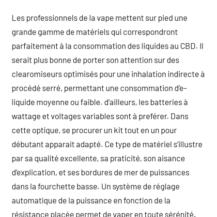
Les professionnels de la vape mettent sur pied une
grande gamme de matériels qui correspondront
parfaitement à la consommation des liquides au CBD. Il
serait plus bonne de porter son attention sur des
clearomiseurs optimisés pour une inhalation indirecte à
procédé serré, permettant une consommation d’e-
liquide moyenne ou faible. d’ailleurs, les batteries à
wattage et voltages variables sont à preférer. Dans
cette optique, se procurer un kit tout en un pour
débutant apparait adapté. Ce type de matériel s’illustre
par sa qualité excellente, sa praticité, son aisance
d’explication, et ses bordures de mer de puissances
dans la fourchette basse. Un système de réglage
automatique de la puissance en fonction de la
résistance placée permet de vaper en toute sérénité.