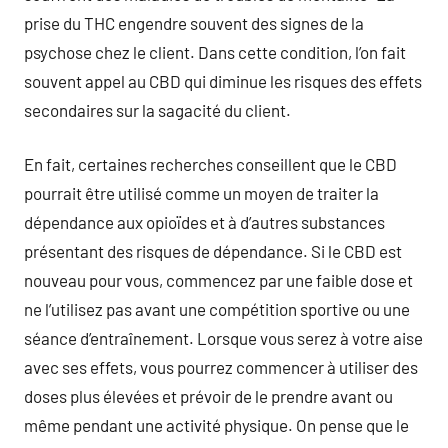
prise du THC engendre souvent des signes de la
psychose chez le client. Dans cette condition, l’on fait
souvent appel au CBD qui diminue les risques des effets
secondaires sur la sagacité du client.
En fait, certaines recherches conseillent que le CBD
pourrait être utilisé comme un moyen de traiter la
dépendance aux opioïdes et à d’autres substances
présentant des risques de dépendance. Si le CBD est
nouveau pour vous, commencez par une faible dose et
ne l’utilisez pas avant une compétition sportive ou une
séance d’entraînement. Lorsque vous serez à votre aise
avec ses effets, vous pourrez commencer à utiliser des
doses plus élevées et prévoir de le prendre avant ou
même pendant une activité physique. On pense que le