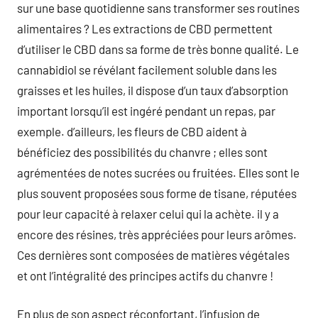
sur une base quotidienne sans transformer ses routines
alimentaires ? Les extractions de CBD permettent
d’utiliser le CBD dans sa forme de très bonne qualité. Le
cannabidiol se révélant facilement soluble dans les
graisses et les huiles, il dispose d’un taux d’absorption
important lorsqu’il est ingéré pendant un repas, par
exemple. d’ailleurs, les fleurs de CBD aident à
bénéficiez des possibilités du chanvre ; elles sont
agrémentées de notes sucrées ou fruitées. Elles sont le
plus souvent proposées sous forme de tisane, réputées
pour leur capacité à relaxer celui qui la achète. il y a
encore des résines, très appréciées pour leurs arômes.
Ces dernières sont composées de matières végétales
et ont l’intégralité des principes actifs du chanvre !
En plus de son aspect réconfortant, l’infusion de