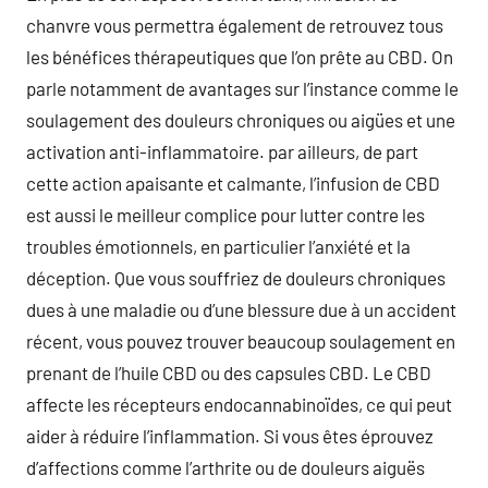
chanvre vous permettra également de retrouvez tous
les bénéfices thérapeutiques que l’on prête au CBD. On
parle notamment de avantages sur l’instance comme le
soulagement des douleurs chroniques ou aigües et une
activation anti-inflammatoire. par ailleurs, de part
cette action apaisante et calmante, l’infusion de CBD
est aussi le meilleur complice pour lutter contre les
troubles émotionnels, en particulier l’anxiété et la
déception. Que vous souffriez de douleurs chroniques
dues à une maladie ou d’une blessure due à un accident
récent, vous pouvez trouver beaucoup soulagement en
prenant de l’huile CBD ou des capsules CBD. Le CBD
affecte les récepteurs endocannabinoïdes, ce qui peut
aider à réduire l’inflammation. Si vous êtes éprouvez
d’affections comme l’arthrite ou de douleurs aiguës