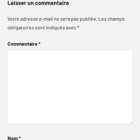
Laisser un commentaire
Votre adresse e-mail ne sera pas publiée.
Les champs
obligatoires sont indiqués avec
*
Commentaire
*
Nom
*