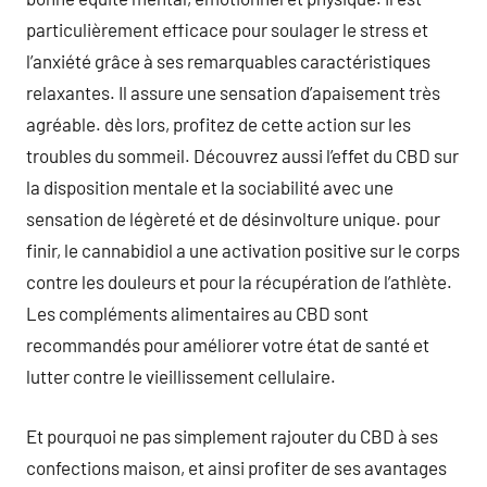
particulièrement efficace pour soulager le stress et
l’anxiété grâce à ses remarquables caractéristiques
relaxantes. Il assure une sensation d’apaisement très
agréable. dès lors, profitez de cette action sur les
troubles du sommeil. Découvrez aussi l’effet du CBD sur
la disposition mentale et la sociabilité avec une
sensation de légèreté et de désinvolture unique. pour
finir, le cannabidiol a une activation positive sur le corps
contre les douleurs et pour la récupération de l’athlète.
Les compléments alimentaires au CBD sont
recommandés pour améliorer votre état de santé et
lutter contre le vieillissement cellulaire.
Et pourquoi ne pas simplement rajouter du CBD à ses
confections maison, et ainsi profiter de ses avantages