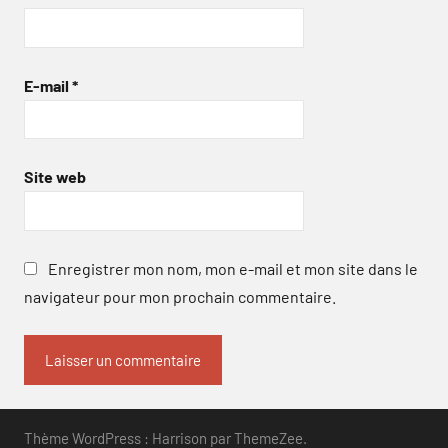
E-mail
*
Site web
Enregistrer mon nom, mon e-mail et mon site dans le
navigateur pour mon prochain commentaire.
Thème WordPress : Harrison par ThemeZee.