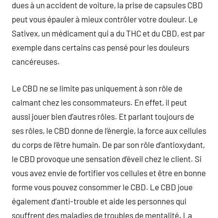
dues à un accident de voiture, la prise de capsules CBD
peut vous épauler à mieux contrôler votre douleur. Le
Sativex, un médicament qui a du THC et du CBD, est par
exemple dans certains cas pensé pour les douleurs
cancéreuses.
Le CBD ne se limite pas uniquement à son rôle de
calmant chez les consommateurs. En effet, il peut
aussi jouer bien d’autres rôles. Et parlant toujours de
ses rôles, le CBD donne de l’énergie, la force aux cellules
du corps de l’être humain. De par son rôle d’antioxydant,
le CBD provoque une sensation d’éveil chez le client. Si
vous avez envie de fortifier vos cellules et être en bonne
forme vous pouvez consommer le CBD. Le CBD joue
également d’anti-trouble et aide les personnes qui
souffrent des maladies de troubles de mentalité. La