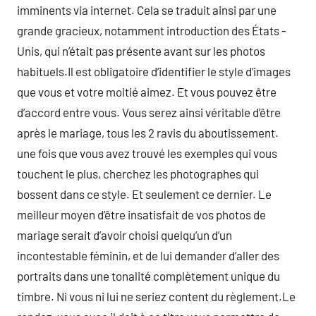
imminents via internet. Cela se traduit ainsi par une
grande gracieux, notamment introduction des États -
Unis, qui n’était pas présente avant sur les photos
habituels.Il est obligatoire d’identifier le style d’images
que vous et votre moitié aimez. Et vous pouvez être
d’accord entre vous. Vous serez ainsi véritable d’être
après le mariage, tous les 2 ravis du aboutissement.
une fois que vous avez trouvé les exemples qui vous
touchent le plus, cherchez les photographes qui
bossent dans ce style. Et seulement ce dernier. Le
meilleur moyen d’être insatisfait de vos photos de
mariage serait d’avoir choisi quelqu’un d’un
incontestable féminin, et de lui demander d’aller des
portraits dans une tonalité complètement unique du
timbre. Ni vous ni lui ne seriez content du règlement.Le