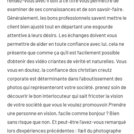
rendez-vous avec il doit à ce titre vous permettre de
examiner de ses connaissances et de son savoir-faire.
Généralement, les bons professionnels savent mettre le
client bien ajusté tout en départant une esgourde
attentive à leurs désirs. Les échanges doivent vous
permettre de aider en toute confiance avec lui, cela ne
présente que comme ça qu’il est facilement possible
d’obtenir des vidéo criantes de vérité et naturelles. Vous
vous en doutez, la confiance dos christian creutz
corporate est déterminante dans l’aboutissement des
photos qui représenteront votre société. prenez soin de
découvrir le bon interlocuteur qui sait fricoter la vision
de votre société que vous le voulez promouvoir.Prendre
une personne en vision, facile comme bonjour ? Bien
sans risque que non. Et peut-être l’avez-vous remarqué
lors d’expériences précédentes : l’œil du photographe