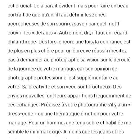
est crucial. Cela parait évident mais pour faire un beau
portrait de quelqu’un, il faut définir les zones
accrocheuses de son sourire, savoir par quel motif
couvrir les « défauts ». Autrement dit, il faut un regard
philanthrope. Dès lors, encore une fois, la confiance est
de plus en plus chère pour un épreuve réussi.n’hésitez
pas à demander au photographe sa vision sur le déroulé
de la journée de votre mariage, car son opinion de
photographe professionnel est supplémentaire au
vôtre. Sa créativité et son vécu sont fructueux. Des
envies nouvelles font leurs apparitions fréquemment de
ces échanges. Précisez à votre photographe s’il y a un «
dress-code » ou une thématique émotion pour votre
mariage. Pour un homme, une tenu sobre et habillée me
semble le minimal exigé. A moins que les jeans et les