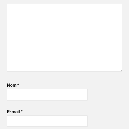
Nom
*
E-mail
*