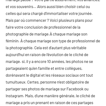
et vos souvenirs… Alors aussi bien choisir celui ou
celles qui sera chargé d’immortaliser votre journée.
Mais par où commencer ? Voici plusieurs plans pour
faire votre conclusion de professionnel de la
photographie de mariage.À chaque mariage son
féminin. À chaque mariage son type de professionnel de
la photographie. Cela est d’autant plus véritable
aujourd’hui en raison de l’évolution de le cliché de
mariage. si, il y a encore 10 années, les photos ne se
partageaient qu’en famille et entre collègues,
dorénavant le digital et les réseaux sociaux ont tout
tumultueux. Certes, personne n’est obligatoire de
partager ses photos de mariage sur Facebook ou
Instagram. Mais, d’une manière générale, le cliché de
mariage a pris un prenant en raison de ces partages