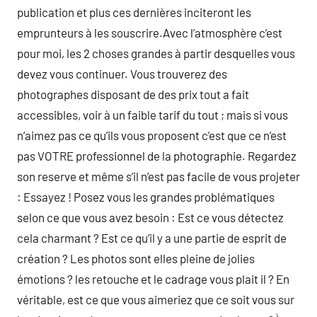
publication et plus ces dernières inciteront les
emprunteurs à les souscrire.Avec l’atmosphère c’est
pour moi, les 2 choses grandes à partir desquelles vous
devez vous continuer. Vous trouverez des
photographes disposant de des prix tout a fait
accessibles, voir à un faible tarif du tout ; mais si vous
n’aimez pas ce qu’ils vous proposent c’est que ce n’est
pas VOTRE professionnel de la photographie. Regardez
son reserve et même s’il n’est pas facile de vous projeter
: Essayez ! Posez vous les grandes problématiques
selon ce que vous avez besoin : Est ce vous détectez
cela charmant ? Est ce qu’il y a une partie de esprit de
création ? Les photos sont elles pleine de jolies
émotions ? les retouche et le cadrage vous plait il ? En
véritable, est ce que vous aimeriez que ce soit vous sur