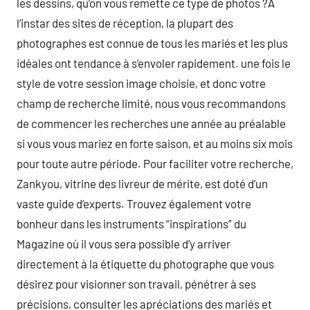
les dessins, qu’on vous remette ce type de photos ?À
l’instar des sites de réception, la plupart des
photographes est connue de tous les mariés et les plus
idéales ont tendance à s’envoler rapidement. une fois le
style de votre session image choisie, et donc votre
champ de recherche limité, nous vous recommandons
de commencer les recherches une année au préalable
si vous vous mariez en forte saison, et au moins six mois
pour toute autre période. Pour faciliter votre recherche,
Zankyou, vitrine des livreur de mérite, est doté d’un
vaste guide d’experts. Trouvez également votre
bonheur dans les instruments “inspirations” du
Magazine où il vous sera possible d’y arriver
directement à la étiquette du photographe que vous
désirez pour visionner son travail, pénétrer à ses
précisions, consulter les apréciations des mariés et