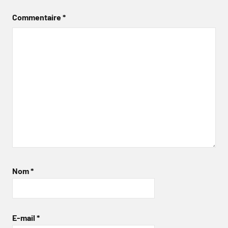
Commentaire
*
Nom
*
E-mail
*