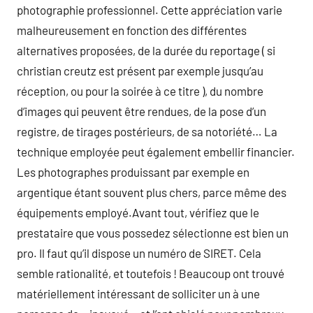
photographie professionnel. Cette appréciation varie
malheureusement en fonction des différentes
alternatives proposées, de la durée du reportage ( si
christian creutz est présent par exemple jusqu’au
réception, ou pour la soirée à ce titre ), du nombre
d’images qui peuvent être rendues, de la pose d’un
registre, de tirages postérieurs, de sa notoriété… La
technique employée peut également embellir financier.
Les photographes produissant par exemple en
argentique étant souvent plus chers, parce même des
équipements employé.Avant tout, vérifiez que le
prestataire que vous possedez sélectionne est bien un
pro. Il faut qu’il dispose un numéro de SIRET. Cela
semble rationalité, et toutefois ! Beaucoup ont trouvé
matériellement intéressant de solliciter un à une