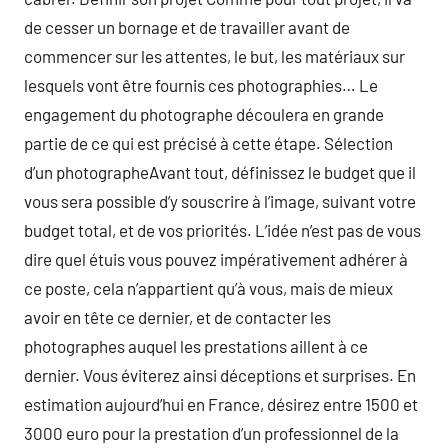
de cesser un bornage et de travailler avant de
commencer sur les attentes, le but, les matériaux sur
lesquels vont être fournis ces photographies… Le
engagement du photographe découlera en grande
partie de ce qui est précisé à cette étape. Sélection
d’un photographeAvant tout, définissez le budget que il
vous sera possible d’y souscrire à l’image, suivant votre
budget total, et de vos priorités. L’idée n’est pas de vous
dire quel étuis vous pouvez impérativement adhérer à
ce poste, cela n’appartient qu’à vous, mais de mieux
avoir en tête ce dernier, et de contacter les
photographes auquel les prestations aillent à ce
dernier. Vous éviterez ainsi déceptions et surprises. En
estimation aujourd’hui en France, désirez entre 1500 et
3000 euro pour la prestation d’un professionnel de la