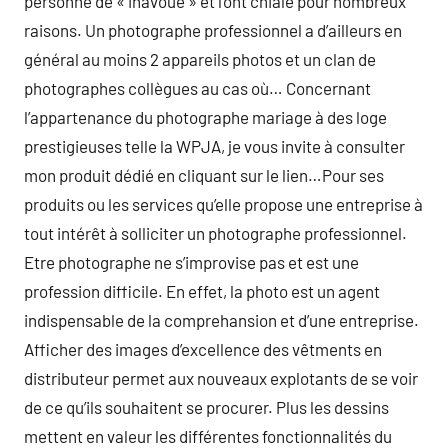
personne de « inavoué » et l’ont chialé pour nombreux
raisons. Un photographe professionnel a d’ailleurs en
général au moins 2 appareils photos et un clan de
photographes collègues au cas où… Concernant
l’appartenance du photographe mariage à des loge
prestigieuses telle la WPJA, je vous invite à consulter
mon produit dédié en cliquant sur le lien…Pour ses
produits ou les services qu’elle propose une entreprise à
tout intérêt à solliciter un photographe professionnel.
Etre photographe ne s’improvise pas et est une
profession difficile. En effet, la photo est un agent
indispensable de la comprehansion et d’une entreprise.
Afficher des images d’excellence des vêtments en
distributeur permet aux nouveaux explotants de se voir
de ce qu’ils souhaitent se procurer. Plus les dessins
mettent en valeur les différentes fonctionnalités du