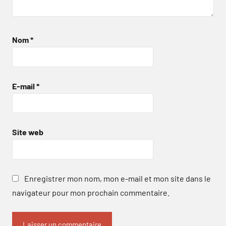
Nom
*
E-mail
*
Site web
Enregistrer mon nom, mon e-mail et mon site dans le
navigateur pour mon prochain commentaire.