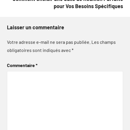
pour Vos Besoins Spécifiques
Laisser un commentaire
Votre adresse e-mail ne sera pas publiée.
Les champs
obligatoires sont indiqués avec
*
Commentaire
*