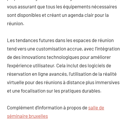
vous assurant que tous les équipements nécessaires
sont disponibles et créant un agenda clair pour la
réunion.
Les tendances futures dans les espaces de réunion
tend vers une customisation accrue, avec l’intégration
de des innovations technologiques pour améliorer
l’expérience utilisateur. Cela inclut des logiciels de
réservation en ligne avancés, l’utilisation de la réalité
virtuelle pour des réunions à distance plus immersives
et une focalisation sur les pratiques durables.
Complément d’information à propos de
salle de
séminaire bruxelles