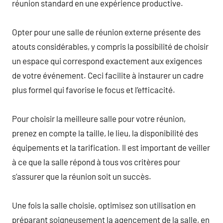
réunion standard en une expérience productive.
Opter pour une salle de réunion externe présente des
atouts considérables, y compris la possibilité de choisir
un espace qui correspond exactement aux exigences
de votre événement. Ceci facilite à instaurer un cadre
plus formel qui favorise le focus et l’efficacité.
Pour choisir la meilleure salle pour votre réunion,
prenez en compte la taille, le lieu, la disponibilité des
équipements et la tarification. Il est important de veiller
à ce que la salle répond à tous vos critères pour
s’assurer que la réunion soit un succès.
Une fois la salle choisie, optimisez son utilisation en
préparant soigneusement la agencement de la salle, en