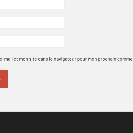
-mail et mon site dans le navigateur pour mon prochain comme