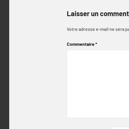
Laisser un comment
Votre adresse e-mail ne sera p
Commentaire
*