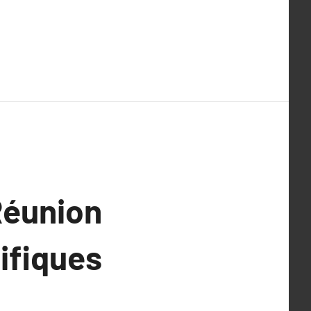
Réunion
ifiques