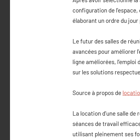
configuration de l’espace,
élaborant un ordre du jour 
Le futur des salles de réu
avancées pour améliorer l
ligne améliorées, l’emploi 
sur les solutions respectu
Source à propos de
locatio
La location d’une salle de
séances de travail efficac
utilisant pleinement ses f