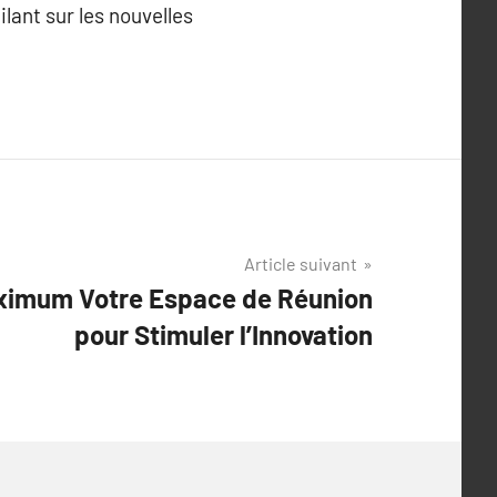
ant sur les nouvelles
Article suivant
aximum Votre Espace de Réunion
pour Stimuler l’Innovation