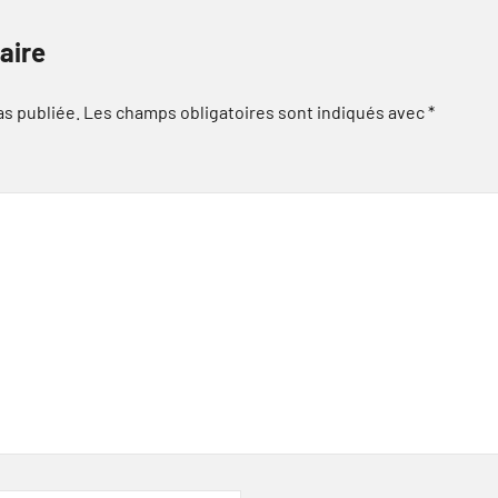
aire
as publiée.
Les champs obligatoires sont indiqués avec
*