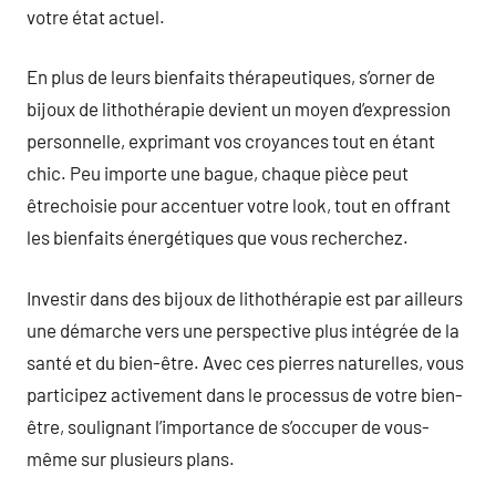
votre état actuel.
En plus de leurs bienfaits thérapeutiques, s’orner de
bijoux de lithothérapie devient un moyen d’expression
personnelle, exprimant vos croyances tout en étant
chic. Peu importe une bague, chaque pièce peut
êtrechoisie pour accentuer votre look, tout en offrant
les bienfaits énergétiques que vous recherchez.
Investir dans des bijoux de lithothérapie est par ailleurs
une démarche vers une perspective plus intégrée de la
santé et du bien-être. Avec ces pierres naturelles, vous
participez activement dans le processus de votre bien-
être, soulignant l’importance de s’occuper de vous-
même sur plusieurs plans.