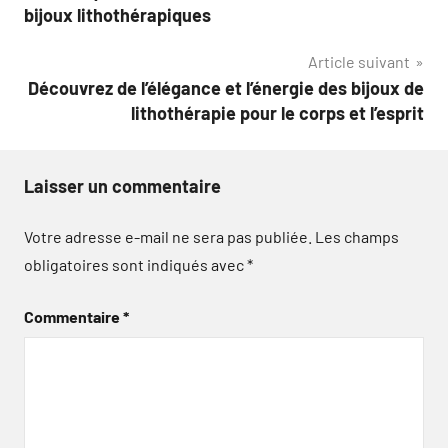
de
bijoux lithothérapiques
l’article
Article suivant
Découvrez de l’élégance et l’énergie des bijoux de
lithothérapie pour le corps et l’esprit
Laisser un commentaire
Votre adresse e-mail ne sera pas publiée.
Les champs
obligatoires sont indiqués avec
*
Commentaire
*