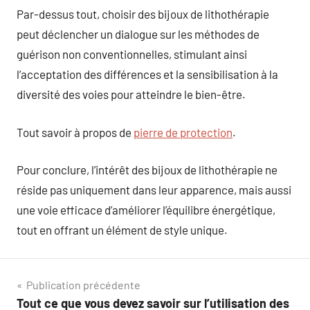
Par-dessus tout, choisir des bijoux de lithothérapie
peut déclencher un dialogue sur les méthodes de
guérison non conventionnelles, stimulant ainsi
l’acceptation des différences et la sensibilisation à la
diversité des voies pour atteindre le bien-être.
Tout savoir à propos de
pierre de protection
.
Pour conclure, l’intérêt des bijoux de lithothérapie ne
réside pas uniquement dans leur apparence, mais aussi
une voie efficace d’améliorer l’équilibre énergétique,
tout en offrant un élément de style unique.
Navigation
Publication précédente
Tout ce que vous devez savoir sur l’utilisation des