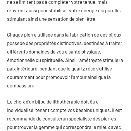
ne se limitent pas à compléter votre tenue, mais
œuvrent aussi pour stabiliser votre énergie corporelle,
stimulant ainsi une sensation de bien-être.
Chaque pierre utilisée dans la fabrication de ces bijoux
possède des propriétés distinctives, destinées à traiter
différents domaines de votre santé physique,
émotionnelle ou spirituelle. Ainsi, l’améthyste stimule la
paix intérieure, pendant que le quartz rose s’utilise
couramment pour promouvoir l’amour ainsi que la
compassion.
Le choix d’un bijou de lithothérapie doit être
individualisé, tenant compte vos besoins uniques. Il est
recommandé de consulterun spécialiste des pierres
pour trouver la gemme qui correspondra le mieux avec