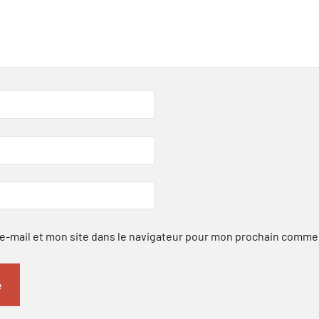
-mail et mon site dans le navigateur pour mon prochain comme