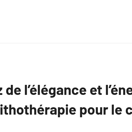
de l’élégance et l’én
lithothérapie pour le 