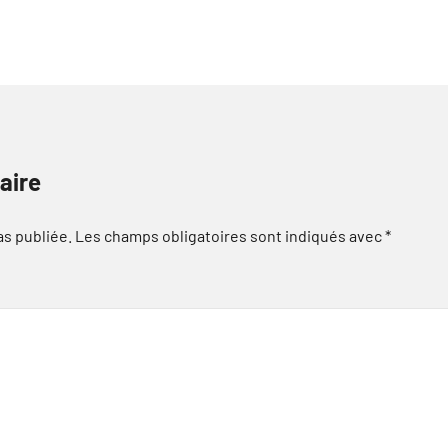
aire
as publiée.
Les champs obligatoires sont indiqués avec
*