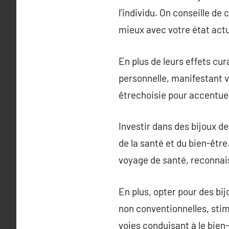
l’individu. On conseille d
mieux avec votre état actu
En plus de leurs effets cur
personnelle, manifestant v
êtrechoisie pour accentuer
Investir dans des bijoux d
de la santé et du bien-être
voyage de santé, reconnais
En plus, opter pour des bi
non conventionnelles, stim
voies conduisant à le bien-