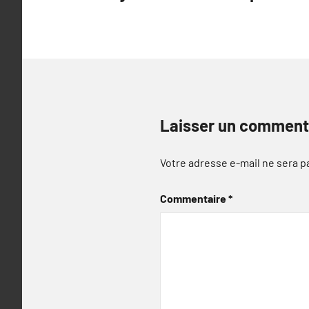
l’article
Laisser un comment
Votre adresse e-mail ne sera p
Commentaire
*