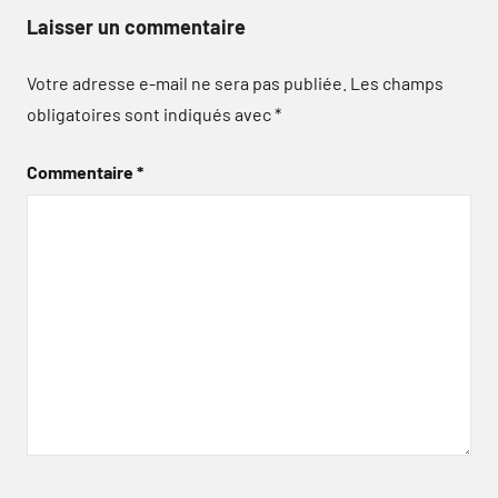
Laisser un commentaire
Votre adresse e-mail ne sera pas publiée.
Les champs
obligatoires sont indiqués avec
*
Commentaire
*