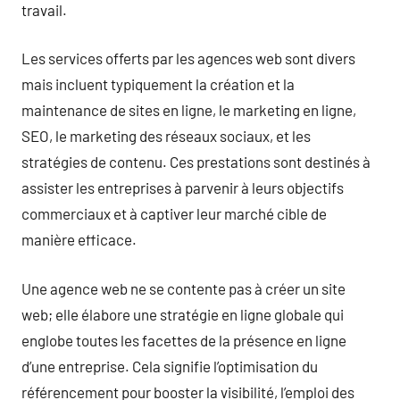
travail.
Les services offerts par les agences web sont divers
mais incluent typiquement la création et la
maintenance de sites en ligne, le marketing en ligne,
SEO, le marketing des réseaux sociaux, et les
stratégies de contenu. Ces prestations sont destinés à
assister les entreprises à parvenir à leurs objectifs
commerciaux et à captiver leur marché cible de
manière efficace.
Une agence web ne se contente pas à créer un site
web; elle élabore une stratégie en ligne globale qui
englobe toutes les facettes de la présence en ligne
d’une entreprise. Cela signifie l’optimisation du
référencement pour booster la visibilité, l’emploi des