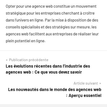
Opter pour une agence web constitue un mouvement
stratégique pour les entreprises cherchant à croître
dans l’univers en ligne. Par la mise à disposition de des
conseils spécialisés et des stratégies sur mesure, les
agences web facilitent aux entreprises de réaliser leur
plein potentiel en ligne.
Navigation
Publication précédente
Les évolutions récentes dans l’industrie des
de
agences web : Ce que vous devez savoir
l’article
Article suivant
Les nouveautés dans le monde des agences web
: Aperçu essentiel