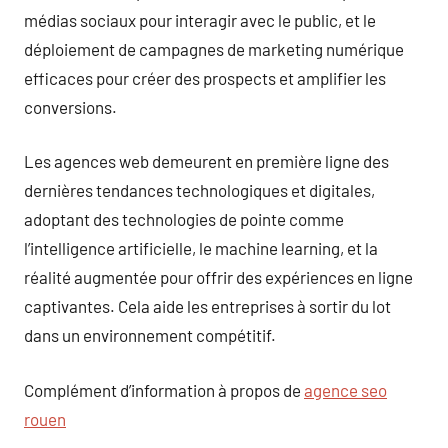
médias sociaux pour interagir avec le public, et le
déploiement de campagnes de marketing numérique
efficaces pour créer des prospects et amplifier les
conversions.
Les agences web demeurent en première ligne des
dernières tendances technologiques et digitales,
adoptant des technologies de pointe comme
l’intelligence artificielle, le machine learning, et la
réalité augmentée pour offrir des expériences en ligne
captivantes. Cela aide les entreprises à sortir du lot
dans un environnement compétitif.
Complément d’information à propos de
agence seo
rouen