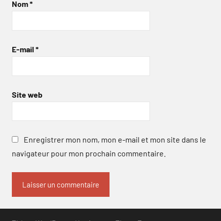
Nom
*
E-mail
*
Site web
Enregistrer mon nom, mon e-mail et mon site dans le
navigateur pour mon prochain commentaire.