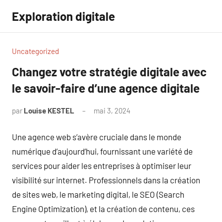
Aller
Exploration digitale
au
contenu
Uncategorized
Changez votre stratégie digitale avec
le savoir-faire d’une agence digitale
par
Louise KESTEL
mai 3, 2024
Aucun
commentaire
Une agence web s’avère cruciale dans le monde
numérique d’aujourd’hui, fournissant une variété de
services pour aider les entreprises à optimiser leur
visibilité sur internet. Professionnels dans la création
de sites web, le marketing digital, le SEO (Search
Engine Optimization), et la création de contenu, ces