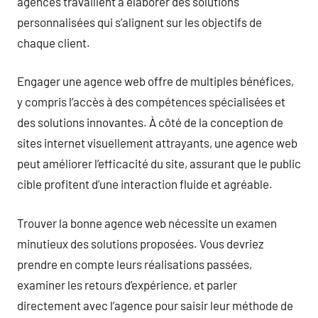
agences travaillent à élaborer des solutions
personnalisées qui s’alignent sur les objectifs de
chaque client.
Engager une agence web offre de multiples bénéfices,
y compris l’accès à des compétences spécialisées et
des solutions innovantes. À côté de la conception de
sites internet visuellement attrayants, une agence web
peut améliorer l’efficacité du site, assurant que le public
cible profitent d’une interaction fluide et agréable.
Trouver la bonne agence web nécessite un examen
minutieux des solutions proposées. Vous devriez
prendre en compte leurs réalisations passées,
examiner les retours d’expérience, et parler
directement avec l’agence pour saisir leur méthode de