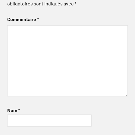
obligatoires sont indiqués avec
*
Commentaire
*
Nom
*