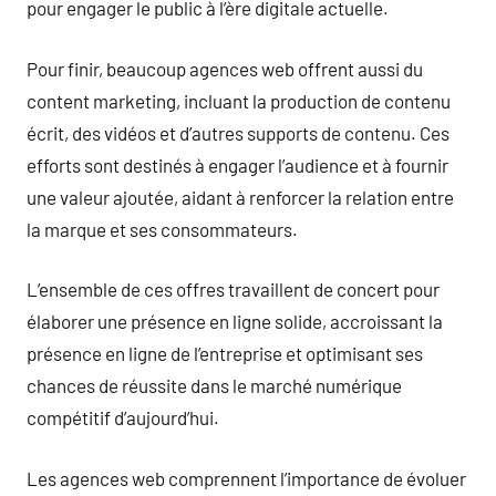
pour engager le public à l’ère digitale actuelle.
Pour finir, beaucoup agences web offrent aussi du
content marketing, incluant la production de contenu
écrit, des vidéos et d’autres supports de contenu. Ces
efforts sont destinés à engager l’audience et à fournir
une valeur ajoutée, aidant à renforcer la relation entre
la marque et ses consommateurs.
L’ensemble de ces offres travaillent de concert pour
élaborer une présence en ligne solide, accroissant la
présence en ligne de l’entreprise et optimisant ses
chances de réussite dans le marché numérique
compétitif d’aujourd’hui.
Les agences web comprennent l’importance de évoluer