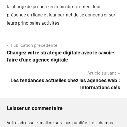
la charge de prendre en main directement leur
présence en ligne et leur permet de se concentrer sur
leurs principales activités.
Navigation
Publication précédente
Changez votre stratégie digitale avec le savoir-
de
faire d’une agence digitale
l’article
Article suivant
Les tendances actuelles chez les agences web :
Informations clés
Laisser un commentaire
Votre adresse e-mail ne sera pas publiée.
Les champs