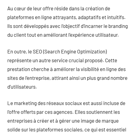
Au cœur de leur offre réside dans la création de
plateformes en ligne attrayants, adaptatifs et intuitifs.
Ils sont développés avec l’objectif d’incarner le branding
du client tout en améliorant l’expérience utilisateur.
En outre, le SEO (Search Engine Optimization)
représente un autre service crucial proposé. Cette
prestation cherche à améliorer la visibilité en ligne des
sites de l’entreprise, attirant ainsi un plus grand nombre
d’utilisateurs.
Le marketing des réseaux sociaux est aussi incluse de
l’offre offerts par ces agences. Elles soutiennent les
entreprises à créer et à gérer une image de marque
solide sur les plateformes sociales, ce qui est essentiel