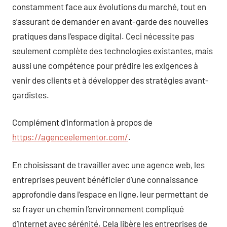
constamment face aux évolutions du marché, tout en
s’assurant de demander en avant-garde des nouvelles
pratiques dans l’espace digital. Ceci nécessite pas
seulement complète des technologies existantes, mais
aussi une compétence pour prédire les exigences à
venir des clients et à développer des stratégies avant-
gardistes.
Complément d’information à propos de
https://agenceelementor.com/
.
En choisissant de travailler avec une agence web, les
entreprises peuvent bénéficier d’une connaissance
approfondie dans l’espace en ligne, leur permettant de
se frayer un chemin l’environnement compliqué
d’Internet avec sérénité. Cela libère les entreprises de