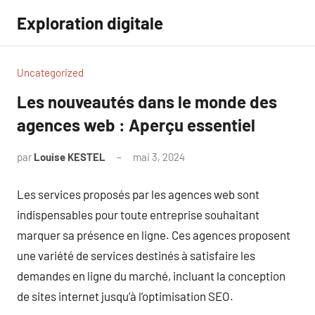
Aller
Exploration digitale
au
contenu
Uncategorized
Les nouveautés dans le monde des
agences web : Aperçu essentiel
par
Louise KESTEL
mai 3, 2024
Aucun
commentaire
Les services proposés par les agences web sont
indispensables pour toute entreprise souhaitant
marquer sa présence en ligne. Ces agences proposent
une variété de services destinés à satisfaire les
demandes en ligne du marché, incluant la conception
de sites internet jusqu’à l’optimisation SEO.