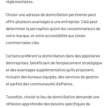
réglementaires.
Choisir une adresse de domiciliation pertinente peut
offrir plusieurs avantages à une entreprise. Cela peut
déterminer la perception qu’ont les consommateurs de
votre marque, et votre accessibilité aux zones
commerciales clés.
Certains préfèrent la domiciliation dans des pépinières
d’entreprises, bénéficiant de l’emplacement stratégique
et des avantages supplémentaires qu’ils proposent,
incluant des bureaux équipés, des services de gestion
et parfois des communautés d’affaires.
Toutefois, choisir le lieu de domiciliation demande une
réflexion approfondie des besoins spécifiques de