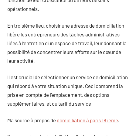
fonction de leur croissance ou de leurs besoins
opérationnels.
En troisième lieu, choisir une adresse de domiciliation
libère les entrepreneurs des tâches administratives
liées à l’entretien d’un espace de travail, leur donnant la
possibilité de concentrer leurs efforts sur le cœur de
leur activité.
Il est crucial de sélectionner un service de domiciliation
qui répond à votre situation unique. Ceci comprend la
prise en compte de l’emplacement, des options
supplémentaires, et du tarif du service.
Ma source à propos de
domiciliation à paris 18 ieme
.