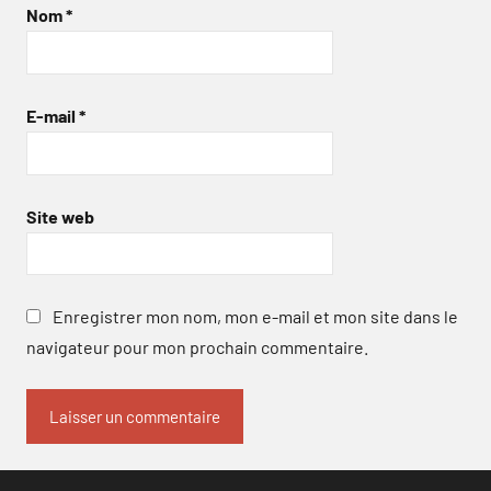
Nom
*
E-mail
*
Site web
Enregistrer mon nom, mon e-mail et mon site dans le
navigateur pour mon prochain commentaire.