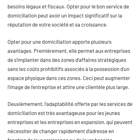
besoins légaux et fiscaux. Opter pour le bon service de
domiciliation peut avoir un impact significatif sur la
réputation de votre société et sa croissance.
Opter pour une domiciliation apporte plusieurs
avantages. Premièrement, elle permet aux entreprises
de s’implanter dans des zones d’affaires stratégiques
sans les coûts prohibitifs associés à la possession d’un
espace physique dans ces zones. Ceci peut augmenter
l’image de l’entreprise et attire une clientèle plus large.
Deuxièmement, l’adaptabilité offerte par les services de
domiciliation est très avantageuse pour les jeunes
entreprises et les entreprises en expansion, qui peuvent
nécessiter de changer rapidement d’adresse en