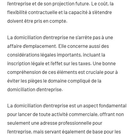
l’entreprise et de son projection future. Le coût, la
flexibilité contractuelle et la capacité à s’étendre
doivent être pris en compte.
La domiciliation d’entreprise ne s’arrête pas à une
affaire d’emplacement. Elle concerne aussi des
considérations légales importants, incluant la
inscription légale et l’effet sur les taxes. Une bonne
compréhension de ces éléments est cruciale pour à
éviter les pièges le domaine compliqué de la
domiciliation d’entreprise.
La domiciliation d’entreprise est un aspect fondamental
pour lancer de toute activité commerciale, offrant non
seulement une adresse professionnelle pour
l’entreprise, mais servant également de base pour les