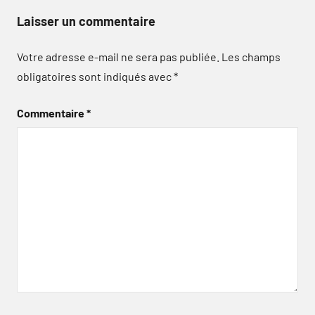
Laisser un commentaire
Votre adresse e-mail ne sera pas publiée.
Les champs
obligatoires sont indiqués avec
*
Commentaire
*