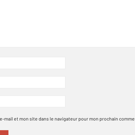
-mail et mon site dans le navigateur pour mon prochain comme