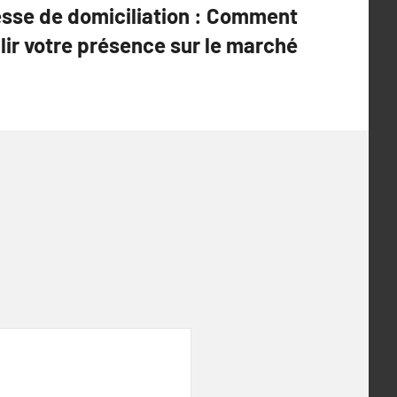
esse de domiciliation : Comment
lir votre présence sur le marché