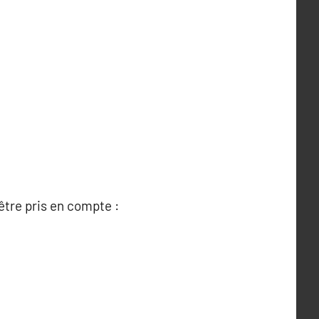
être pris en compte :