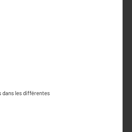
 dans les différentes