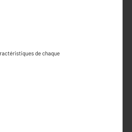
aractéristiques de chaque