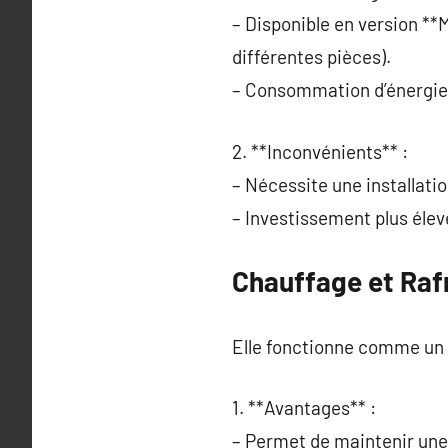
– Disponible en version **M
différentes pièces).
– Consommation d’énergie
2. **Inconvénients** :
– Nécessite une installatio
– Investissement plus élevé
Chauffage et Raf
Elle fonctionne comme un ra
1. **Avantages** :
– Permet de maintenir une