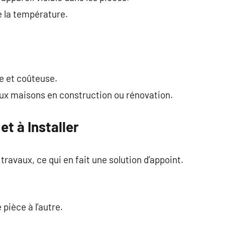
 la température.
xe et coûteuse.
ux maisons en construction ou rénovation.
et à Installer
 travaux, ce qui en fait une solution d’appoint.
pièce à l’autre.