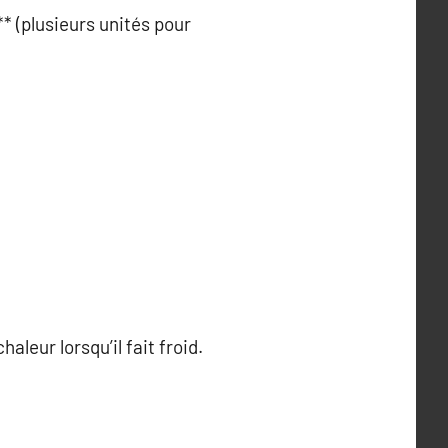
** (plusieurs unités pour
leur lorsqu’il fait froid.