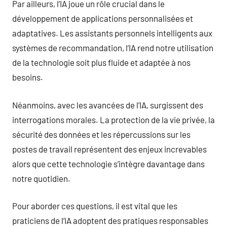
Par ailleurs, l’IA joue un rôle crucial dans le
développement de applications personnalisées et
adaptatives. Les assistants personnels intelligents aux
systèmes de recommandation, l’IA rend notre utilisation
de la technologie soit plus fluide et adaptée à nos
besoins.
Néanmoins, avec les avancées de l’IA, surgissent des
interrogations morales. La protection de la vie privée, la
sécurité des données et les répercussions sur les
postes de travail représentent des enjeux increvables
alors que cette technologie s’intègre davantage dans
notre quotidien.
Pour aborder ces questions, il est vital que les
praticiens de l’IA adoptent des pratiques responsables