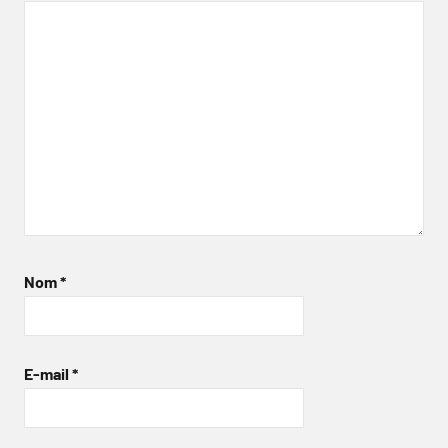
Nom
*
E-mail
*