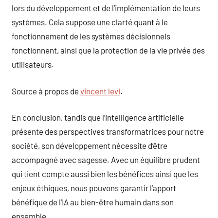
lors du développement et de l’implémentation de leurs
systèmes. Cela suppose une clarté quant à le
fonctionnement de les systèmes décisionnels
fonctionnent, ainsi que la protection de la vie privée des
utilisateurs.
Source à propos de
vincent levi
.
En conclusion, tandis que l’intelligence artificielle
présente des perspectives transformatrices pour notre
société, son développement nécessite d’être
accompagné avec sagesse. Avec un équilibre prudent
qui tient compte aussi bien les bénéfices ainsi que les
enjeux éthiques, nous pouvons garantir l’apport
bénéfique de l’IA au bien-être humain dans son
ensemble.