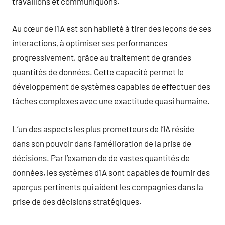
travaillons et communiquons.
Au cœur de l’IA est son habileté à tirer des leçons de ses
interactions, à optimiser ses performances
progressivement, grâce au traitement de grandes
quantités de données. Cette capacité permet le
développement de systèmes capables de effectuer des
tâches complexes avec une exactitude quasi humaine.
L’un des aspects les plus prometteurs de l’IA réside
dans son pouvoir dans l’amélioration de la prise de
décisions. Par l’examen de de vastes quantités de
données, les systèmes d’IA sont capables de fournir des
aperçus pertinents qui aident les compagnies dans la
prise de des décisions stratégiques.