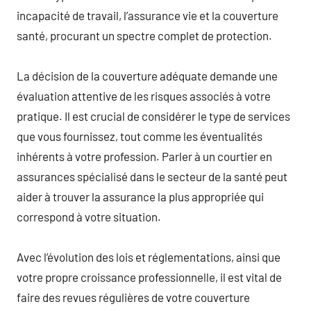
incapacité de travail, l’assurance vie et la couverture
santé, procurant un spectre complet de protection.
La décision de la couverture adéquate demande une
évaluation attentive de les risques associés à votre
pratique. Il est crucial de considérer le type de services
que vous fournissez, tout comme les éventualités
inhérents à votre profession. Parler à un courtier en
assurances spécialisé dans le secteur de la santé peut
aider à trouver la assurance la plus appropriée qui
correspond à votre situation.
Avec l’évolution des lois et réglementations, ainsi que
votre propre croissance professionnelle, il est vital de
faire des revues régulières de votre couverture