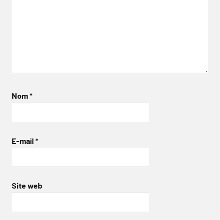
Nom
*
E-mail
*
Site web