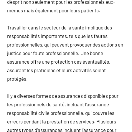
d’esprit non seulement pour les professionnels eux-
mêmes mais également pour leurs patients.
Travailler dans le secteur de la santé implique des
responsabilités importantes, tels que les fautes
professionnelles, qui peuvent provoquer des actions en
justice pour faute professionnelle. Une bonne
assurance offre une protection ces éventualités,
assurant les praticiens et leurs activités soient
protégés.
Il y a diverses formes de assurances disponibles pour
les professionnels de santé, incluant l’assurance
responsabilité civile professionnelle, qui couvre les
erreurs pendant la prestation de services. Plusieurs
autres types d’assurances incluent l’assurance pour