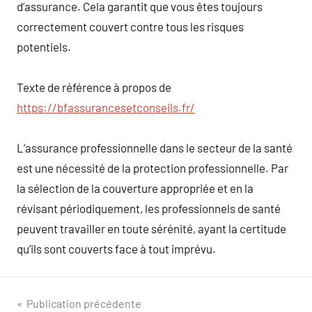
d’assurance. Cela garantit que vous êtes toujours
correctement couvert contre tous les risques
potentiels.
Texte de référence à propos de
https://bfassurancesetconseils.fr/
L’assurance professionnelle dans le secteur de la santé
est une nécessité de la protection professionnelle. Par
la sélection de la couverture appropriée et en la
révisant périodiquement, les professionnels de santé
peuvent travailler en toute sérénité, ayant la certitude
qu’ils sont couverts face à tout imprévu.
Navigation
Publication précédente