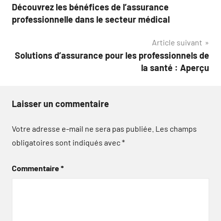
Découvrez les bénéfices de l’assurance
de
professionnelle dans le secteur médical
l’article
Article suivant
Solutions d’assurance pour les professionnels de
la santé : Aperçu
Laisser un commentaire
Votre adresse e-mail ne sera pas publiée.
Les champs
obligatoires sont indiqués avec
*
Commentaire
*