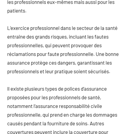
les professionnels eux-mêmes mais aussi pour les
patients.
L’exercice professionnel dans le secteur de la santé
entraîne des grands risques, incluant les fautes
professionnelles, qui peuvent provoquer des
réclamations pour faute professionnelle. Une bonne
assurance protège ces dangers, garantissant les
professionnels et leur pratique soient sécurisés.
Il existe plusieurs types de polices d’assurance
proposées pour les professionnels de santé,
notamment l’assurance responsabilité civile
professionnelle, qui prend en charge les dommages
causés pendant la fourniture de soins. Autres
couvertures peuvent inclure la couverture pour