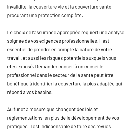
invalidité, la couverture vie et la couverture santé,
procurant une protection complète.
Le choix de l’assurance appropriée requiert une analyse
soignée de vos exigences professionnelles. Il est
essentiel de prendre en compte la nature de votre
travail, et aussi les risques potentiels auxquels vous
êtes exposé. Demander conseil à un conseiller
professionnel dans le secteur de la santé peut être
bénéfique à identifier la couverture la plus adaptée qui
répond à vos besoins.
Au fur et à mesure que changent des lois et
réglementations, en plus de le développement de vos
pratiques, il est indispensable de faire des revues