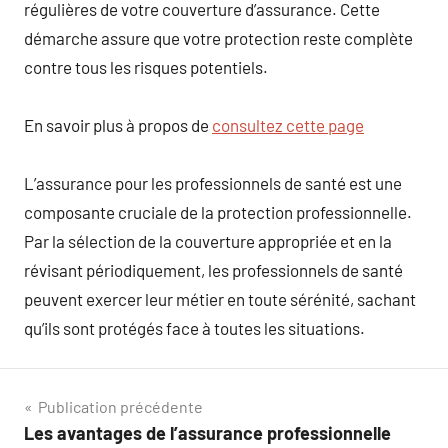
régulières de votre couverture d’assurance. Cette
démarche assure que votre protection reste complète
contre tous les risques potentiels.
En savoir plus à propos de
consultez cette page
L’assurance pour les professionnels de santé est une
composante cruciale de la protection professionnelle.
Par la sélection de la couverture appropriée et en la
révisant périodiquement, les professionnels de santé
peuvent exercer leur métier en toute sérénité, sachant
qu’ils sont protégés face à toutes les situations.
Navigation
Publication précédente
Les avantages de l’assurance professionnelle