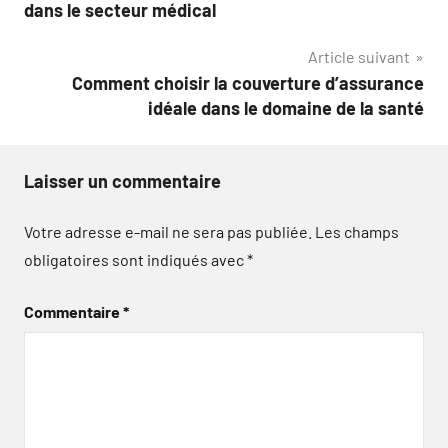
de
dans le secteur médical
l’article
Article suivant
Comment choisir la couverture d’assurance
idéale dans le domaine de la santé
Laisser un commentaire
Votre adresse e-mail ne sera pas publiée.
Les champs
obligatoires sont indiqués avec
*
Commentaire
*