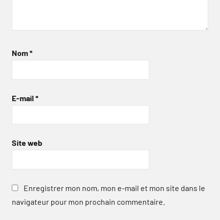
Nom
*
E-mail
*
Site web
Enregistrer mon nom, mon e-mail et mon site dans le
navigateur pour mon prochain commentaire.