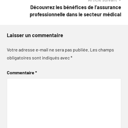
Découvrez les bénéfices de l’assurance
professionnelle dans le secteur médical
Laisser un commentaire
Votre adresse e-mail ne sera pas publiée.
Les champs
obligatoires sont indiqués avec
*
Commentaire
*