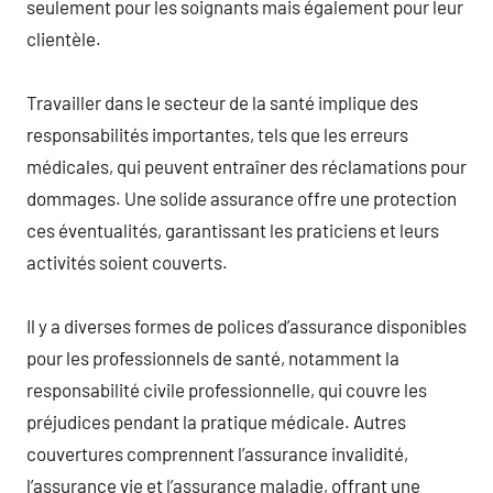
seulement pour les soignants mais également pour leur
clientèle.
Travailler dans le secteur de la santé implique des
responsabilités importantes, tels que les erreurs
médicales, qui peuvent entraîner des réclamations pour
dommages. Une solide assurance offre une protection
ces éventualités, garantissant les praticiens et leurs
activités soient couverts.
Il y a diverses formes de polices d’assurance disponibles
pour les professionnels de santé, notamment la
responsabilité civile professionnelle, qui couvre les
préjudices pendant la pratique médicale. Autres
couvertures comprennent l’assurance invalidité,
l’assurance vie et l’assurance maladie, offrant une