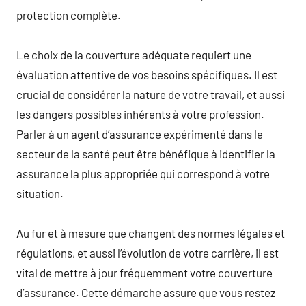
protection complète.
Le choix de la couverture adéquate requiert une
évaluation attentive de vos besoins spécifiques. Il est
crucial de considérer la nature de votre travail, et aussi
les dangers possibles inhérents à votre profession.
Parler à un agent d’assurance expérimenté dans le
secteur de la santé peut être bénéfique à identifier la
assurance la plus appropriée qui correspond à votre
situation.
Au fur et à mesure que changent des normes légales et
régulations, et aussi l’évolution de votre carrière, il est
vital de mettre à jour fréquemment votre couverture
d’assurance. Cette démarche assure que vous restez