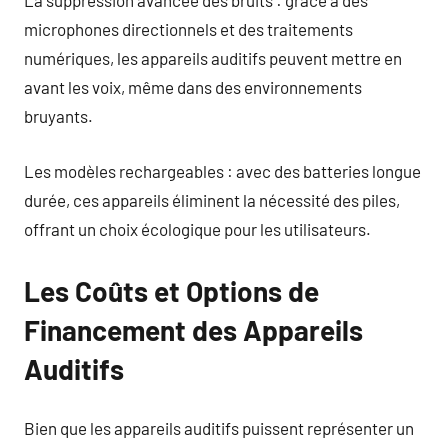
La suppression avancée des bruits : grâce à des
microphones directionnels et des traitements
numériques, les appareils auditifs peuvent mettre en
avant les voix, même dans des environnements
bruyants.
Les modèles rechargeables : avec des batteries longue
durée, ces appareils éliminent la nécessité des piles,
offrant un choix écologique pour les utilisateurs.
Les Coûts et Options de
Financement des Appareils
Auditifs
Bien que les appareils auditifs puissent représenter un