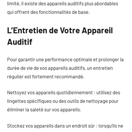
limité, il existe des appareils auditifs plus abordables
qui offrent des fonctionnalités de base.
L’Entretien de Votre Appareil
Auditif
Pour garantir une performance optimale et prolonger la
durée de vie de vos appareils auditifs, un entretien
régulier est fortement recommandé.
Nettoyez vos appareils quotidiennement : utilisez des
lingettes spécifiques ou des outils de nettoyage pour
éliminer la saleté sur vos appareils.
Stockez vos appareils dans un endroit sûr : lorsqu’ils ne