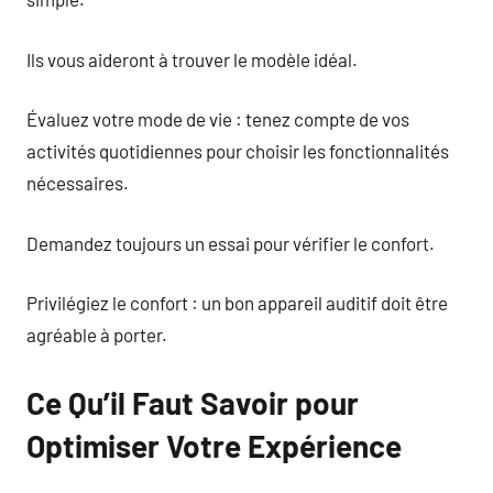
Ils vous aideront à trouver le modèle idéal.
Évaluez votre mode de vie : tenez compte de vos
activités quotidiennes pour choisir les fonctionnalités
nécessaires.
Demandez toujours un essai pour vérifier le confort.
Privilégiez le confort : un bon appareil auditif doit être
agréable à porter.
Ce Qu’il Faut Savoir pour
Optimiser Votre Expérience