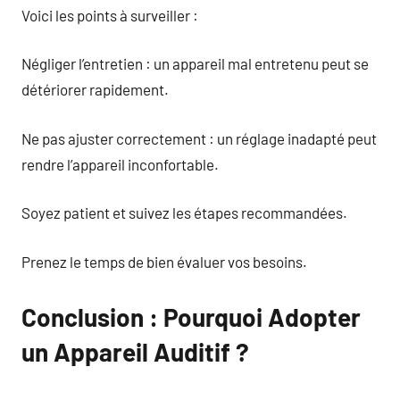
Voici les points à surveiller :
Négliger l’entretien : un appareil mal entretenu peut se
détériorer rapidement.
Ne pas ajuster correctement : un réglage inadapté peut
rendre l’appareil inconfortable.
Soyez patient et suivez les étapes recommandées.
Prenez le temps de bien évaluer vos besoins.
Conclusion : Pourquoi Adopter
un Appareil Auditif ?