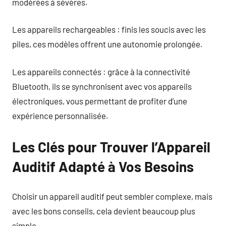
modérées à sévères.
Les appareils rechargeables : finis les soucis avec les
piles, ces modèles offrent une autonomie prolongée.
Les appareils connectés : grâce à la connectivité
Bluetooth, ils se synchronisent avec vos appareils
électroniques, vous permettant de profiter d’une
expérience personnalisée.
Les Clés pour Trouver l’Appareil
Auditif Adapté à Vos Besoins
Choisir un appareil auditif peut sembler complexe, mais
avec les bons conseils, cela devient beaucoup plus
simple.