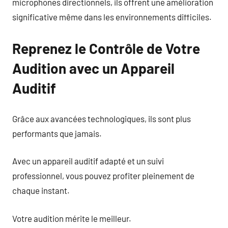
microphones directionnels, ils offrent une amélioration
significative même dans les environnements difficiles.
Reprenez le Contrôle de Votre
Audition avec un Appareil
Auditif
Grâce aux avancées technologiques, ils sont plus
performants que jamais.
Avec un appareil auditif adapté et un suivi
professionnel, vous pouvez profiter pleinement de
chaque instant.
Votre audition mérite le meilleur.