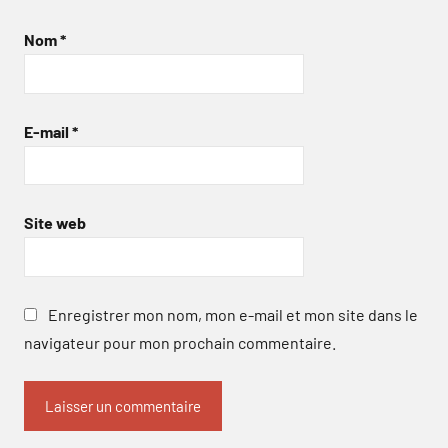
Nom
*
E-mail
*
Site web
Enregistrer mon nom, mon e-mail et mon site dans le
navigateur pour mon prochain commentaire.