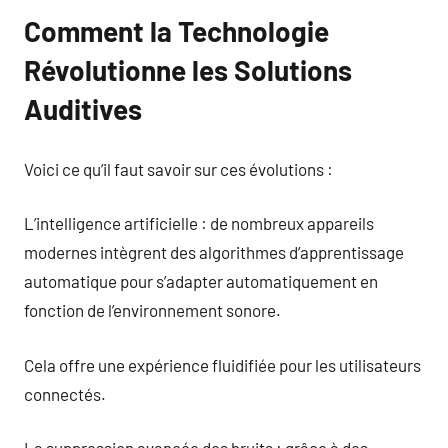
Comment la Technologie
Révolutionne les Solutions
Auditives
Voici ce qu’il faut savoir sur ces évolutions :
L’intelligence artificielle : de nombreux appareils
modernes intègrent des algorithmes d’apprentissage
automatique pour s’adapter automatiquement en
fonction de l’environnement sonore.
Cela offre une expérience fluidifiée pour les utilisateurs
connectés.