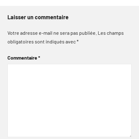
Laisser un commentaire
Votre adresse e-mail ne sera pas publiée.
Les champs
obligatoires sont indiqués avec
*
Commentaire
*