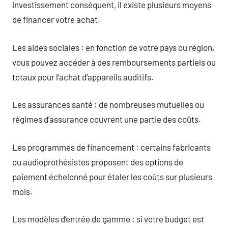
investissement conséquent, il existe plusieurs moyens
de financer votre achat.
Les aides sociales : en fonction de votre pays ou région,
vous pouvez accéder à des remboursements partiels ou
totaux pour l’achat d’appareils auditifs.
Les assurances santé : de nombreuses mutuelles ou
régimes d’assurance couvrent une partie des coûts.
Les programmes de financement : certains fabricants
ou audioprothésistes proposent des options de
paiement échelonné pour étaler les coûts sur plusieurs
mois.
Les modèles d’entrée de gamme : si votre budget est