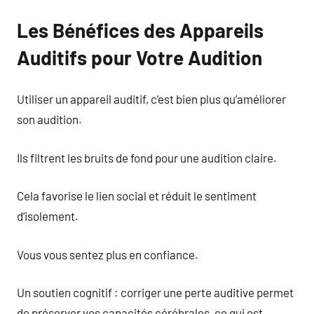
Les Bénéfices des Appareils
Auditifs pour Votre Audition
Utiliser un appareil auditif, c’est bien plus qu’améliorer
son audition.
Ils filtrent les bruits de fond pour une audition claire.
Cela favorise le lien social et réduit le sentiment
d’isolement.
Vous vous sentez plus en confiance.
Un soutien cognitif : corriger une perte auditive permet
de préserver vos capacités cérébrales, ce qui est