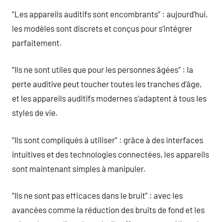
“Les appareils auditifs sont encombrants” : aujourd’hui,
les modèles sont discrets et conçus pour s’intégrer
parfaitement.
“Ils ne sont utiles que pour les personnes âgées” : la
perte auditive peut toucher toutes les tranches d’âge,
et les appareils auditifs modernes s’adaptent à tous les
styles de vie.
“Ils sont compliqués à utiliser” : grâce à des interfaces
intuitives et des technologies connectées, les appareils
sont maintenant simples à manipuler.
“Ils ne sont pas efficaces dans le bruit” : avec les
avancées comme la réduction des bruits de fond et les