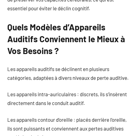
essentiel pour éviter le déclin cognitif.
Quels Modèles d’Appareils
Auditifs Conviennent le Mieux à
Vos Besoins ?
Les appareils auditifs se déclinent en plusieurs
catégories, adaptées à divers niveaux de perte auditive.
Les appareils intra-auriculaires : discrets, ils s’insèrent
directement dans le conduit auditif.
Les appareils contour d’oreille : placés derrière l’oreille,
ils sont puissants et conviennent aux pertes auditives