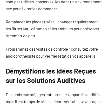
sont pas utilisés, conservez-les dans un environnement
sec pour éviter les dommages.
Remplacez les pièces usées : changez régulièrement
les filtres anti-cérumen et les embouts pour préserver
le confort de port.
Programmez des visites de contrôle : consultez votre
audioprothésiste pour vérifier l’état de vos appareils.
Démystifions les Idées Reçues
sur les Solutions Auditives
De nombreux préjugés entourent les appareils auditifs,
mais il est temps de réaliser leurs véritables avantages.