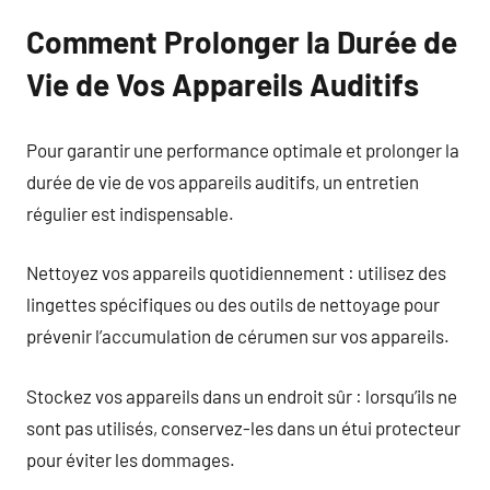
Comment Prolonger la Durée de
Vie de Vos Appareils Auditifs
Pour garantir une performance optimale et prolonger la
durée de vie de vos appareils auditifs, un entretien
régulier est indispensable.
Nettoyez vos appareils quotidiennement : utilisez des
lingettes spécifiques ou des outils de nettoyage pour
prévenir l’accumulation de cérumen sur vos appareils.
Stockez vos appareils dans un endroit sûr : lorsqu’ils ne
sont pas utilisés, conservez-les dans un étui protecteur
pour éviter les dommages.