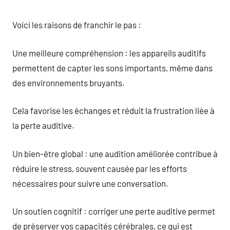
Voici les raisons de franchir le pas :
Une meilleure compréhension : les appareils auditifs
permettent de capter les sons importants, même dans
des environnements bruyants.
Cela favorise les échanges et réduit la frustration liée à
la perte auditive.
Un bien-être global : une audition améliorée contribue à
réduire le stress, souvent causée par les efforts
nécessaires pour suivre une conversation.
Un soutien cognitif : corriger une perte auditive permet
de préserver vos capacités cérébrales, ce qui est