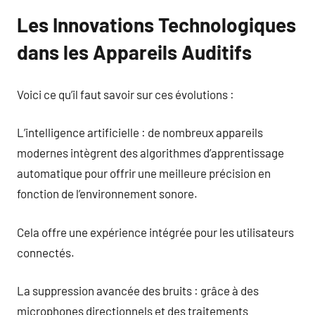
Les Innovations Technologiques
dans les Appareils Auditifs
Voici ce qu’il faut savoir sur ces évolutions :
L’intelligence artificielle : de nombreux appareils
modernes intègrent des algorithmes d’apprentissage
automatique pour offrir une meilleure précision en
fonction de l’environnement sonore.
Cela offre une expérience intégrée pour les utilisateurs
connectés.
La suppression avancée des bruits : grâce à des
microphones directionnels et des traitements