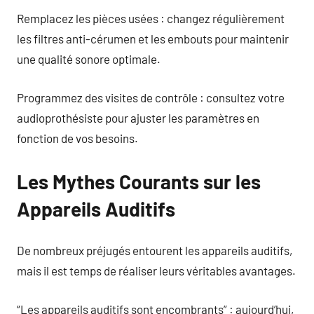
Remplacez les pièces usées : changez régulièrement
les filtres anti-cérumen et les embouts pour maintenir
une qualité sonore optimale.
Programmez des visites de contrôle : consultez votre
audioprothésiste pour ajuster les paramètres en
fonction de vos besoins.
Les Mythes Courants sur les
Appareils Auditifs
De nombreux préjugés entourent les appareils auditifs,
mais il est temps de réaliser leurs véritables avantages.
“Les appareils auditifs sont encombrants” : aujourd’hui,