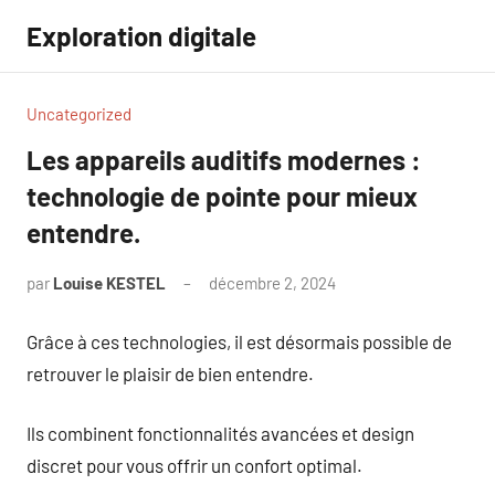
Aller
Exploration digitale
au
contenu
Uncategorized
Les appareils auditifs modernes :
technologie de pointe pour mieux
entendre.
par
Louise KESTEL
décembre 2, 2024
Aucun
commentaire
Grâce à ces technologies, il est désormais possible de
retrouver le plaisir de bien entendre.
Ils combinent fonctionnalités avancées et design
discret pour vous offrir un confort optimal.