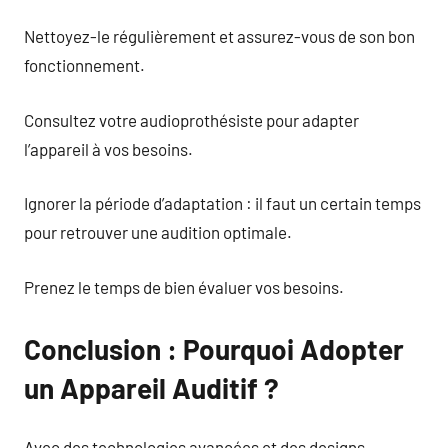
Nettoyez-le régulièrement et assurez-vous de son bon
fonctionnement.
Consultez votre audioprothésiste pour adapter
l’appareil à vos besoins.
Ignorer la période d’adaptation : il faut un certain temps
pour retrouver une audition optimale.
Prenez le temps de bien évaluer vos besoins.
Conclusion : Pourquoi Adopter
un Appareil Auditif ?
Avec des technologies avancées et des designs