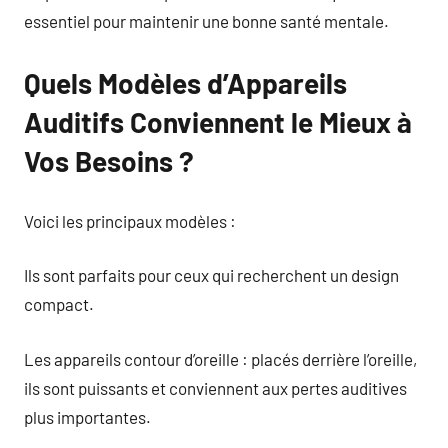
essentiel pour maintenir une bonne santé mentale.
Quels Modèles d’Appareils
Auditifs Conviennent le Mieux à
Vos Besoins ?
Voici les principaux modèles :
Ils sont parfaits pour ceux qui recherchent un design
compact.
Les appareils contour d’oreille : placés derrière l’oreille,
ils sont puissants et conviennent aux pertes auditives
plus importantes.