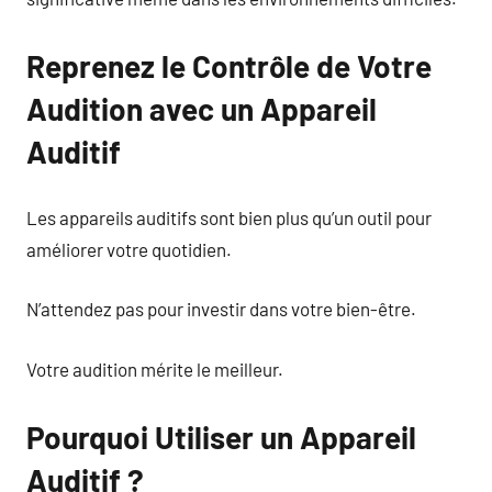
Reprenez le Contrôle de Votre
Audition avec un Appareil
Auditif
Les appareils auditifs sont bien plus qu’un outil pour
améliorer votre quotidien.
N’attendez pas pour investir dans votre bien-être.
Votre audition mérite le meilleur.
Pourquoi Utiliser un Appareil
Auditif ?