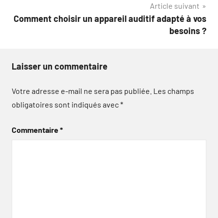
Article suivant
l’article
Comment choisir un appareil auditif adapté à vos
besoins ?
Laisser un commentaire
Votre adresse e-mail ne sera pas publiée.
Les champs
obligatoires sont indiqués avec
*
Commentaire
*