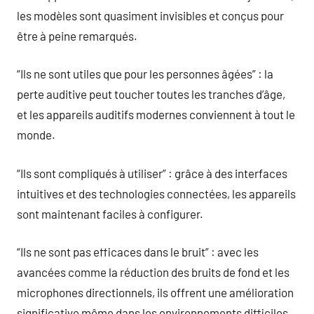
les modèles sont quasiment invisibles et conçus pour
être à peine remarqués.
“Ils ne sont utiles que pour les personnes âgées” : la
perte auditive peut toucher toutes les tranches d’âge,
et les appareils auditifs modernes conviennent à tout le
monde.
“Ils sont compliqués à utiliser” : grâce à des interfaces
intuitives et des technologies connectées, les appareils
sont maintenant faciles à configurer.
“Ils ne sont pas efficaces dans le bruit” : avec les
avancées comme la réduction des bruits de fond et les
microphones directionnels, ils offrent une amélioration
significative même dans les environnements difficiles.