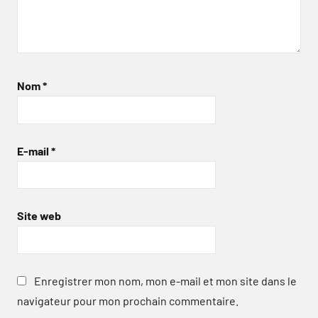
Nom
*
E-mail
*
Site web
Enregistrer mon nom, mon e-mail et mon site dans le
navigateur pour mon prochain commentaire.