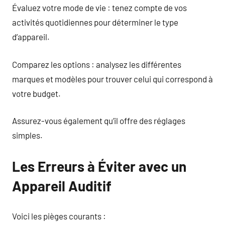
Évaluez votre mode de vie : tenez compte de vos
activités quotidiennes pour déterminer le type
d’appareil.
Comparez les options : analysez les différentes
marques et modèles pour trouver celui qui correspond à
votre budget.
Assurez-vous également qu’il offre des réglages
simples.
Les Erreurs à Éviter avec un
Appareil Auditif
Voici les pièges courants :