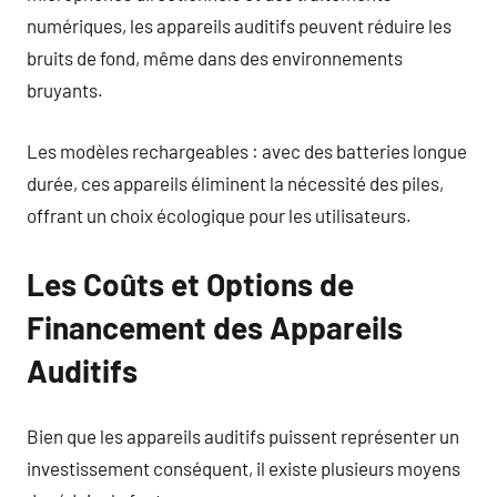
numériques, les appareils auditifs peuvent réduire les
bruits de fond, même dans des environnements
bruyants.
Les modèles rechargeables : avec des batteries longue
durée, ces appareils éliminent la nécessité des piles,
offrant un choix écologique pour les utilisateurs.
Les Coûts et Options de
Financement des Appareils
Auditifs
Bien que les appareils auditifs puissent représenter un
investissement conséquent, il existe plusieurs moyens