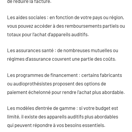
de réduire la facture.
Les aides sociales : en fonction de votre pays ou région,
vous pouvez accéder à des remboursements partiels ou
totaux pour l’achat d’appareils auditifs.
Les assurances santé : de nombreuses mutuelles ou
régimes d’assurance couvrent une partie des coûts.
Les programmes de financement : certains fabricants
ou audioprothésistes proposent des options de
paiement échelonné pour rendre l’achat plus abordable.
Les modèles d’entrée de gamme : si votre budget est
limité, il existe des appareils auditifs plus abordables
qui peuvent répondre à vos besoins essentiels.