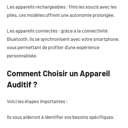
Les appareils rechargeables : finis les soucis avec les
piles, ces modèles offrent une autonomie prolongée.
Les appareils connectés : grâce à la connectivité
Bluetooth, ils se synchronisent avec votre smartphone,
vous permettant de profiter d’une expérience
personnalisée.
Comment Choisir un Appareil
Auditif ?
Voici les étapes importantes :
Ils vous aideront à identifier vos besoins spécifiques.