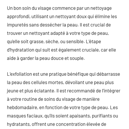
Un bon soin du visage commence par un nettoyage
approfondi, utilisant un nettoyant doux qui élimine les
impuretés sans dessécher la peau. Il est crucial de
trouver un nettoyant adapté à votre type de peau,
qu’elle soit grasse, sèche, ou sensible. L’étape
d’hydratation qui suit est également cruciale, car elle
aide à garder la peau douce et souple.
L’exfoliation est une pratique bénéfique qui débarrasse
la peau des cellules mortes, dévoilant une peau plus
jeune et plus éclatante. Il est recommandé de l’intégrer
à votre routine de soins du visage de manière
hebdomadaire, en fonction de votre type de peau. Les
masques faciaux, qu’ils soient apaisants, purifiants ou
hydratants, offrent une concentration élevée de