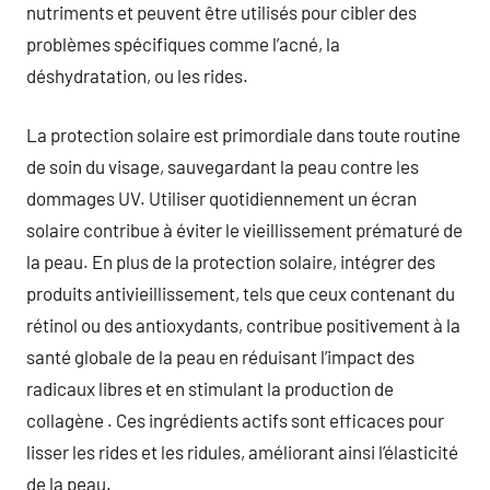
nutriments et peuvent être utilisés pour cibler des
problèmes spécifiques comme l’acné, la
déshydratation, ou les rides.
La protection solaire est primordiale dans toute routine
de soin du visage, sauvegardant la peau contre les
dommages UV. Utiliser quotidiennement un écran
solaire contribue à éviter le vieillissement prématuré de
la peau. En plus de la protection solaire, intégrer des
produits antivieillissement, tels que ceux contenant du
rétinol ou des antioxydants, contribue positivement à la
santé globale de la peau en réduisant l’impact des
radicaux libres et en stimulant la production de
collagène . Ces ingrédients actifs sont efficaces pour
lisser les rides et les ridules, améliorant ainsi l’élasticité
de la peau.