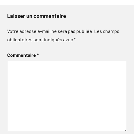
Laisser un commentaire
Votre adresse e-mail ne sera pas publiée.
Les champs
obligatoires sont indiqués avec
*
Commentaire
*