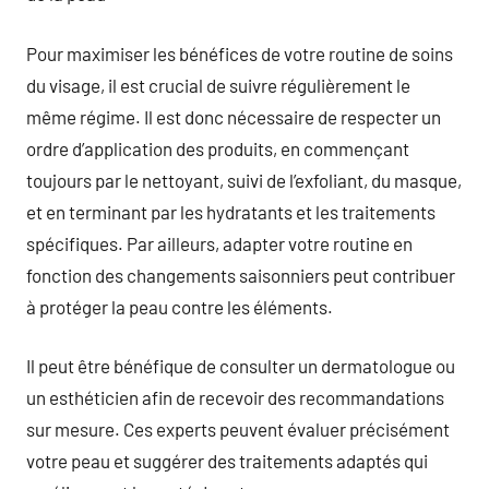
Pour maximiser les bénéfices de votre routine de soins
du visage, il est crucial de suivre régulièrement le
même régime. Il est donc nécessaire de respecter un
ordre d’application des produits, en commençant
toujours par le nettoyant, suivi de l’exfoliant, du masque,
et en terminant par les hydratants et les traitements
spécifiques. Par ailleurs, adapter votre routine en
fonction des changements saisonniers peut contribuer
à protéger la peau contre les éléments.
Il peut être bénéfique de consulter un dermatologue ou
un esthéticien afin de recevoir des recommandations
sur mesure. Ces experts peuvent évaluer précisément
votre peau et suggérer des traitements adaptés qui