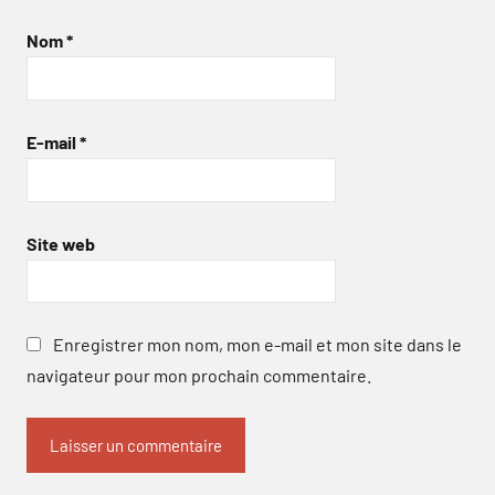
Nom
*
E-mail
*
Site web
Enregistrer mon nom, mon e-mail et mon site dans le
navigateur pour mon prochain commentaire.