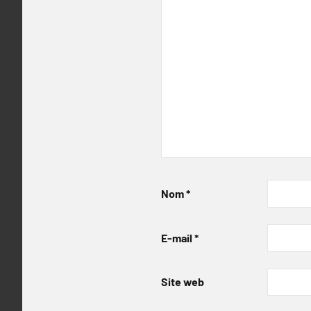
Nom
*
E-mail
*
Site web