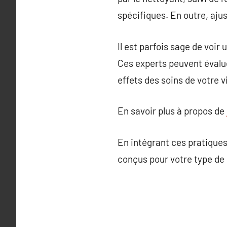
spécifiques. En outre, ajus
Il est parfois sage de vo
Ces experts peuvent évalue
effets des soins de votre v
En savoir plus à propos de
En intégrant ces pratiques
conçus pour votre type de 