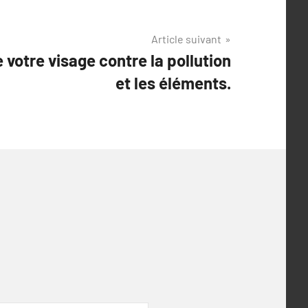
Article suivant
otre visage contre la pollution
et les éléments.