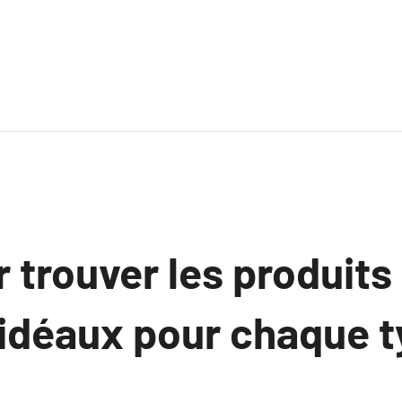
 trouver les produits
 idéaux pour chaque t