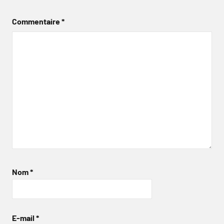
Commentaire
*
Nom
*
E-mail
*