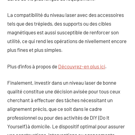
La compatibilité du niveau laser avec des accessoires
tels que des trépieds, des supports ou des cibles
magnétiques est aussi susceptible de renforcer son
utilité, ce qui rend les opérations de nivellement encore
plus fines et plus simples.
Plus d’infos à propos de
Découvrez-en plus ici
.
Finalement, investir dans un niveau laser de bonne
qualité constitue une décision avisée pour tous ceux
cherchant à effectuer des tâches nécessitant un
alignement précis, que ce soit dans le cadre
professionnel ou pour des activités de DIY (Do It
Yourself) à domicile. Le dispositif optimal pour assurer