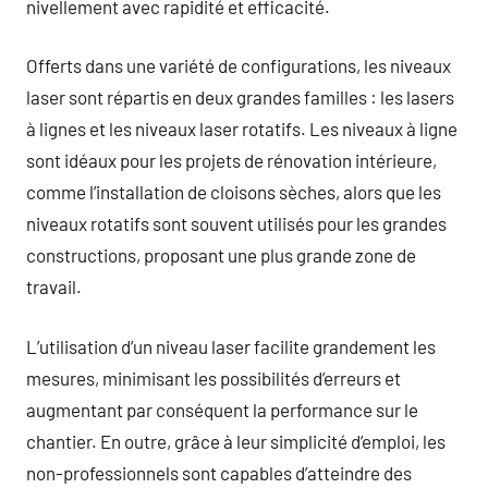
nivellement avec rapidité et efficacité.
Offerts dans une variété de configurations, les niveaux
laser sont répartis en deux grandes familles : les lasers
à lignes et les niveaux laser rotatifs. Les niveaux à ligne
sont idéaux pour les projets de rénovation intérieure,
comme l’installation de cloisons sèches, alors que les
niveaux rotatifs sont souvent utilisés pour les grandes
constructions, proposant une plus grande zone de
travail.
L’utilisation d’un niveau laser facilite grandement les
mesures, minimisant les possibilités d’erreurs et
augmentant par conséquent la performance sur le
chantier. En outre, grâce à leur simplicité d’emploi, les
non-professionnels sont capables d’atteindre des