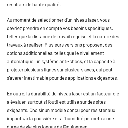
résultats de haute qualité.
Au moment de sélectionner d’un niveau laser, vous
devriez prendre en compte vos besoins spécifiques,
telles que la distance de travail requise et la nature des
travaux à réaliser. Plusieurs versions proposent des
options additionnelles, telles que le nivellement
automatique, un système anti-chocs, et la capacité à
projeter plusieurs lignes sur plusieurs axes, qui peut
s’avérer inestimable pour des applications exigeantes.
En outre, la durabilité du niveau laser est un facteur clé
à évaluer, surtout si l’outil est utilisé sur des sites
exigeants. Choisir un modèle conçu pour résister aux
impacts, à la poussière et à l’humidité permettra une
durée de vie plus longue de l’équipement.