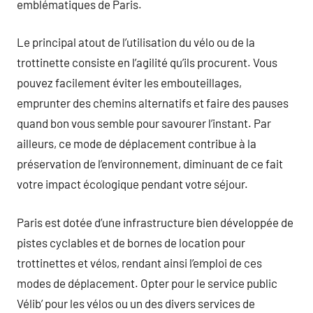
emblématiques de Paris.
Le principal atout de l’utilisation du vélo ou de la
trottinette consiste en l’agilité qu’ils procurent. Vous
pouvez facilement éviter les embouteillages,
emprunter des chemins alternatifs et faire des pauses
quand bon vous semble pour savourer l’instant. Par
ailleurs, ce mode de déplacement contribue à la
préservation de l’environnement, diminuant de ce fait
votre impact écologique pendant votre séjour.
Paris est dotée d’une infrastructure bien développée de
pistes cyclables et de bornes de location pour
trottinettes et vélos, rendant ainsi l’emploi de ces
modes de déplacement. Opter pour le service public
Vélib’ pour les vélos ou un des divers services de