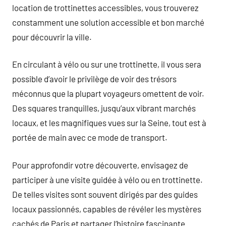
location de trottinettes accessibles, vous trouverez
constamment une solution accessible et bon marché
pour découvrir la ville.
En circulant à vélo ou sur une trottinette, il vous sera
possible d’avoir le privilège de voir des trésors
méconnus que la plupart voyageurs omettent de voir.
Des squares tranquilles, jusqu’aux vibrant marchés
locaux, et les magnifiques vues sur la Seine, tout est à
portée de main avec ce mode de transport.
Pour approfondir votre découverte, envisagez de
participer à une visite guidée à vélo ou en trottinette.
De telles visites sont souvent dirigés par des guides
locaux passionnés, capables de révéler les mystères
cachés de Paris et partager l’histoire fascinante