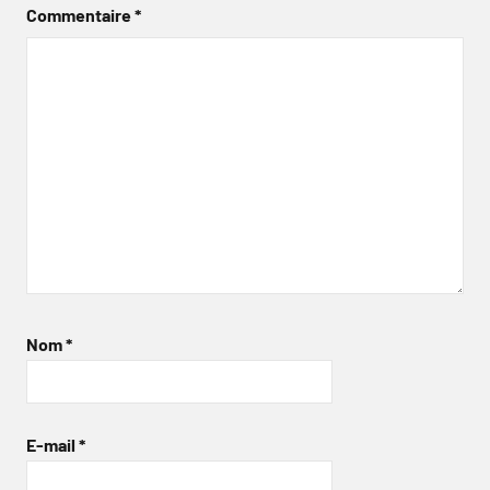
Commentaire
*
Nom
*
E-mail
*