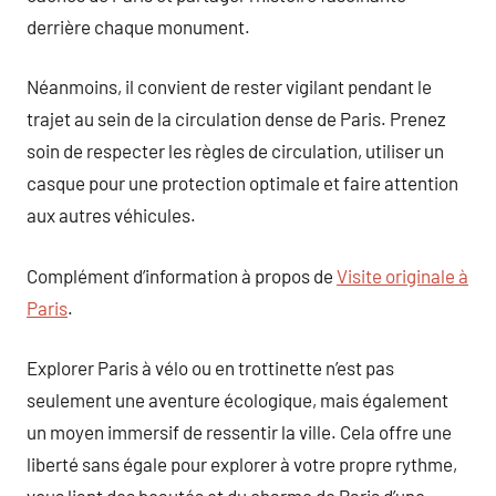
derrière chaque monument.
Néanmoins, il convient de rester vigilant pendant le
trajet au sein de la circulation dense de Paris. Prenez
soin de respecter les règles de circulation, utiliser un
casque pour une protection optimale et faire attention
aux autres véhicules.
Complément d’information à propos de
Visite originale à
Paris
.
Explorer Paris à vélo ou en trottinette n’est pas
seulement une aventure écologique, mais également
un moyen immersif de ressentir la ville. Cela offre une
liberté sans égale pour explorer à votre propre rythme,