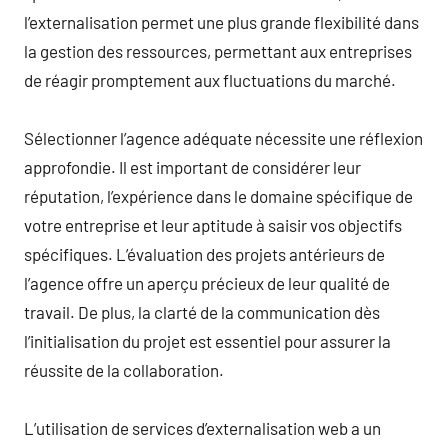
l’externalisation permet une plus grande flexibilité dans
la gestion des ressources, permettant aux entreprises
de réagir promptement aux fluctuations du marché.
Sélectionner l’agence adéquate nécessite une réflexion
approfondie. Il est important de considérer leur
réputation, l’expérience dans le domaine spécifique de
votre entreprise et leur aptitude à saisir vos objectifs
spécifiques. L’évaluation des projets antérieurs de
l’agence offre un aperçu précieux de leur qualité de
travail. De plus, la clarté de la communication dès
l’initialisation du projet est essentiel pour assurer la
réussite de la collaboration.
L’utilisation de services d’externalisation web a un