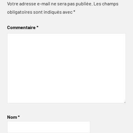
Votre adresse e-mail ne sera pas publiée.
Les champs
obligatoires sont indiqués avec
*
Commentaire
*
Nom
*