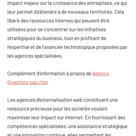
impact majeur sur la croissance des entreprises, ce qui
leur permet d’s’étendre à de nouveaux territoires. Cela
libère des ressources internes qui peuvent être
utilisées pour se concentrer sur les initiatives
stratégiques du business, tout en profitant de
l’expertise et de l’avancée technologique proposées par
les agences spécialisées.
Complément d’information à propos de
Agence
Graphiste pas cher
Les agences d’externalisation web constituent une
ressource précieuse pour les sociétés voulant
maximiser leur impact sur internet. En fournissant des
compétences spécialisées, une assistance stratégique
et une innovation continue, elles permettent les