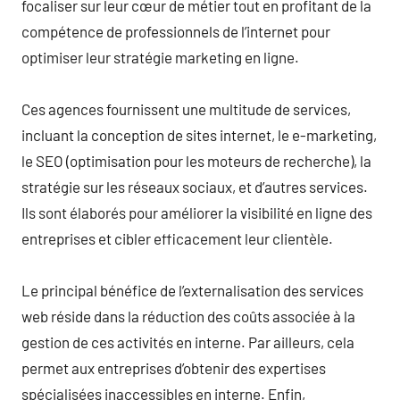
focaliser sur leur cœur de métier tout en profitant de la
compétence de professionnels de l’internet pour
optimiser leur stratégie marketing en ligne.
Ces agences fournissent une multitude de services,
incluant la conception de sites internet, le e-marketing,
le SEO (optimisation pour les moteurs de recherche), la
stratégie sur les réseaux sociaux, et d’autres services.
Ils sont élaborés pour améliorer la visibilité en ligne des
entreprises et cibler efficacement leur clientèle.
Le principal bénéfice de l’externalisation des services
web réside dans la réduction des coûts associée à la
gestion de ces activités en interne. Par ailleurs, cela
permet aux entreprises d’obtenir des expertises
spécialisées inaccessibles en interne. Enfin,