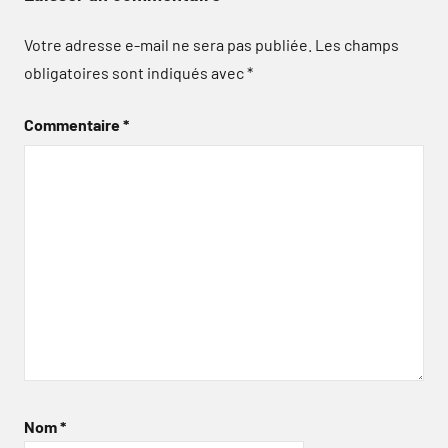
Votre adresse e-mail ne sera pas publiée.
Les champs
obligatoires sont indiqués avec
*
Commentaire
*
Nom
*