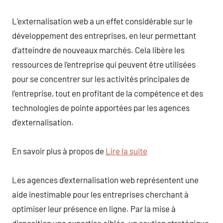
L’externalisation web a un effet considérable sur le
développement des entreprises, en leur permettant
d’atteindre de nouveaux marchés. Cela libère les
ressources de l’entreprise qui peuvent être utilisées
pour se concentrer sur les activités principales de
l’entreprise, tout en profitant de la compétence et des
technologies de pointe apportées par les agences
d’externalisation.
En savoir plus à propos de
Lire la suite
Les agences d’externalisation web représentent une
aide inestimable pour les entreprises cherchant à
optimiser leur présence en ligne. Par la mise à
disposition une expertise ciblée, un soutien stratégique