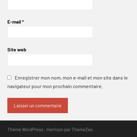
E-mail
*
Site web
Enregistrer mon nom, mon e-mail et mon site dans le
navigateur pour mon prochain commentaire.
Thème WordPress : Harrison par ThemeZee.