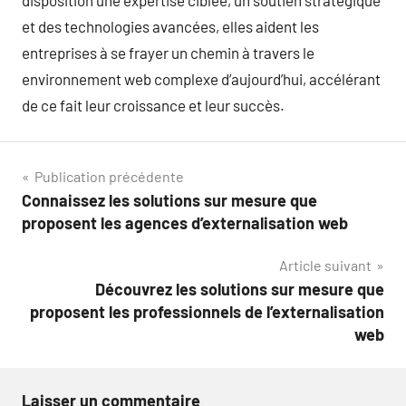
et des technologies avancées, elles aident les
entreprises à se frayer un chemin à travers le
environnement web complexe d’aujourd’hui, accélérant
de ce fait leur croissance et leur succès.
Navigation
Publication précédente
Connaissez les solutions sur mesure que
de
proposent les agences d’externalisation web
l’article
Article suivant
Découvrez les solutions sur mesure que
proposent les professionnels de l’externalisation
web
Laisser un commentaire