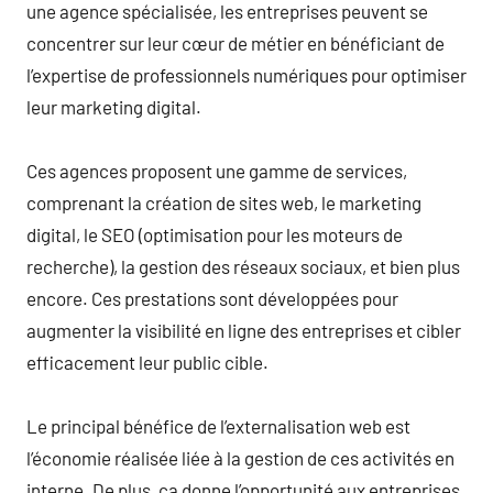
une agence spécialisée, les entreprises peuvent se
concentrer sur leur cœur de métier en bénéficiant de
l’expertise de professionnels numériques pour optimiser
leur marketing digital.
Ces agences proposent une gamme de services,
comprenant la création de sites web, le marketing
digital, le SEO (optimisation pour les moteurs de
recherche), la gestion des réseaux sociaux, et bien plus
encore. Ces prestations sont développées pour
augmenter la visibilité en ligne des entreprises et cibler
efficacement leur public cible.
Le principal bénéfice de l’externalisation web est
l’économie réalisée liée à la gestion de ces activités en
interne. De plus, ça donne l’opportunité aux entreprises