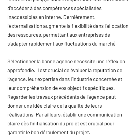
d’accéder à des compétences spécialisées
inaccessibles en interne. Dernièrement,
l’externalisation augmente la flexibilité dans l’allocation
des ressources, permettant aux entreprises de
s’adapter rapidement aux fluctuations du marché.
Sélectionner la bonne agence nécessite une réflexion
approfondie. Il est crucial de évaluer la réputation de
l’agence, leur expertise dans l’industrie concernée et
leur compréhension de vos objectifs spécifiques.
Regarder les travaux précédents de l’agence peut
donner une idée claire de la qualité de leurs
réalisations. Par ailleurs, établir une communication
claire dès l’initialisation du projet est crucial pour
garantir le bon déroulement du projet.