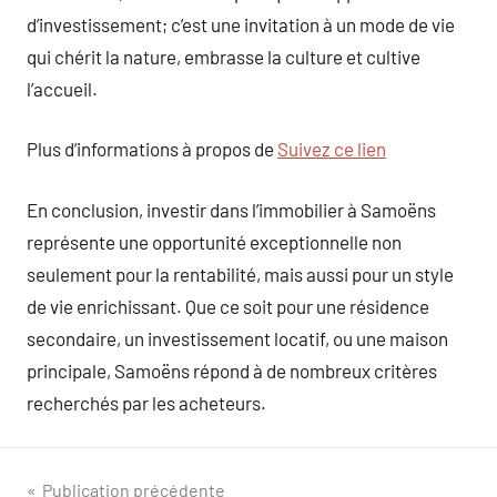
d’investissement; c’est une invitation à un mode de vie
qui chérit la nature, embrasse la culture et cultive
l’accueil.
Plus d’informations à propos de
Suivez ce lien
En conclusion, investir dans l’immobilier à Samoëns
représente une opportunité exceptionnelle non
seulement pour la rentabilité, mais aussi pour un style
de vie enrichissant. Que ce soit pour une résidence
secondaire, un investissement locatif, ou une maison
principale, Samoëns répond à de nombreux critères
recherchés par les acheteurs.
Navigation
Publication précédente