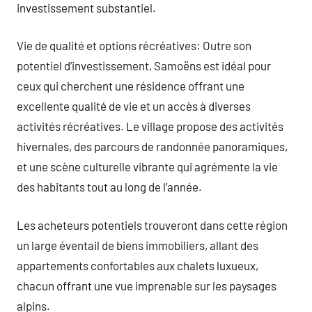
investissement substantiel.
Vie de qualité et options récréatives: Outre son
potentiel d’investissement, Samoëns est idéal pour
ceux qui cherchent une résidence offrant une
excellente qualité de vie et un accès à diverses
activités récréatives. Le village propose des activités
hivernales, des parcours de randonnée panoramiques,
et une scène culturelle vibrante qui agrémente la vie
des habitants tout au long de l’année.
Les acheteurs potentiels trouveront dans cette région
un large éventail de biens immobiliers, allant des
appartements confortables aux chalets luxueux,
chacun offrant une vue imprenable sur les paysages
alpins.