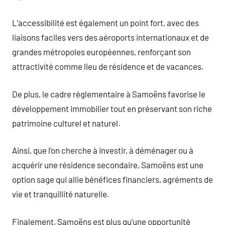
L’accessibilité est également un point fort, avec des
liaisons faciles vers des aéroports internationaux et de
grandes métropoles européennes, renforçant son
attractivité comme lieu de résidence et de vacances.
De plus, le cadre réglementaire à Samoëns favorise le
développement immobilier tout en préservant son riche
patrimoine culturel et naturel.
Ainsi, que l’on cherche à investir, à déménager ou à
acquérir une résidence secondaire, Samoëns est une
option sage qui allie bénéfices financiers, agréments de
vie et tranquillité naturelle.
Finalement, Samoëns est plus qu’une opportunité