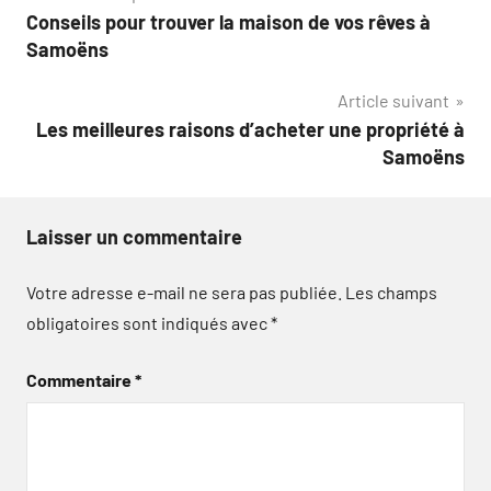
Conseils pour trouver la maison de vos rêves à
de
Samoëns
l’article
Article suivant
Les meilleures raisons d’acheter une propriété à
Samoëns
Laisser un commentaire
Votre adresse e-mail ne sera pas publiée.
Les champs
obligatoires sont indiqués avec
*
Commentaire
*