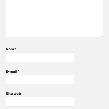
Nom
*
E-mail
*
Site web