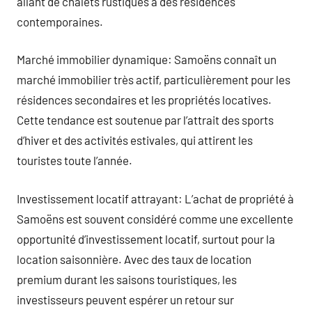
allant de chalets rustiques à des résidences
contemporaines.
Marché immobilier dynamique: Samoëns connaît un
marché immobilier très actif, particulièrement pour les
résidences secondaires et les propriétés locatives.
Cette tendance est soutenue par l’attrait des sports
d’hiver et des activités estivales, qui attirent les
touristes toute l’année.
Investissement locatif attrayant: L’achat de propriété à
Samoëns est souvent considéré comme une excellente
opportunité d’investissement locatif, surtout pour la
location saisonnière. Avec des taux de location
premium durant les saisons touristiques, les
investisseurs peuvent espérer un retour sur