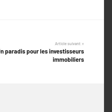
Article suivant
n paradis pour les investisseurs
immobiliers