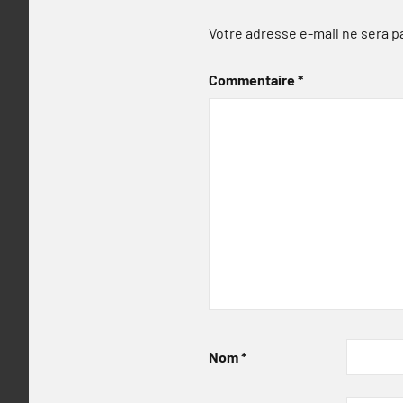
Votre adresse e-mail ne sera p
Commentaire
*
Nom
*