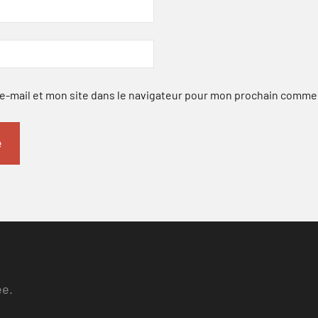
-mail et mon site dans le navigateur pour mon prochain comme
ee.