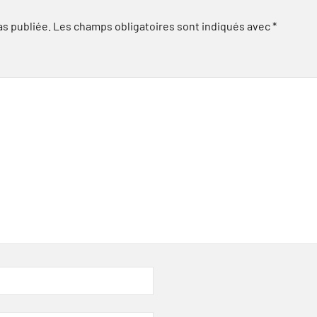
as publiée.
Les champs obligatoires sont indiqués avec
*