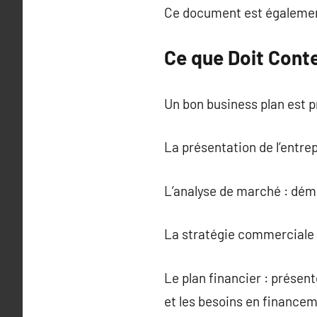
Ce document est également 
Ce que Doit Conte
Un bon business plan est p
La présentation de l’entre
L’analyse de marché : dém
La stratégie commerciale :
Le plan financier : présen
et les besoins en financem