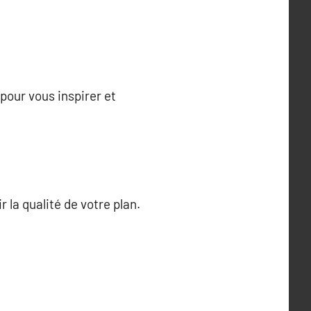
pour vous inspirer et
 la qualité de votre plan.