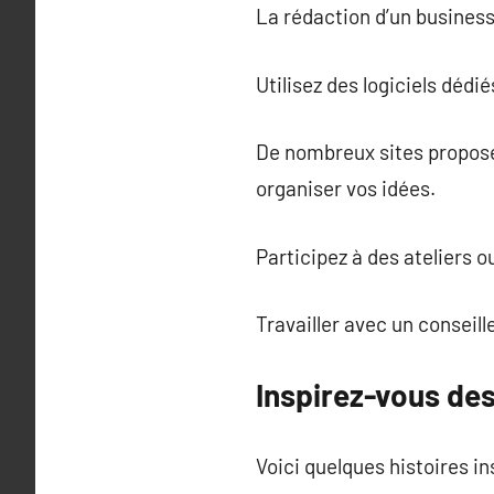
La rédaction d’un business 
Utilisez des logiciels dédié
De nombreux sites proposen
organiser vos idées.
Participez à des ateliers o
Travailler avec un conseill
Inspirez-vous de
Voici quelques histoires in