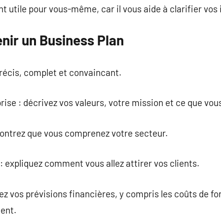
utile pour vous-même, car il vous aide à clarifier vos 
nir un Business Plan
récis, complet et convaincant.
prise : décrivez vos valeurs, votre mission et ce que vo
ontrez que vous comprenez votre secteur.
 expliquez comment vous allez attirer vos clients.
tez vos prévisions financières, y compris les coûts de 
ent.