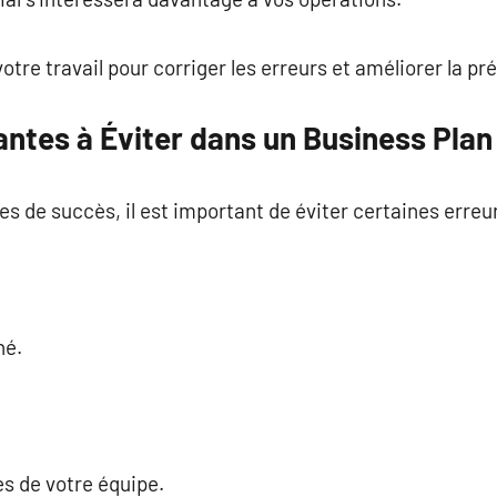
otre travail pour corriger les erreurs et améliorer la pr
ntes à Éviter dans un Business Plan
 de succès, il est important de éviter certaines erreu
hé.
es de votre équipe.