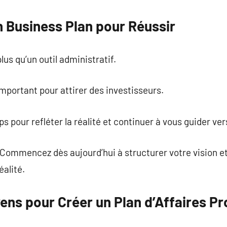
n Business Plan pour Réussir
lus qu’un outil administratif.
important pour attirer des investisseurs.
mps pour refléter la réalité et continuer à vous guider ver
 Commencez dès aujourd’hui à structurer votre vision e
éalité.
ens pour Créer un Plan d’Affaires Pr