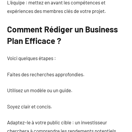
L’équipe : mettez en avant les compétences et
expériences des membres clés de votre projet.
Comment Rédiger un Business
Plan Efficace ?
Voici quelques étapes :
Faites des recherches approfondies.
Utilisez un modèle ou un guide.
Soyez clair et concis.
Adaptez-le à votre public cible : un investisseur
cherchera à comprendre les rendements potentiels,