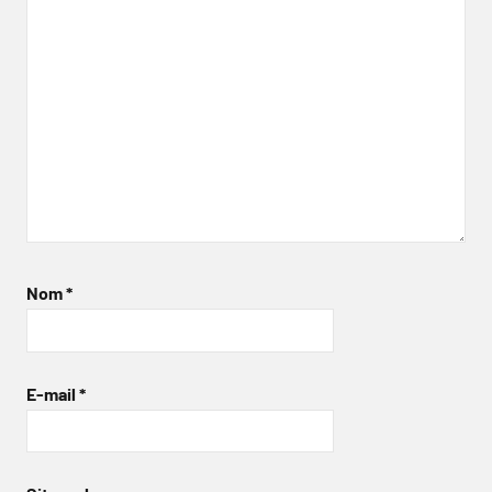
Nom
*
E-mail
*