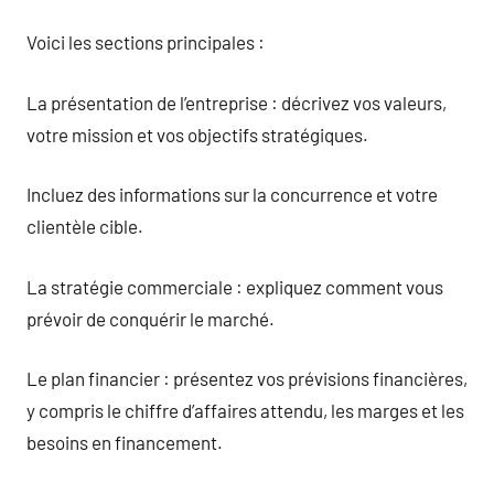
Voici les sections principales :
La présentation de l’entreprise : décrivez vos valeurs,
votre mission et vos objectifs stratégiques.
Incluez des informations sur la concurrence et votre
clientèle cible.
La stratégie commerciale : expliquez comment vous
prévoir de conquérir le marché.
Le plan financier : présentez vos prévisions financières,
y compris le chiffre d’affaires attendu, les marges et les
besoins en financement.