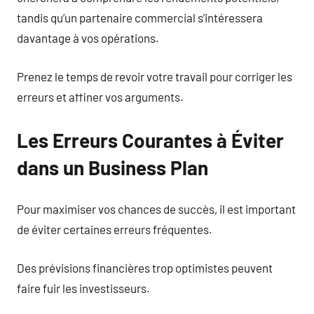
tandis qu’un partenaire commercial s’intéressera
davantage à vos opérations.
Prenez le temps de revoir votre travail pour corriger les
erreurs et affiner vos arguments.
Les Erreurs Courantes à Éviter
dans un Business Plan
Pour maximiser vos chances de succès, il est important
de éviter certaines erreurs fréquentes.
Des prévisions financières trop optimistes peuvent
faire fuir les investisseurs.