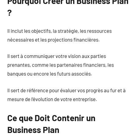
Pourquoi Créer un Business Plan
?
Il inclut les objectifs, la stratégie, les ressources
nécessaires et les projections financières.
Il sert à communiquer votre vision aux parties
prenantes, comme les partenaires financiers, les
banques ou encore les futurs associés.
Il sert de référence pour évaluer vos progrès au fur et à
mesure de l’évolution de votre entreprise.
Ce que Doit Contenir un
Business Plan