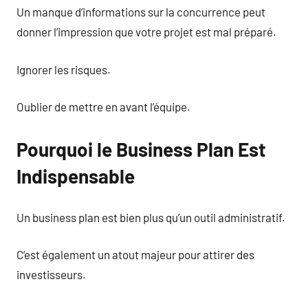
Un manque d’informations sur la concurrence peut
donner l’impression que votre projet est mal préparé.
Ignorer les risques.
Oublier de mettre en avant l’équipe.
Pourquoi le Business Plan Est
Indispensable
Un business plan est bien plus qu’un outil administratif.
C’est également un atout majeur pour attirer des
investisseurs.