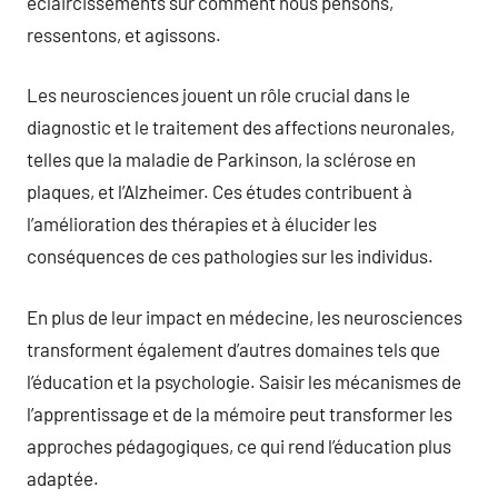
éclaircissements sur comment nous pensons,
ressentons, et agissons.
Les neurosciences jouent un rôle crucial dans le
diagnostic et le traitement des affections neuronales,
telles que la maladie de Parkinson, la sclérose en
plaques, et l’Alzheimer. Ces études contribuent à
l’amélioration des thérapies et à élucider les
conséquences de ces pathologies sur les individus.
En plus de leur impact en médecine, les neurosciences
transforment également d’autres domaines tels que
l’éducation et la psychologie. Saisir les mécanismes de
l’apprentissage et de la mémoire peut transformer les
approches pédagogiques, ce qui rend l’éducation plus
adaptée.