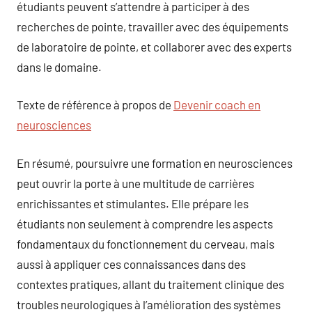
étudiants peuvent s’attendre à participer à des
recherches de pointe, travailler avec des équipements
de laboratoire de pointe, et collaborer avec des experts
dans le domaine.
Texte de référence à propos de
Devenir coach en
neurosciences
En résumé, poursuivre une formation en neurosciences
peut ouvrir la porte à une multitude de carrières
enrichissantes et stimulantes. Elle prépare les
étudiants non seulement à comprendre les aspects
fondamentaux du fonctionnement du cerveau, mais
aussi à appliquer ces connaissances dans des
contextes pratiques, allant du traitement clinique des
troubles neurologiques à l’amélioration des systèmes