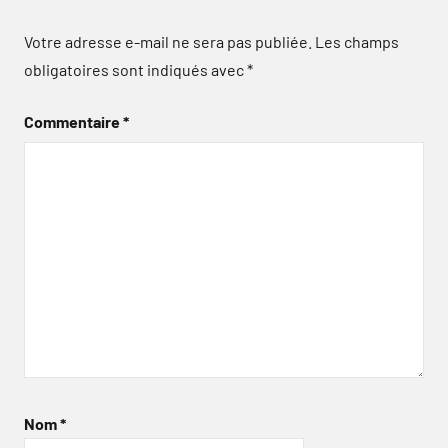
Votre adresse e-mail ne sera pas publiée.
Les champs
obligatoires sont indiqués avec
*
Commentaire
*
Nom
*