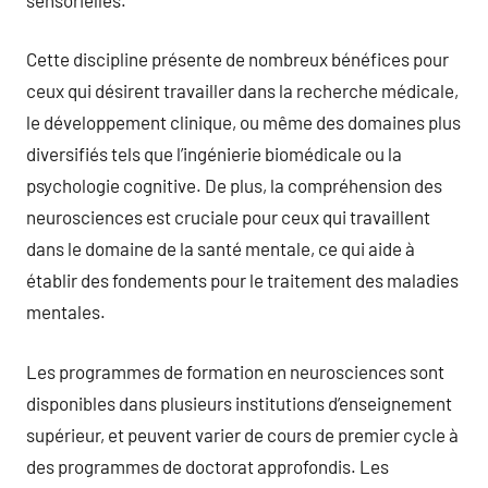
Cette discipline présente de nombreux bénéfices pour
ceux qui désirent travailler dans la recherche médicale,
le développement clinique, ou même des domaines plus
diversifiés tels que l’ingénierie biomédicale ou la
psychologie cognitive. De plus, la compréhension des
neurosciences est cruciale pour ceux qui travaillent
dans le domaine de la santé mentale, ce qui aide à
établir des fondements pour le traitement des maladies
mentales.
Les programmes de formation en neurosciences sont
disponibles dans plusieurs institutions d’enseignement
supérieur, et peuvent varier de cours de premier cycle à
des programmes de doctorat approfondis. Les