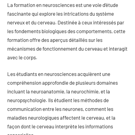
La formation en neurosciences est une voie d’étude
fascinante qui explore les intrications du système
nerveux et du cerveau. Destinée à ceux intéressés par
les fondements biologiques des comportements, cette
formation offre des aperçus détaillés sur les
mécanismes de fonctionnement du cerveau et interagit
avec le corps.
Les étudiants en neurosciences acquièrent une
compréhension approfondie de plusieurs domaines
incluant la neuroanatomie, la neurochimie, et la
neuropsychologie. Ils étudient les méthodes de
communication entre les neurones, comment les
maladies neurologiques affectent le cerveau, et la
façon dont le cerveau interprète les informations
sensorielles.