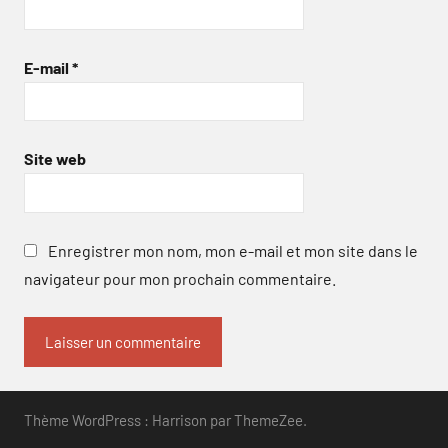
E-mail
*
Site web
Enregistrer mon nom, mon e-mail et mon site dans le
navigateur pour mon prochain commentaire.
Thème WordPress : Harrison par ThemeZee.