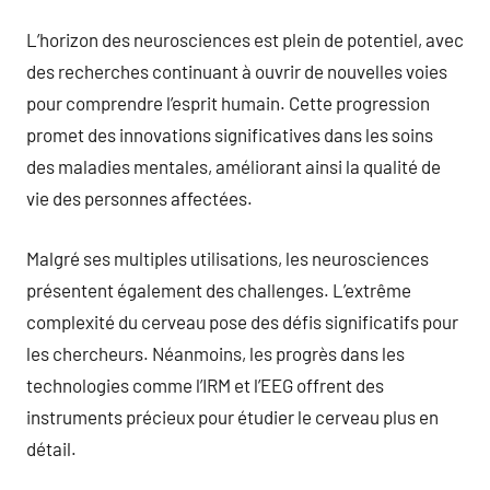
L’horizon des neurosciences est plein de potentiel, avec
des recherches continuant à ouvrir de nouvelles voies
pour comprendre l’esprit humain. Cette progression
promet des innovations significatives dans les soins
des maladies mentales, améliorant ainsi la qualité de
vie des personnes affectées.
Malgré ses multiples utilisations, les neurosciences
présentent également des challenges. L’extrême
complexité du cerveau pose des défis significatifs pour
les chercheurs. Néanmoins, les progrès dans les
technologies comme l’IRM et l’EEG offrent des
instruments précieux pour étudier le cerveau plus en
détail.