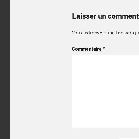
Laisser un comment
Votre adresse e-mail ne sera p
Commentaire
*