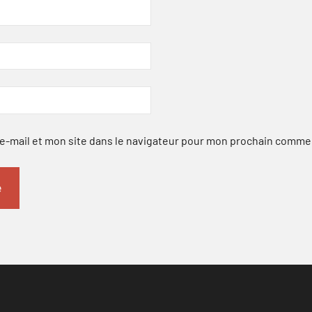
-mail et mon site dans le navigateur pour mon prochain comme