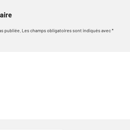
aire
as publiée.
Les champs obligatoires sont indiqués avec
*