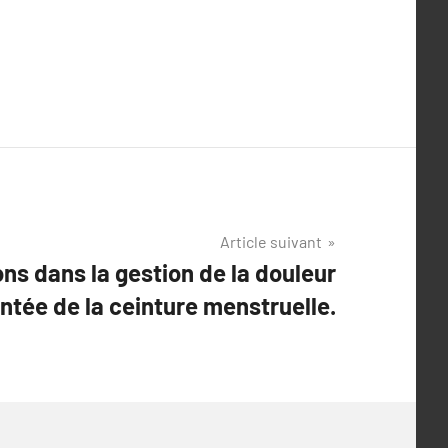
Article suivant
ons dans la gestion de la douleur
ntée de la ceinture menstruelle.