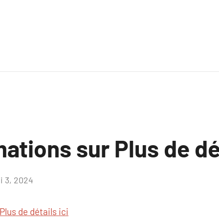
ations sur Plus de dét
i 3, 2024
Aucun
commentaire
Plus de détails ici