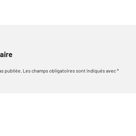
aire
as publiée.
Les champs obligatoires sont indiqués avec
*