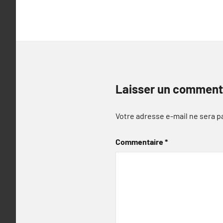
l’article
Laisser un comment
Votre adresse e-mail ne sera p
Commentaire
*