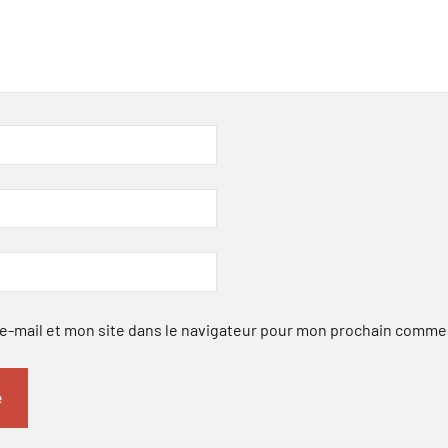
-mail et mon site dans le navigateur pour mon prochain comme