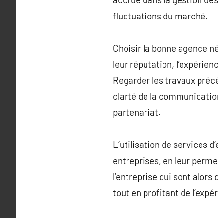
fluctuations du marché.
Choisir la bonne agence né
leur réputation, l’expérie
Regarder les travaux précéd
clarté de la communicatio
partenariat.
L’utilisation de services 
entreprises, en leur perme
l’entreprise qui sont alors
tout en profitant de l’expé