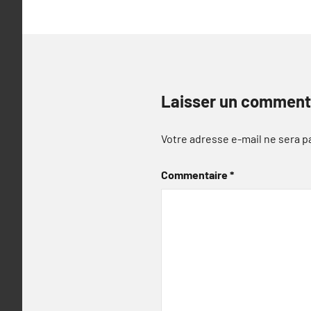
Laisser un comment
Votre adresse e-mail ne sera p
Commentaire
*