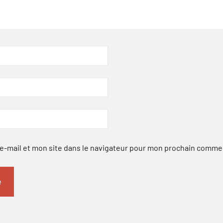
-mail et mon site dans le navigateur pour mon prochain comme