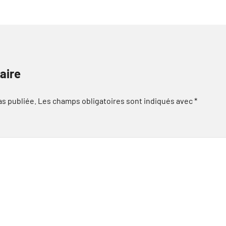
aire
as publiée.
Les champs obligatoires sont indiqués avec
*