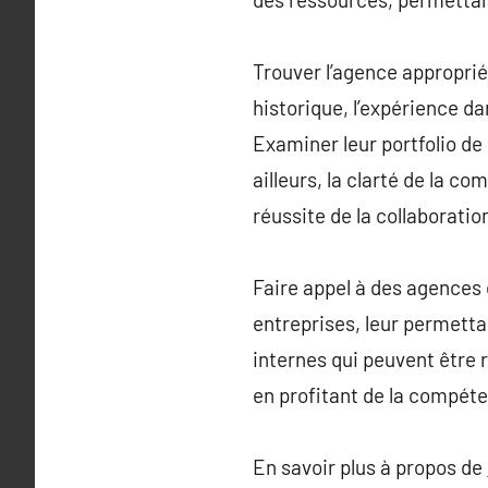
Trouver l’agence appropriée
historique, l’expérience d
Examiner leur portfolio de 
ailleurs, la clarté de la 
réussite de la collaboratio
Faire appel à des agences 
entreprises, leur permetta
internes qui peuvent être 
en profitant de la compéte
En savoir plus à propos de