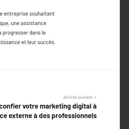
e entreprise souhaitant
nique, une assistance
à progresser dans le
oissance et leur succès.
Article suivant
onfier votre marketing digital à
ce externe à des professionnels