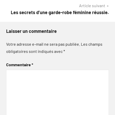
Article suivant
Les secrets d’une garde-robe féminine réussie.
Laisser un commentaire
Votre adresse e-mail ne sera pas publiée.
Les champs
obligatoires sont indiqués avec
*
Commentaire
*