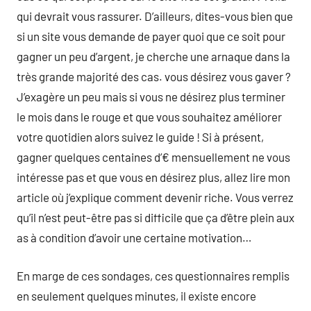
qui devrait vous rassurer. D’ailleurs, dites-vous bien que
si un site vous demande de payer quoi que ce soit pour
gagner un peu d’argent, je cherche une arnaque dans la
très grande majorité des cas. vous désirez vous gaver ?
J’exagère un peu mais si vous ne désirez plus terminer
le mois dans le rouge et que vous souhaitez améliorer
votre quotidien alors suivez le guide ! Si à présent,
gagner quelques centaines d’€ mensuellement ne vous
intéresse pas et que vous en désirez plus, allez lire mon
article où j’explique comment devenir riche. Vous verrez
qu’il n’est peut-être pas si difficile que ça d’être plein aux
as à condition d’avoir une certaine motivation…
En marge de ces sondages, ces questionnaires remplis
en seulement quelques minutes, il existe encore