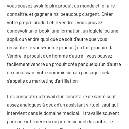
vous pouvez avoir le pire produit du monde et le faire
connaitre, et gagner ainsi beaucoup d’argent. Créer
votre propre produit et le vendre : vous pouvez
concevoir un e-book, une formation, un logiciel ou une
appli, ou vendre quoi que ce soit d’autre que vous
ressentez le vous-même produit ( ou fait produire ).
Vendre le produit d’un homme d’autre : vous pouvez
facilement vendre un produit créé par quelqu’un d’autre
en encaissant votre commission au passage ; cela
s’appelle du marketing d’affiliation.
Les concepts du travail d’un secrétaire de santé sont
assez analogues à ceux d’un assistant virtuel, sauf qu’il
intervient dans le domaine médical. Il travaille souvent
pour une infirmère ou un professionnel de santé. Le