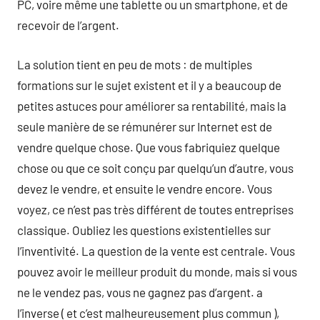
PC, voire même une tablette ou un smartphone, et de
recevoir de l’argent.
La solution tient en peu de mots : de multiples
formations sur le sujet existent et il y a beaucoup de
petites astuces pour améliorer sa rentabilité, mais la
seule manière de se rémunérer sur Internet est de
vendre quelque chose. Que vous fabriquiez quelque
chose ou que ce soit conçu par quelqu’un d’autre, vous
devez le vendre, et ensuite le vendre encore. Vous
voyez, ce n’est pas très différent de toutes entreprises
classique. Oubliez les questions existentielles sur
l’inventivité. La question de la vente est centrale. Vous
pouvez avoir le meilleur produit du monde, mais si vous
ne le vendez pas, vous ne gagnez pas d’argent. a
l’inverse ( et c’est malheureusement plus commun ),