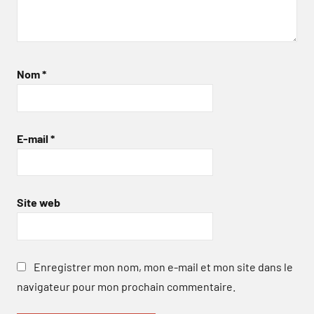
Nom
*
E-mail
*
Site web
Enregistrer mon nom, mon e-mail et mon site dans le
navigateur pour mon prochain commentaire.