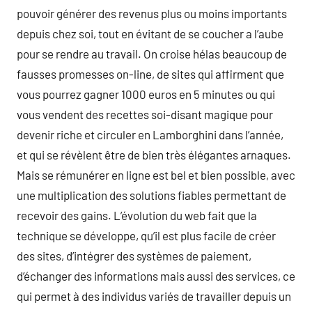
pouvoir générer des revenus plus ou moins importants
depuis chez soi, tout en évitant de se coucher a l’aube
pour se rendre au travail. On croise hélas beaucoup de
fausses promesses on-line, de sites qui affirment que
vous pourrez gagner 1000 euros en 5 minutes ou qui
vous vendent des recettes soi-disant magique pour
devenir riche et circuler en Lamborghini dans l’année,
et qui se révèlent être de bien très élégantes arnaques.
Mais se rémunérer en ligne est bel et bien possible, avec
une multiplication des solutions fiables permettant de
recevoir des gains. L’évolution du web fait que la
technique se développe, qu’il est plus facile de créer
des sites, d’intégrer des systèmes de paiement,
d’échanger des informations mais aussi des services, ce
qui permet à des individus variés de travailler depuis un