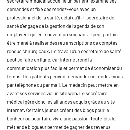
secrétaire médical accueille un patient, examine ses
demandes et fixe des rendez-vous avec un
professionnel de la santé, celui qu’il . Il secrétaire de
santé s’engage de la gestion de l’agenda de son
employeur qui est souvent un soignant. Il peut parfois
être mené à réaliser des retranscriptions de comptes
rendus chirurgicaux. Le travail d’un secrétaire de santé
peut se faire en ligne, car Internet rend la
communication plus facile et permet de économiser du
temps. Des patients peuvent demander un rendez-vous
par téléphone ou par mail. Le médecin peut mettre en
avant ses services via un site web. Le secrétaire
médical gère donc les alliances acquis grâce au site
Internet. Certains jeunes créent des blogs pour le
bonheur ou pour faire vivre une passion. toutefois, le
métier de blogueur permet de gagner des revenus