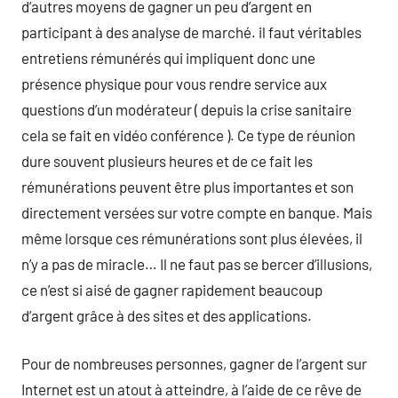
d’autres moyens de gagner un peu d’argent en
participant à des analyse de marché. il faut véritables
entretiens rémunérés qui impliquent donc une
présence physique pour vous rendre service aux
questions d’un modérateur ( depuis la crise sanitaire
cela se fait en vidéo conférence ). Ce type de réunion
dure souvent plusieurs heures et de ce fait les
rémunérations peuvent être plus importantes et son
directement versées sur votre compte en banque. Mais
même lorsque ces rémunérations sont plus élevées, il
n’y a pas de miracle… Il ne faut pas se bercer d’illusions,
ce n’est si aisé de gagner rapidement beaucoup
d’argent grâce à des sites et des applications.
Pour de nombreuses personnes, gagner de l’argent sur
Internet est un atout à atteindre, à l’aide de ce rêve de