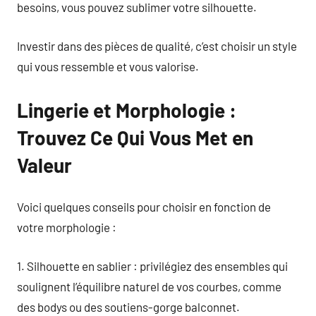
besoins, vous pouvez sublimer votre silhouette.
Investir dans des pièces de qualité, c’est choisir un style
qui vous ressemble et vous valorise.
Lingerie et Morphologie :
Trouvez Ce Qui Vous Met en
Valeur
Voici quelques conseils pour choisir en fonction de
votre morphologie :
1. Silhouette en sablier : privilégiez des ensembles qui
soulignent l’équilibre naturel de vos courbes, comme
des bodys ou des soutiens-gorge balconnet.