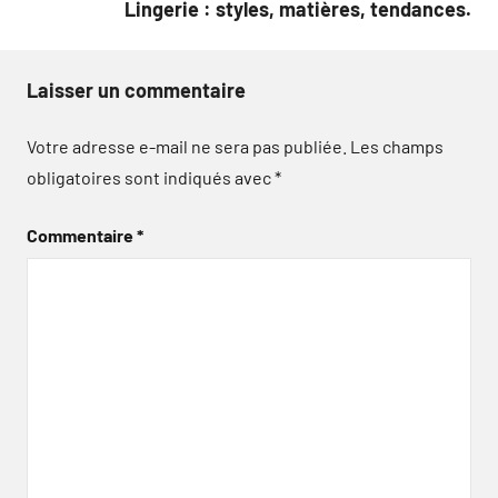
Lingerie : styles, matières, tendances.
Laisser un commentaire
Votre adresse e-mail ne sera pas publiée.
Les champs
obligatoires sont indiqués avec
*
Commentaire
*