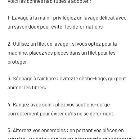
Voici les bonnes habitudes à adopter :
1. Lavage à la main : privilégiez un lavage délicat avec
un savon doux pour éviter les déformations.
2. Utilisez un filet de lavage : si vous optez pour la
machine, placez vos pièces dans un filet pour les
protéger.
3. Séchage à l’air libre : évitez le sèche-linge, qui peut
abîmer les fibres.
4. Rangez avec soin : pliez vos soutiens-gorge
correctement pour éviter qu’ils ne se déforment.
5. Alternez vos ensembles : en portant vos pièces en