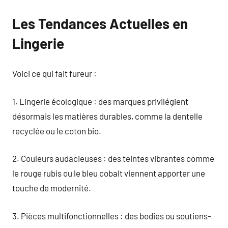
Les Tendances Actuelles en
Lingerie
Voici ce qui fait fureur :
1. Lingerie écologique : des marques privilégient
désormais les matières durables, comme la dentelle
recyclée ou le coton bio.
2. Couleurs audacieuses : des teintes vibrantes comme
le rouge rubis ou le bleu cobalt viennent apporter une
touche de modernité.
3. Pièces multifonctionnelles : des bodies ou soutiens-