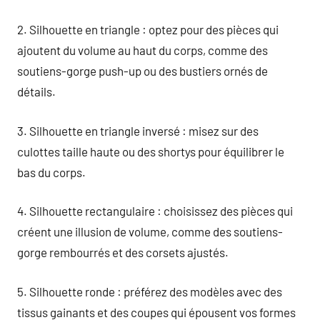
2. Silhouette en triangle : optez pour des pièces qui
ajoutent du volume au haut du corps, comme des
soutiens-gorge push-up ou des bustiers ornés de
détails.
3. Silhouette en triangle inversé : misez sur des
culottes taille haute ou des shortys pour équilibrer le
bas du corps.
4. Silhouette rectangulaire : choisissez des pièces qui
créent une illusion de volume, comme des soutiens-
gorge rembourrés et des corsets ajustés.
5. Silhouette ronde : préférez des modèles avec des
tissus gainants et des coupes qui épousent vos formes