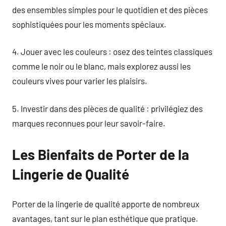
des ensembles simples pour le quotidien et des pièces
sophistiquées pour les moments spéciaux.
4. Jouer avec les couleurs : osez des teintes classiques
comme le noir ou le blanc, mais explorez aussi les
couleurs vives pour varier les plaisirs.
5. Investir dans des pièces de qualité : privilégiez des
marques reconnues pour leur savoir-faire.
Les Bienfaits de Porter de la
Lingerie de Qualité
Porter de la lingerie de qualité apporte de nombreux
avantages, tant sur le plan esthétique que pratique.