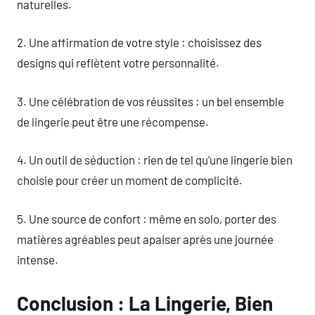
naturelles.
2. Une affirmation de votre style : choisissez des
designs qui reflètent votre personnalité.
3. Une célébration de vos réussites : un bel ensemble
de lingerie peut être une récompense.
4. Un outil de séduction : rien de tel qu’une lingerie bien
choisie pour créer un moment de complicité.
5. Une source de confort : même en solo, porter des
matières agréables peut apaiser après une journée
intense.
Conclusion : La Lingerie, Bien