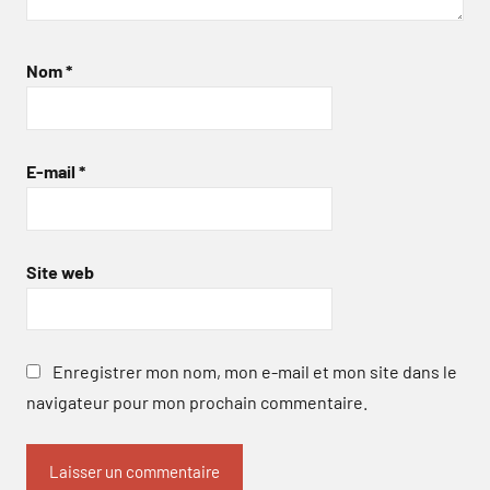
Nom
*
E-mail
*
Site web
Enregistrer mon nom, mon e-mail et mon site dans le
navigateur pour mon prochain commentaire.