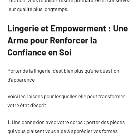
rotation, vous réduisez l’usure prématurée et conservez
leur qualité plus longtemps.
Lingerie et Empowerment : Une
Arme pour Renforcer la
Confiance en Soi
Porter de la lingerie, c’est bien plus qu’une question
d’apparence.
Voici les raisons pour lesquelles elle peut transformer
votre état d’esprit :
1. Une connexion avec votre corps : porter des pièces
qui vous plaisent vous aide à apprécier vos formes