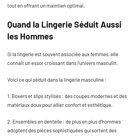
tout en offrant un maintien optimal.
Quand la Lingerie Séduit Aussi
les Hommes
Si la lingerie est souvent associée aux femmes, elle
connaît un essor croissant dans l’univers masculin.
Voici ce qui séduit dans la lingerie masculine :
1. Boxers et slips stylisés : des coupes modernes et des
matériaux doux pour allier confort et esthétique.
2. Ensembles en dentelle : de plus en plus d’hommes
adoptent des pièces sophistiquées qui sortent des