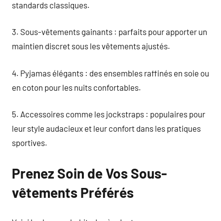
standards classiques.
3. Sous-vêtements gainants : parfaits pour apporter un
maintien discret sous les vêtements ajustés.
4. Pyjamas élégants : des ensembles raffinés en soie ou
en coton pour les nuits confortables.
5. Accessoires comme les jockstraps : populaires pour
leur style audacieux et leur confort dans les pratiques
sportives.
Prenez Soin de Vos Sous-
vêtements Préférés