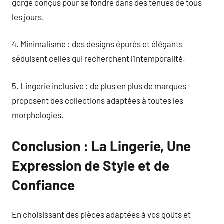
gorge conçus pour se fondre dans des tenues de tous
les jours.
4. Minimalisme : des designs épurés et élégants
séduisent celles qui recherchent l’intemporalité.
5. Lingerie inclusive : de plus en plus de marques
proposent des collections adaptées à toutes les
morphologies.
Conclusion : La Lingerie, Une
Expression de Style et de
Confiance
En choisissant des pièces adaptées à vos goûts et