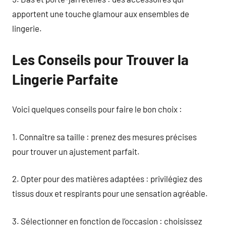
apportent une touche glamour aux ensembles de
lingerie.
Les Conseils pour Trouver la
Lingerie Parfaite
Voici quelques conseils pour faire le bon choix :
1. Connaître sa taille : prenez des mesures précises
pour trouver un ajustement parfait.
2. Opter pour des matières adaptées : privilégiez des
tissus doux et respirants pour une sensation agréable.
3. Sélectionner en fonction de l’occasion : choisissez