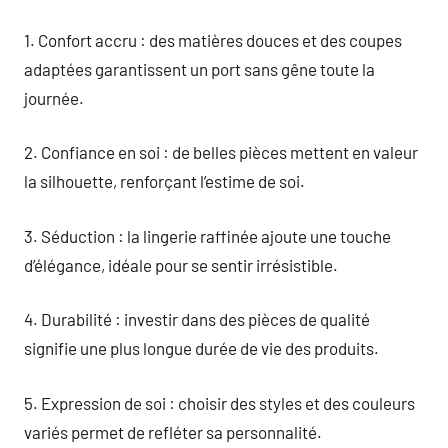
1. Confort accru : des matières douces et des coupes
adaptées garantissent un port sans gêne toute la
journée.
2. Confiance en soi : de belles pièces mettent en valeur
la silhouette, renforçant l’estime de soi.
3. Séduction : la lingerie raffinée ajoute une touche
d’élégance, idéale pour se sentir irrésistible.
4. Durabilité : investir dans des pièces de qualité
signifie une plus longue durée de vie des produits.
5. Expression de soi : choisir des styles et des couleurs
variés permet de refléter sa personnalité.