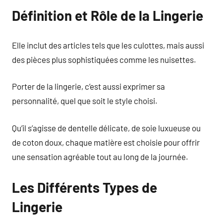
Définition et Rôle de la Lingerie
Elle inclut des articles tels que les culottes, mais aussi
des pièces plus sophistiquées comme les nuisettes.
Porter de la lingerie, c’est aussi exprimer sa
personnalité, quel que soit le style choisi.
Qu’il s’agisse de dentelle délicate, de soie luxueuse ou
de coton doux, chaque matière est choisie pour offrir
une sensation agréable tout au long de la journée.
Les Différents Types de
Lingerie